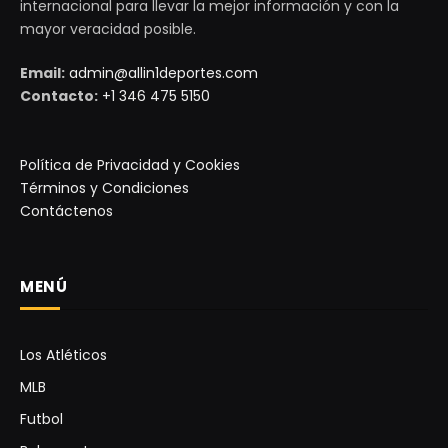
internacional para llevar la mejor información y con la
mayor veracidad posible.
Email:
admin@allin1deportes.com
Contacto:
+1 346 475 5150
Política de Privacidad y Cookies
Términos y Condiciones
Contáctenos
MENÚ
Los Atléticos
MLB
Futbol