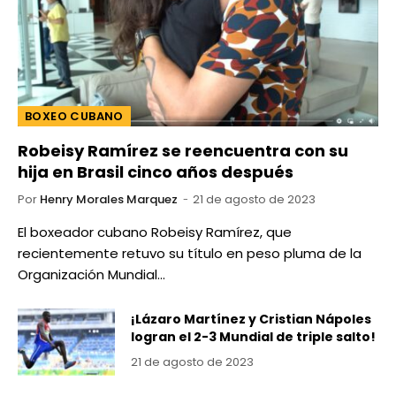
BOXEO CUBANO
Robeisy Ramírez se reencuentra con su
hija en Brasil cinco años después
Por
Henry Morales Marquez
21 de agosto de 2023
El boxeador cubano Robeisy Ramírez, que
recientemente retuvo su título en peso pluma de la
Organización Mundial…
¡Lázaro Martínez y Cristian Nápoles
logran el 2-3 Mundial de triple salto!
21 de agosto de 2023