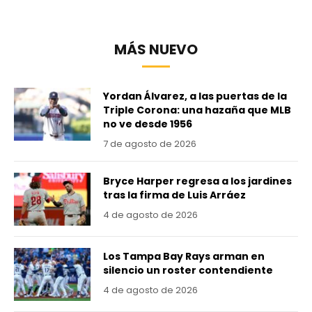
MÁS NUEVO
Yordan Álvarez, a las puertas de la
Triple Corona: una hazaña que MLB
no ve desde 1956
7 de agosto de 2026
Bryce Harper regresa a los jardines
tras la firma de Luis Arráez
4 de agosto de 2026
Los Tampa Bay Rays arman en
silencio un roster contendiente
4 de agosto de 2026