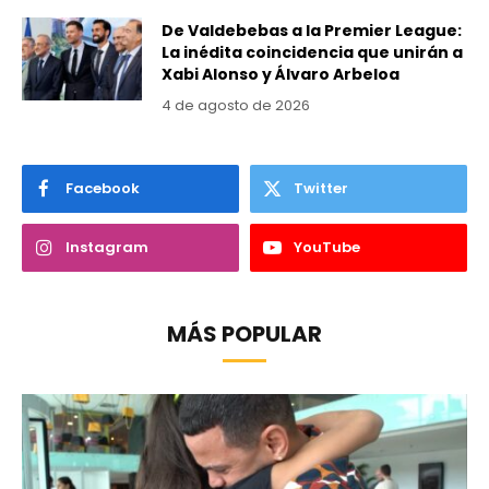
De Valdebebas a la Premier League:
La inédita coincidencia que unirán a
Xabi Alonso y Álvaro Arbeloa
4 de agosto de 2026
Facebook
Twitter
Instagram
YouTube
MÁS POPULAR