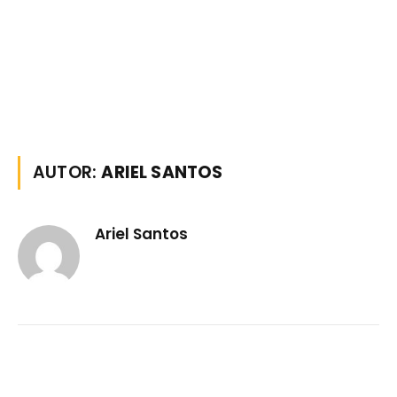
AUTOR:
ARIEL SANTOS
Ariel Santos