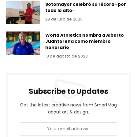
Sotomayor celebró su récord «por
todo lo alto»
28 de julio de 2023
World Athletics nombra a Alberto
Juantorena como miembro
honorario
18 de agosto de 2023
Subscribe to Updates
Get the latest creative news from SmartMag
about art & design.