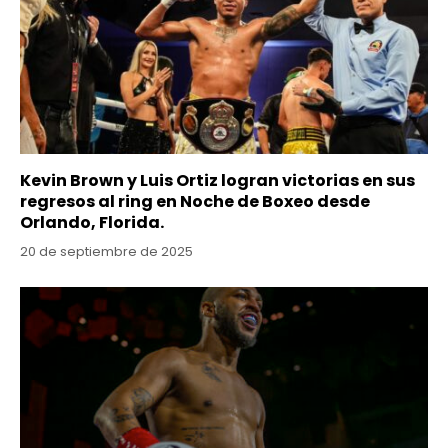
Kevin Brown y Luis Ortiz logran victorias en sus
regresos al ring en Noche de Boxeo desde
Orlando, Florida.
20 de septiembre de 2025