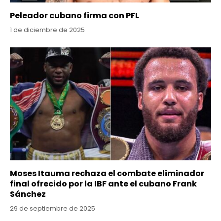
Peleador cubano firma con PFL
1 de diciembre de 2025
Moses Itauma rechaza el combate eliminador
final ofrecido por la IBF ante el cubano Frank
Sánchez
29 de septiembre de 2025