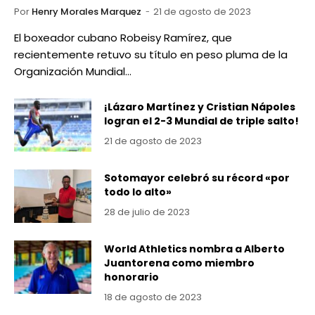
Por
Henry Morales Marquez
21 de agosto de 2023
El boxeador cubano Robeisy Ramírez, que
recientemente retuvo su título en peso pluma de la
Organización Mundial…
¡Lázaro Martínez y Cristian Nápoles
logran el 2-3 Mundial de triple salto!
21 de agosto de 2023
Sotomayor celebró su récord «por
todo lo alto»
28 de julio de 2023
World Athletics nombra a Alberto
Juantorena como miembro
honorario
18 de agosto de 2023