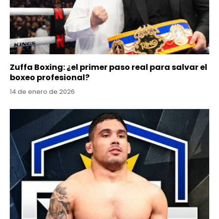
Zuffa Boxing: ¿el primer paso real para salvar el
boxeo profesional?
14 de enero de 2026