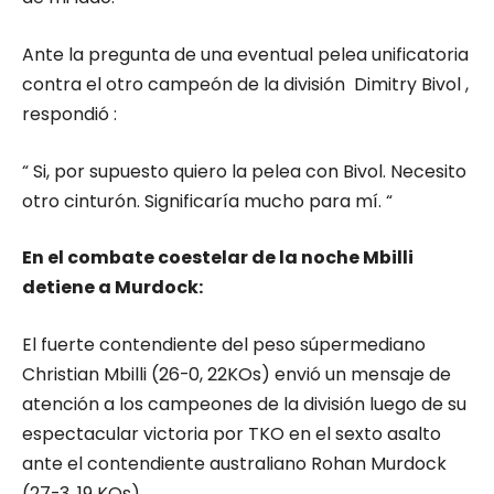
Ante la pregunta de una eventual pelea unificatoria
contra el otro campeón de la división
Dimitry Bivol ,
respondió :
“ Si, por supuesto quiero la pelea con Bivol. Necesito
otro cinturón. Significaría mucho para mí. “
En el combate coestelar de la noche Mbilli
detiene a Murdock:
El fuerte contendiente del peso súpermediano
Christian Mbilli (26-0, 22KOs) envió un mensaje de
atención a los campeones de la división luego de su
espectacular victoria por TKO en el sexto asalto
ante el contendiente australiano Rohan Murdock
(27-3, 19 KOs).