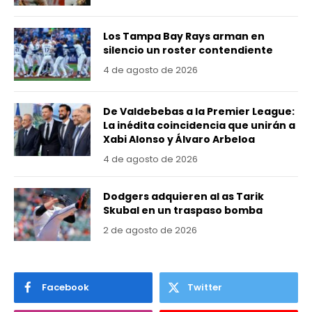
Los Tampa Bay Rays arman en
silencio un roster contendiente
4 de agosto de 2026
De Valdebebas a la Premier League:
La inédita coincidencia que unirán a
Xabi Alonso y Álvaro Arbeloa
4 de agosto de 2026
Dodgers adquieren al as Tarik
Skubal en un traspaso bomba
2 de agosto de 2026
Facebook
Twitter