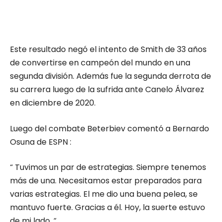
Este resultado negó el intento de Smith de 33 años
de convertirse en campeón del mundo en una
segunda división. Además fue la segunda derrota de
su carrera luego de la sufrida ante Canelo Álvarez
en diciembre de 2020.
Luego del combate Beterbiev comentó a Bernardo
Osuna de ESPN :
“ Tuvimos un par de estrategias. Siempre tenemos
más de una. Necesitamos estar preparados para
varias estrategias. El me dio una buena pelea, se
mantuvo fuerte. Gracias a él. Hoy, la suerte estuvo
de mi lado. “