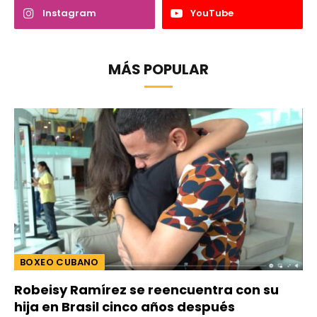
Instagram
YouTube
MÁS POPULAR
BOXEO CUBANO
Robeisy Ramírez se reencuentra con su
hija en Brasil cinco años después