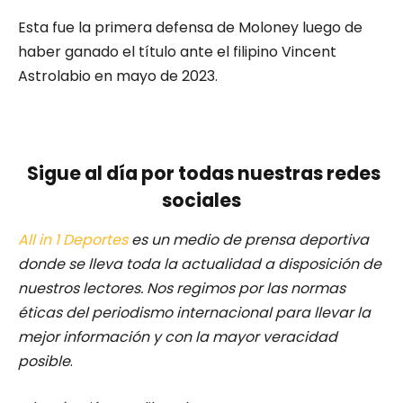
Esta fue la primera defensa de Moloney luego de
haber ganado el título ante el filipino Vincent
Astrolabio en mayo de 2023.
Sigue al día por todas nuestras redes
sociales
All in 1 Deportes
es un medio de prensa deportiva
donde se lleva toda la actualidad a disposición de
nuestros lectores.
Nos regimos por las normas
éticas del periodismo internacional para llevar la
mejor información y con la mayor veracidad
posible
.