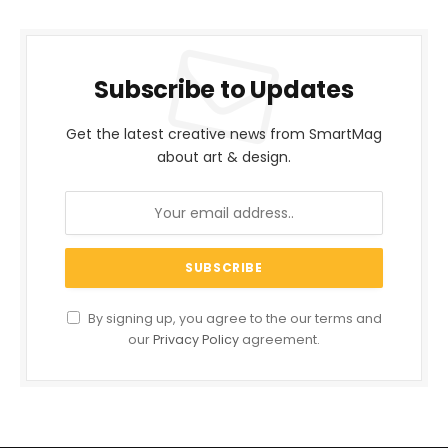
Subscribe to Updates
Get the latest creative news from SmartMag
about art & design.
By signing up, you agree to the our terms and
our
Privacy Policy
agreement.