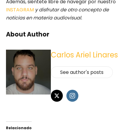
Además, siéntete libre de navegar por nuestro
INSTAGRAM
y disfrutar de otro concepto de
noticias en materia audiovisual.
About Author
Carlos Ariel Linares
See author's posts
Relacionado