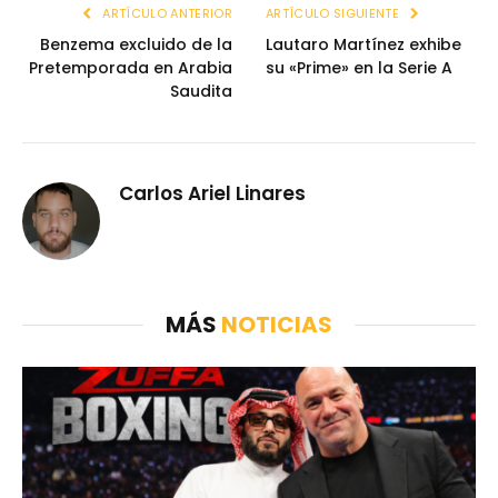
ARTÍCULO ANTERIOR
ARTÍCULO SIGUIENTE
Benzema excluido de la
Lautaro Martínez exhibe
Pretemporada en Arabia
su «Prime» en la Serie A
Saudita
Carlos Ariel Linares
MÁS
NOTICIAS