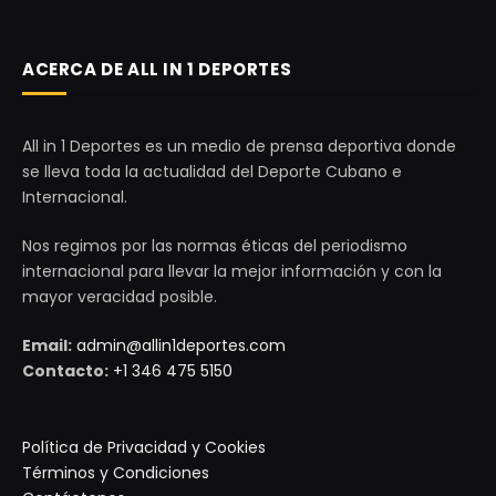
ACERCA DE ALL IN 1 DEPORTES
All in 1 Deportes es un medio de prensa deportiva donde
se lleva toda la actualidad del Deporte Cubano e
Internacional.
Nos regimos por las normas éticas del periodismo
internacional para llevar la mejor información y con la
mayor veracidad posible.
Email:
admin@allin1deportes.com
Contacto:
+1 346 475 5150
Política de Privacidad y Cookies
Términos y Condiciones