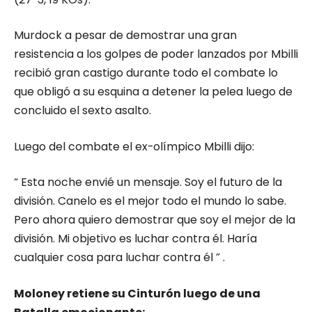
Murdock a pesar de demostrar una gran
resistencia a los golpes de poder lanzados por Mbilli
recibió gran castigo durante todo el combate lo
que obligó a su esquina a detener la pelea luego de
concluido el sexto asalto.
Luego del combate el ex-olímpico Mbilli dijo:
“ Esta noche envié un mensaje. Soy el futuro de la
división. Canelo es el mejor todo el mundo lo sabe.
Pero ahora quiero demostrar que soy el mejor de la
división. Mi objetivo es luchar contra él. Haría
cualquier cosa para luchar contra él ” .
Moloney retiene su Cinturón luego de una