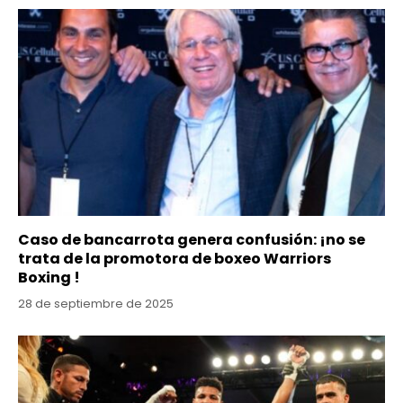
Caso de bancarrota genera confusión: ¡no se
trata de la promotora de boxeo Warriors
Boxing !
28 de septiembre de 2025