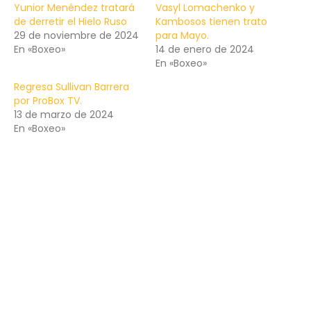
Yunior Menéndez tratará
Vasyl Lomachenko y
de derretir el Hielo Ruso
Kambosos tienen trato
29 de noviembre de 2024
para Mayo.
En «Boxeo»
14 de enero de 2024
En «Boxeo»
Regresa Sullivan Barrera
por ProBox TV.
13 de marzo de 2024
En «Boxeo»