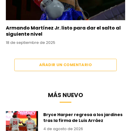
Armando Martínez Jr. listo para dar el salto al
siguiente nivel
18 de septiembre de 2025
AÑADIR UN COMENTARIO
MÁS NUEVO
Bryce Harper regresa a los jardines
tras la firma de Luis Arráez
4 de agosto de 2026