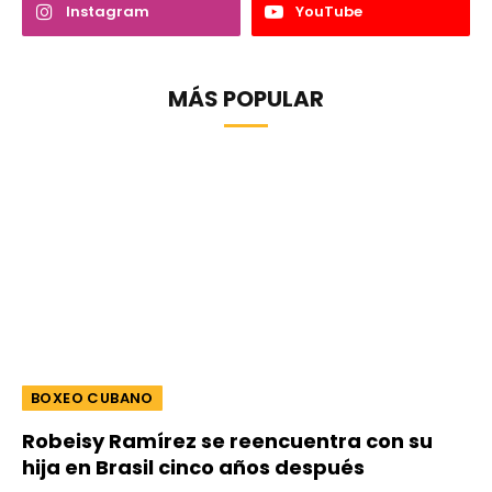
Instagram
YouTube
MÁS POPULAR
BOXEO CUBANO
Robeisy Ramírez se reencuentra con su
hija en Brasil cinco años después