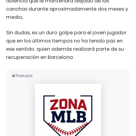
dolencia que le mantendrá alejado de las
canchas durante aproximadamente dos meses y
medio,
Sin dudas, es un duro golpe para el joven jugador
que en los últimos tiempos no ha tenido paz en
ese sentido. quien además realizará parte de su
recuperación en Barcelona