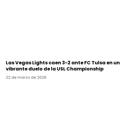
Las Vegas Lights caen 3-2 ante FC Tulsa en un
vibrante duelo de la USL Championship
22 de marzo de 2026