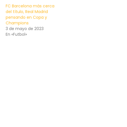
FC Barcelona más cerca
del título, Real Madrid
pensando en Copa y
Champions
3 de mayo de 2023
En «Futbol»