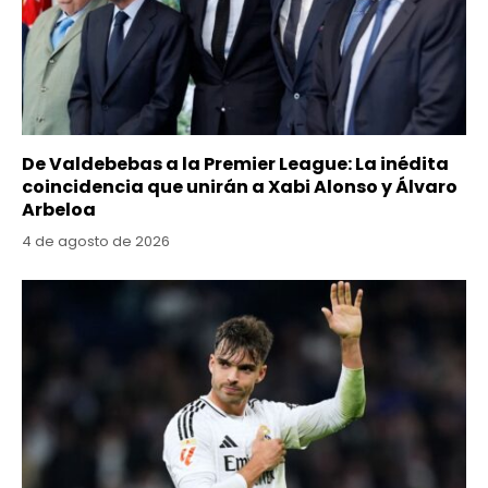
De Valdebebas a la Premier League: La inédita
coincidencia que unirán a Xabi Alonso y Álvaro
Arbeloa
4 de agosto de 2026