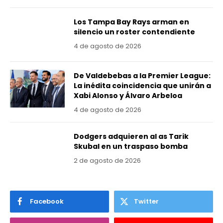
Los Tampa Bay Rays arman en
silencio un roster contendiente
4 de agosto de 2026
De Valdebebas a la Premier League:
La inédita coincidencia que unirán a
Xabi Alonso y Álvaro Arbeloa
4 de agosto de 2026
Dodgers adquieren al as Tarik
Skubal en un traspaso bomba
2 de agosto de 2026
Facebook
Twitter