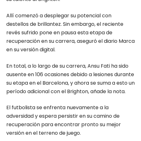
Allí comenzó a desplegar su potencial con
destellos de brillantez. Sin embargo, el reciente
revés sufrido pone en pausa esta etapa de
recuperación en su carrera, aseguró el diario Marca
en su versión digital.
En total, a lo largo de su carrera, Ansu Fati ha sido
ausente en 106 ocasiones debido a lesiones durante
su etapa en el Barcelona, y ahora se suma a esto un
período adicional con el Brighton, añade la nota.
El futbolista se enfrenta nuevamente a la
adversidad y espera persistir en su camino de
recuperación para encontrar pronto su mejor
versión en el terreno de juego.