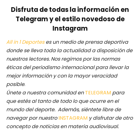
Disfruta de todas la información en
Telegram y el estilo novedoso de
Instagram
All in 1 Deportes
es un medio de prensa deportiva
donde se lleva toda la actualidad a disposición de
nuestros lectores.
Nos regimos por las normas
éticas del periodismo internacional para llevar la
mejor información y con la mayor veracidad
posible
.
Únete a nuestra comunidad en
TELEGRAM
para
que estés al tanto de todo lo que ocurre en el
mundo del deporte. Además, siéntete libre de
navegar por nuestro
INSTAGRAM
y disfrutar de otro
concepto de noticias en materia audiovisual.