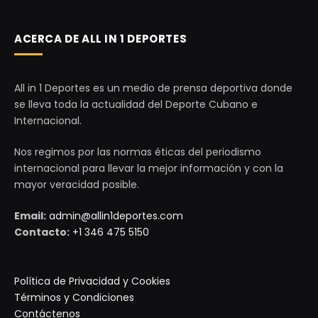
ACERCA DE ALL IN 1 DEPORTES
All in 1 Deportes es un medio de prensa deportiva donde
se lleva toda la actualidad del Deporte Cubano e
Internacional.
Nos regimos por las normas éticas del periodismo
internacional para llevar la mejor información y con la
mayor veracidad posible.
Email:
admin@allin1deportes.com
Contacto:
+1 346 475 5150
Política de Privacidad y Cookies
Términos y Condiciones
Contáctenos