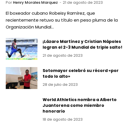
Por
Henry Morales Marquez
21 de agosto de 2023
El boxeador cubano Robeisy Ramírez, que
recientemente retuvo su título en peso pluma de la
Organización Mundial…
¡Lázaro Martínez y Cristian Nápoles
logran el 2-3 Mundial de triple salto!
21 de agosto de 2023
Sotomayor celebró su récord «por
todo lo alto»
28 de julio de 2023
World Athletics nombra a Alberto
Juantorena como miembro
honorario
18 de agosto de 2023