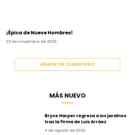
¡Épica de Nueve Hombres!
23 de noviembre de 2025
AÑADIR UN COMENTARIO
MÁS NUEVO
Bryce Harper regresa a los jardines
tras la firma de Luis Arráez
4 de agosto de 2026