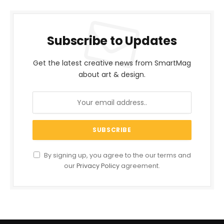
Subscribe to Updates
Get the latest creative news from SmartMag
about art & design.
By signing up, you agree to the our terms and
our
Privacy Policy
agreement.