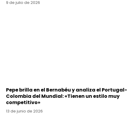
9 de julio de 2026
Pepe brilla en el Bernabéu y analiza el Portugal-
Colombia del Mundial: «Tienen un estilo muy
competitivo»
13 de junio de 2026