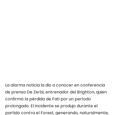
La alarma noticia la dio a conocer en conferencia
de prensa De Zerbi, entrenador del Brighton, quien
confirmó la pérdida de Fati por un período
prolongado. El incidente se produjo durante el
partido contra el Forest, generando, naturalmente,