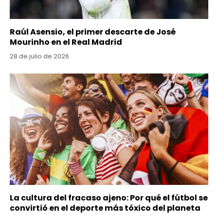
Raúl Asensio, el primer descarte de José
Mourinho en el Real Madrid
28 de julio de 2026
La cultura del fracaso ajeno: Por qué el fútbol se
convirtió en el deporte más tóxico del planeta