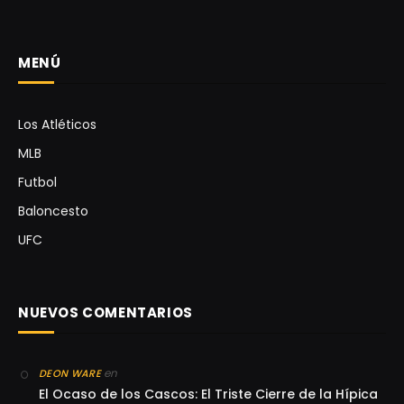
MENÚ
Los Atléticos
MLB
Futbol
Baloncesto
UFC
NUEVOS COMENTARIOS
en
DEON WARE
El Ocaso de los Cascos: El Triste Cierre de la Hípica