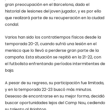
gran preocupación en el Barcelona, dado el
historial de lesiones del joven jugador, y es por ello
que realizará parte de su recuperación en la ciudad
condal.
Varios han sido los contratiempos físicos desde la
temporada 20-21, cuando sufrió una lesión en el
menisco que lo llevó a perderse gran parte de la
campaña. Esta situación se repitió en la 21-22, con
el futbolista enfrentando períodos intermitentes de
baja.
A pesar de su regreso, su participación fue limitada,
y en la temporada 22-23 buscó más minutos.
Deseoso de encontrarse en su mejor forma, decidió
buscar oportunidades lejos del Camp Nou, cediendo
su talento al Brighton.