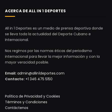
ACERCA DE ALL IN 1 DEPORTES
All in 1 Deportes es un medio de prensa deportiva donde
se lleva toda la actualidad del Deporte Cubano e
Internacional.
Nos regimos por las normas éticas del periodismo
internacional para llevar la mejor información y con la
mayor veracidad posible.
Email:
admin@allin1deportes.com
Contacto:
+1 346 475 5150
Política de Privacidad y Cookies
Términos y Condiciones
Contáctenos