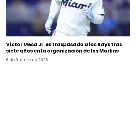
Víctor Mesa Jr. es traspasado a los Rays tras
siete años en la organización de los Marlins
6 de febrero de 2026