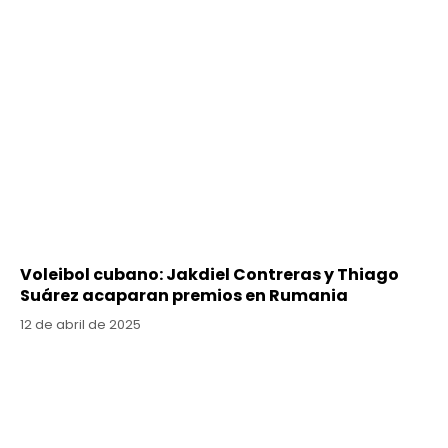
Voleibol cubano: Jakdiel Contreras y Thiago
Suárez acaparan premios en Rumania
12 de abril de 2025