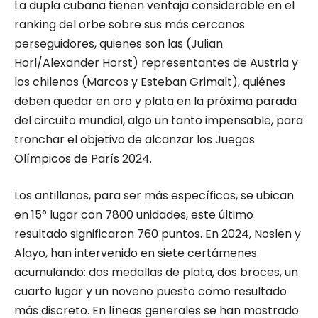
La dupla cubana tienen ventaja considerable en el
ranking del orbe sobre sus más cercanos
perseguidores, quienes son las (Julian
Horl/Alexander Horst) representantes de Austria y
los chilenos (Marcos y Esteban Grimalt), quiénes
deben quedar en oro y plata en la próxima parada
del circuito mundial, algo un tanto impensable, para
tronchar el objetivo de alcanzar los Juegos
Olímpicos de París 2024.
Los antillanos, para ser más específicos, se ubican
en 15° lugar con 7800 unidades, este último
resultado significaron 760 puntos. En 2024, Noslen y
Alayo, han intervenido en siete certámenes
acumulando: dos medallas de plata, dos broces, un
cuarto lugar y un noveno puesto como resultado
más discreto. En líneas generales se han mostrado