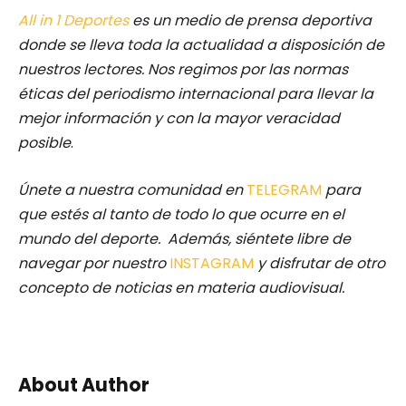
All in 1 Deportes
es un medio de prensa deportiva
donde se lleva toda la actualidad a disposición de
nuestros lectores.
Nos regimos por las normas
éticas del periodismo internacional para llevar la
mejor información y con la mayor veracidad
posible
.
Únete a nuestra comunidad en
TELEGRAM
para
que estés al tanto de todo lo que ocurre en el
mundo del deporte. Además, siéntete libre de
navegar por nuestro
INSTAGRAM
y disfrutar de otro
concepto de noticias en materia audiovisual.
About Author