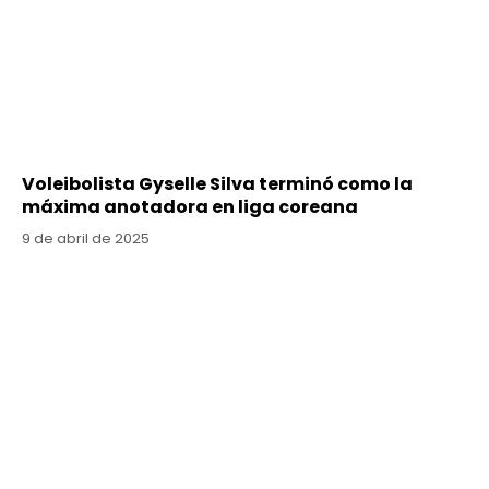
Voleibolista Gyselle Silva terminó como la
máxima anotadora en liga coreana
9 de abril de 2025