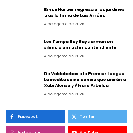
Bryce Harper regresa a los jardines
tras la firma de Luis Arráez
4 de agosto de 2026
Los Tampa Bay Rays arman en
silencio un roster contendiente
4 de agosto de 2026
De Valdebebas a la Premier League:
La inédita coincidencia que unirán a
Xabi Alonso y Álvaro Arbeloa
4 de agosto de 2026
Facebook
Twitter
Instagram
YouTube