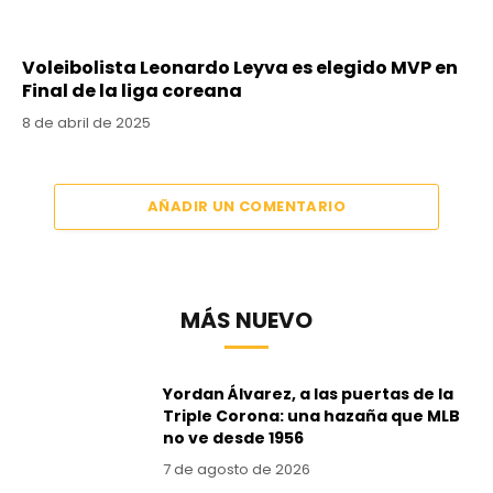
Voleibolista Leonardo Leyva es elegido MVP en
Final de la liga coreana
8 de abril de 2025
AÑADIR UN COMENTARIO
MÁS NUEVO
Yordan Álvarez, a las puertas de la
Triple Corona: una hazaña que MLB
no ve desde 1956
7 de agosto de 2026