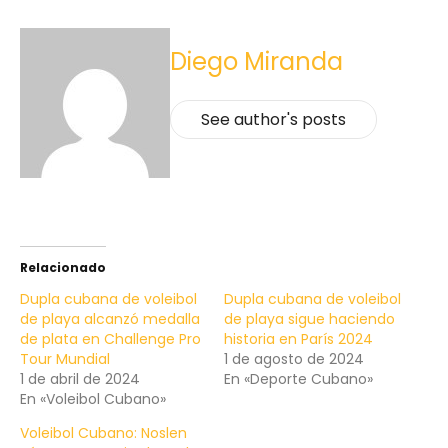
Diego Miranda
See author's posts
Relacionado
Dupla cubana de voleibol
Dupla cubana de voleibol
de playa alcanzó medalla
de playa sigue haciendo
de plata en Challenge Pro
historia en París 2024
Tour Mundial
1 de agosto de 2024
1 de abril de 2024
En «Deporte Cubano»
En «Voleibol Cubano»
Voleibol Cubano: Noslen