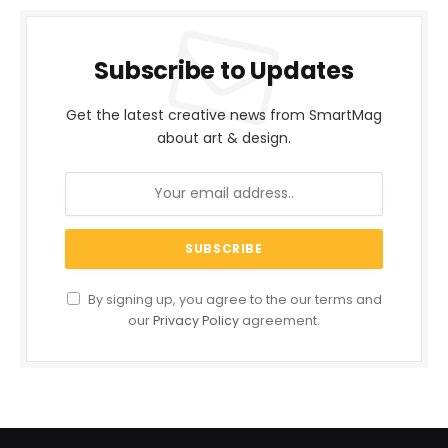
Subscribe to Updates
Get the latest creative news from SmartMag
about art & design.
By signing up, you agree to the our terms and
our
Privacy Policy
agreement.