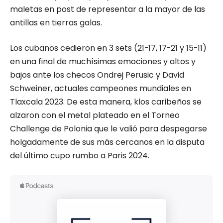
maletas en post de representar a la mayor de las
antillas en tierras galas.
Los cubanos cedieron en 3 sets (21-17, 17-21 y 15-11)
en una final de muchísimas emociones y altos y
bajos ante los checos Ondrej Perusic y David
Schweiner, actuales campeones mundiales en
Tlaxcala 2023. De esta manera, klos caribeños se
alzaron con el metal plateado en el Torneo
Challenge de Polonia que le valió para despegarse
holgadamente de sus más cercanos en la disputa
del último cupo rumbo a Paris 2024.