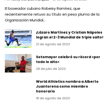
El boxeador cubano Robeisy Ramírez, que
recientemente retuvo su título en peso pluma de la
Organización Mundial…
¡Lázaro Martínez y Cristian Nápoles
logran el 2-3 Mundial de triple salto!
21 de agosto de 2023
Sotomayor celebró su récord «por
todo lo alto»
28 de julio de 2023
World Athletics nombra a Alberto
Juantorena como miembro
honorario
18 de agosto de 2023