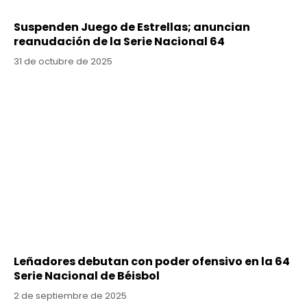
Suspenden Juego de Estrellas; anuncian
reanudación de la Serie Nacional 64
31 de octubre de 2025
Leñadores debutan con poder ofensivo en la 64
Serie Nacional de Béisbol
2 de septiembre de 2025