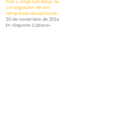
Díaz y Jorge Luis Alayo «la
consagración de una
temporada excepcional»
20 de noviembre de 2024
En «Deporte Cubano»