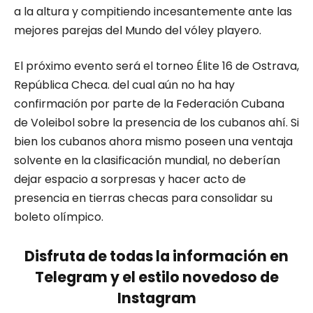
a la altura y compitiendo incesantemente ante las
mejores parejas del Mundo del vóley playero.
El próximo evento será el torneo Élite 16 de Ostrava,
República Checa. del cual aún no ha hay
confirmación por parte de la Federación Cubana
de Voleibol sobre la presencia de los cubanos ahí. Si
bien los cubanos ahora mismo poseen una ventaja
solvente en la clasificación mundial, no deberían
dejar espacio a sorpresas y hacer acto de
presencia en tierras checas para consolidar su
boleto olímpico.
Disfruta de todas la información en
Telegram y el estilo novedoso de
Instagram