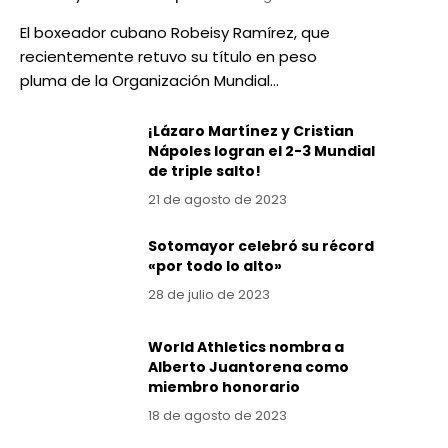
El boxeador cubano Robeisy Ramírez, que
recientemente retuvo su título en peso
pluma de la Organización Mundial…
¡Lázaro Martínez y Cristian
Nápoles logran el 2-3 Mundial
de triple salto!
21 de agosto de 2023
Sotomayor celebró su récord
«por todo lo alto»
28 de julio de 2023
World Athletics nombra a
Alberto Juantorena como
miembro honorario
18 de agosto de 2023