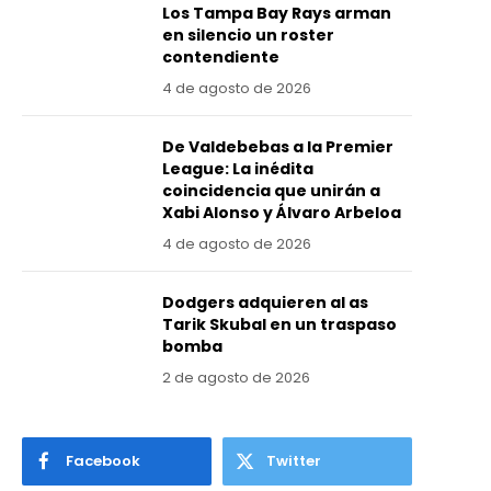
Los Tampa Bay Rays arman
en silencio un roster
contendiente
4 de agosto de 2026
De Valdebebas a la Premier
League: La inédita
coincidencia que unirán a
Xabi Alonso y Álvaro Arbeloa
4 de agosto de 2026
Dodgers adquieren al as
Tarik Skubal en un traspaso
bomba
2 de agosto de 2026
Facebook
Twitter