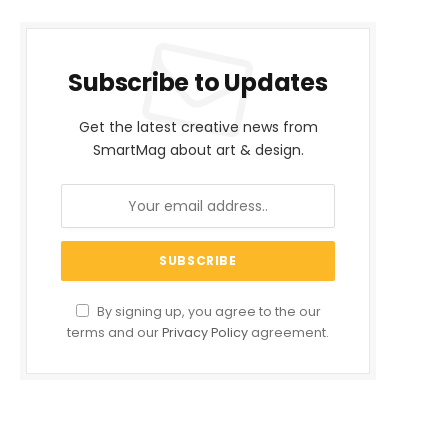
Subscribe to Updates
Get the latest creative news from
SmartMag about art & design.
By signing up, you agree to the our
terms and our
Privacy Policy
agreement.