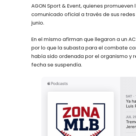
AGON Sport & Event, quienes promueven la
comunicado oficial a través de sus redes
junio.
En el mismo afirman que llegaron a un AC
por lo que la subasta para el combate co
había sido ordenada por el organismo y
fecha se suspendía.