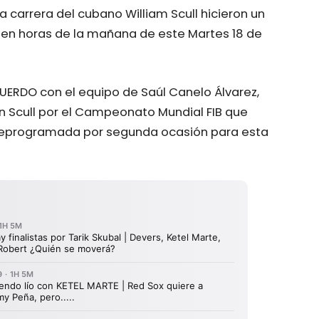
 carrera del cubano William Scull hicieron un
 en horas de la mañana de este Martes 18 de
UERDO con el equipo de Saúl Canelo Álvarez,
n Scull por el Campeonato Mundial FIB que
 reprogramada por segunda ocasión para esta