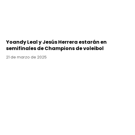
Yoandy Leal y Jesús Herrera estarán en
semifinales de Champions de voleibol
21 de marzo de 2025