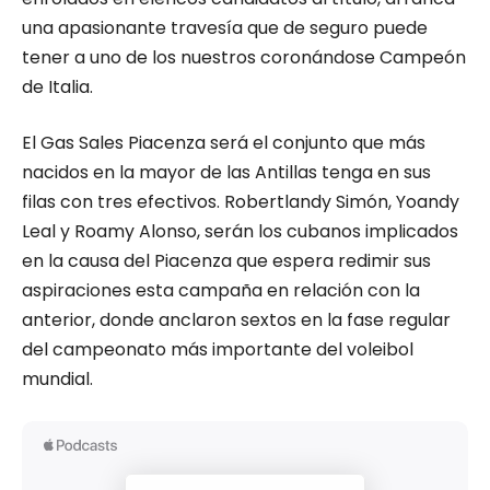
una apasionante travesía que de seguro puede
tener a uno de los nuestros coronándose Campeón
de Italia.
El Gas Sales Piacenza será el conjunto que más
nacidos en la mayor de las Antillas tenga en sus
filas con tres efectivos. Robertlandy Simón, Yoandy
Leal y Roamy Alonso, serán los cubanos implicados
en la causa del Piacenza que espera redimir sus
aspiraciones esta campaña en relación con la
anterior, donde anclaron sextos en la fase regular
del campeonato más importante del voleibol
mundial.