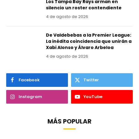
Los Tampa Bay Rays arman en
silencio un roster contendiente
4 de agosto de 2026
De Valdebebas a la Premier League:
La inédita coincidencia que unirán a
Xabi Alonso y Álvaro Arbeloa
4 de agosto de 2026
Facebook
Twitter
Instagram
YouTube
MÁS POPULAR