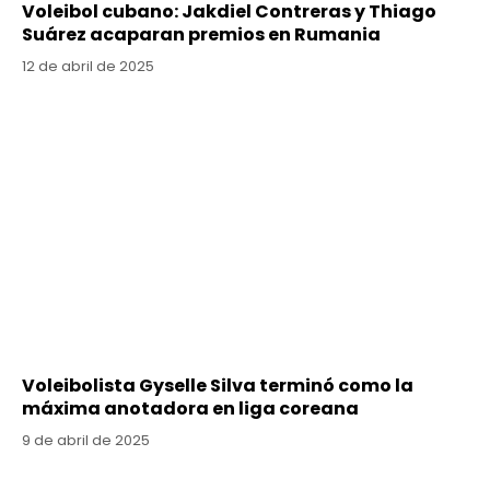
Voleibol cubano: Jakdiel Contreras y Thiago
Suárez acaparan premios en Rumania
12 de abril de 2025
Voleibolista Gyselle Silva terminó como la
máxima anotadora en liga coreana
9 de abril de 2025