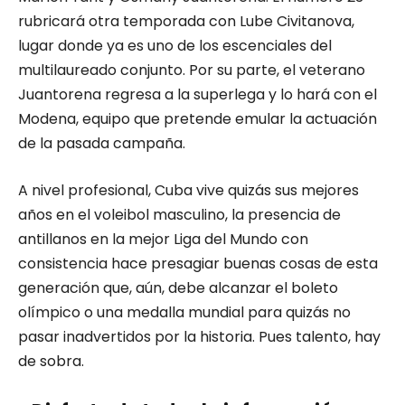
rubricará otra temporada con Lube Civitanova,
lugar donde ya es uno de los escenciales del
multilaureado conjunto. Por su parte, el veterano
Juantorena regresa a la superlega y lo hará con el
Modena, equipo que pretende emular la actuación
de la pasada campaña.
A nivel profesional, Cuba vive quizás sus mejores
años en el voleibol masculino, la presencia de
antillanos en la mejor Liga del Mundo con
consistencia hace presagiar buenas cosas de esta
generación que, aún, debe alcanzar el boleto
olímpico o una medalla mundial para quizás no
pasar inadvertidos por la historia. Pues talento, hay
de sobra.