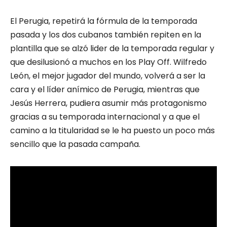
El Perugia, repetirá la fórmula de la temporada
pasada y los dos cubanos también repiten en la
plantilla que se alzó lider de la temporada regular y
que desilusionó a muchos en los Play Off. Wilfredo
León, el mejor jugador del mundo, volverá a ser la
cara y el líder anímico de Perugia, mientras que
Jesús Herrera, pudiera asumir más protagonismo
gracias a su temporada internacional y a que el
camino a la titularidad se le ha puesto un poco más
sencillo que la pasada campaña.