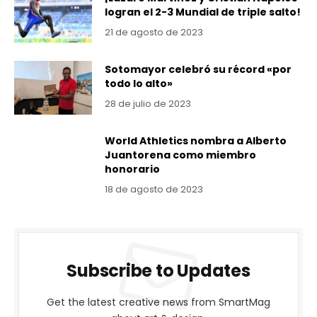
logran el 2-3 Mundial de triple salto!
21 de agosto de 2023
Sotomayor celebró su récord «por
todo lo alto»
28 de julio de 2023
World Athletics nombra a Alberto
Juantorena como miembro
honorario
18 de agosto de 2023
Subscribe to Updates
Get the latest creative news from SmartMag