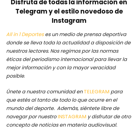
Disfruta de todas la información en
Telegram y el estilo novedoso de
Instagram
All in 1 Deportes
es un medio de prensa deportiva
donde se lleva toda la actualidad a disposición de
nuestros lectores.
Nos regimos por las normas
éticas del periodismo internacional para llevar la
mejor información y con la mayor veracidad
posible
.
Únete a nuestra comunidad en
TELEGRAM
para
que estés al tanto de todo lo que ocurre en el
mundo del deporte. Además, siéntete libre de
navegar por nuestro
INSTAGRAM
y disfrutar de otro
concepto de noticias en materia audiovisual.