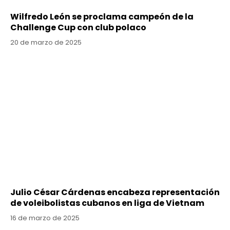
Wilfredo León se proclama campeón de la
Challenge Cup con club polaco
20 de marzo de 2025
Julio César Cárdenas encabeza representación
de voleibolistas cubanos en liga de Vietnam
16 de marzo de 2025