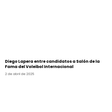
Diego Lapera entre candidatos a Salón de la
Fama del Voleibol Internacional
2 de abril de 2025