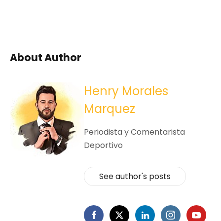
About Author
Henry Morales
Marquez
Periodista y Comentarista
Deportivo
See author's posts