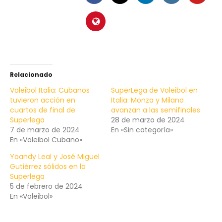
Relacionado
Voleibol Italia: Cubanos
SuperLega de Voleibol en
tuvieron acción en
Italia: Monza y Milano
cuartos de final de
avanzan a las semifinales
Superlega
28 de marzo de 2024
7 de marzo de 2024
En «Sin categoría»
En «Voleibol Cubano»
Yoandy Leal y José Miguel
Gutiérrez sólidos en la
Superlega
5 de febrero de 2024
En «Voleibol»