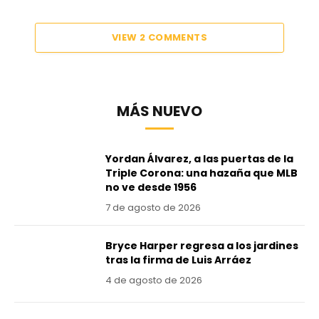
VIEW 2 COMMENTS
MÁS NUEVO
Yordan Álvarez, a las puertas de la
Triple Corona: una hazaña que MLB
no ve desde 1956
7 de agosto de 2026
Bryce Harper regresa a los jardines
tras la firma de Luis Arráez
4 de agosto de 2026