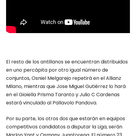
El resto de los antillanos se encuentran distribuidos
en uno percápita por otro igual número de
conjuntos, Osniel Melgarejo repetirá en el Allianz
Milano, mientras que Jose Miguel Gutiérrez lo hará
en el Gioiella Prisma Taranto y Julio C Cardenas
estará vinculado al Pallavolo Pandova.
Por su parte, los otros dos que estarán en equipos
competitivos candidatos a disputar la Liga, serán
Marlon Yant y Osmany Juantorena. El número 23