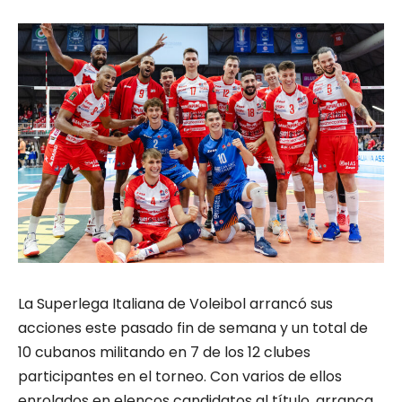
La Superlega Italiana de Voleibol arrancó sus
acciones este pasado fin de semana y un total de
10 cubanos militando en 7 de los 12 clubes
participantes en el torneo. Con varios de ellos
enrolados en elencos candidatos al título, arranca