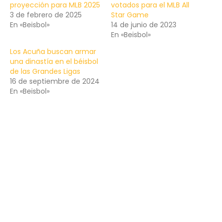
proyección para MLB 2025
votados para el MLB All
3 de febrero de 2025
Star Game
En «Beisbol»
14 de junio de 2023
En «Beisbol»
Los Acuña buscan armar
una dinastía en el béisbol
de las Grandes Ligas
16 de septiembre de 2024
En «Beisbol»