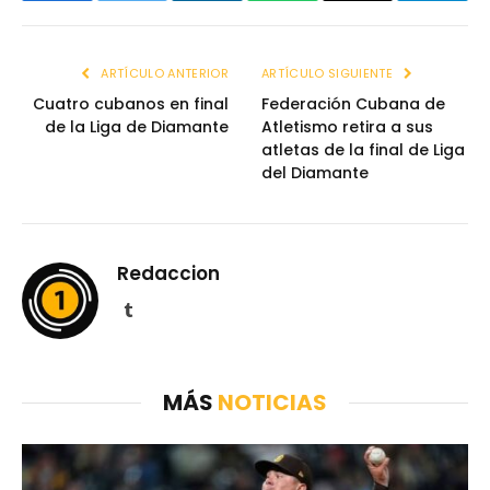
ARTÍCULO ANTERIOR
ARTÍCULO SIGUIENTE
Cuatro cubanos en final
Federación Cubana de
de la Liga de Diamante
Atletismo retira a sus
atletas de la final de Liga
del Diamante
Redaccion
Tumblr
MÁS
NOTICIAS