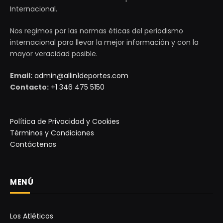
Internacional.
Nos regimos por las normas éticas del periodismo
internacional para llevar la mejor información y con la
mayor veracidad posible.
Email:
admin@allin1deportes.com
Contacto:
+1 346 475 5150
Política de Privacidad y Cookies
Términos y Condiciones
Contáctenos
MENÚ
Los Atléticos