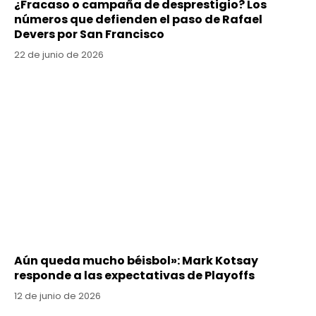
¿Fracaso o campaña de desprestigio? Los
números que defienden el paso de Rafael
Devers por San Francisco
22 de junio de 2026
Aún queda mucho béisbol»: Mark Kotsay
responde a las expectativas de Playoffs
12 de junio de 2026