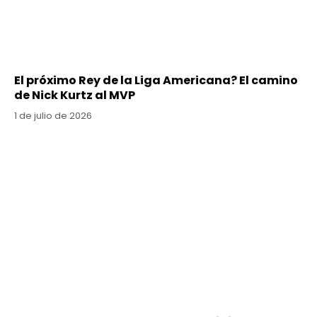
El próximo Rey de la Liga Americana? El camino
de Nick Kurtz al MVP
1 de julio de 2026