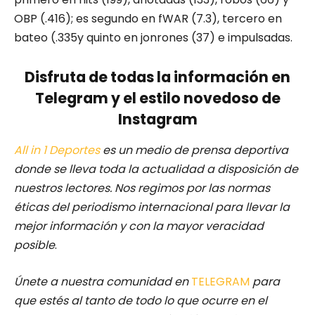
OBP (.416); es segundo en fWAR (7.3), tercero en
bateo (.335y quinto en jonrones (37) e impulsadas.
Disfruta de todas la información en
Telegram y el estilo novedoso de
Instagram
All in 1 Deportes
es un medio de prensa deportiva
donde se lleva toda la actualidad a disposición de
nuestros lectores.
Nos regimos por las normas
éticas del periodismo internacional para llevar la
mejor información y con la mayor veracidad
posible
.
Únete a nuestra comunidad en
TELEGRAM
para
que estés al tanto de todo lo que ocurre en el