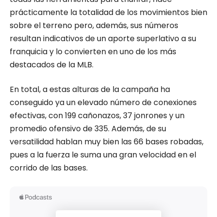
prácticamente la totalidad de los movimientos bien
sobre el terreno pero, además, sus números
resultan indicativos de un aporte superlativo a su
franquicia y lo convierten en uno de los más
destacados de la MLB.
En total, a estas alturas de la campaña ha
conseguido ya un elevado número de conexiones
efectivas, con 199 cañonazos, 37 jonrones y un
promedio ofensivo de 335. Además, de su
versatilidad hablan muy bien las 66 bases robadas,
pues a la fuerza le suma una gran velocidad en el
corrido de las bases.