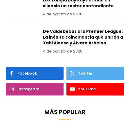
silencio un roster contendiente
4 de agosto de 2026
De Valdebebas a la Premier League:
La inédita coincidencia que unirán a
Xabi Alonso y Álvaro Arbeloa
4 de agosto de 2026
Facebook
Twitter
Instagram
YouTube
MÁS POPULAR