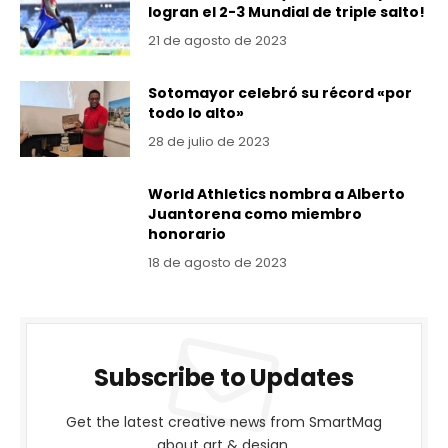
logran el 2-3 Mundial de triple salto!
21 de agosto de 2023
Sotomayor celebró su récord «por
todo lo alto»
28 de julio de 2023
World Athletics nombra a Alberto
Juantorena como miembro
honorario
18 de agosto de 2023
Subscribe to Updates
Get the latest creative news from SmartMag
about art & design.