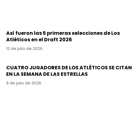
Así fueron las 5 primeras selecciones de Los
Atléticos en el Draft 2026
12 de julio de 2026
CUATRO JUGADORES DE LOS ATLÉTICOS SE CITAN
EN LA SEMANA DE LAS ESTRELLAS
9 de julio de 2026