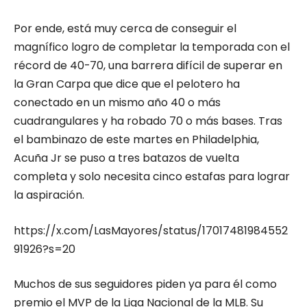
Por ende, está muy cerca de conseguir el
magnífico logro de completar la temporada con el
récord de 40-70, una barrera difícil de superar en
la Gran Carpa que dice que el pelotero ha
conectado en un mismo año 40 o más
cuadrangulares y ha robado 70 o más bases. Tras
el bambinazo de este martes en Philadelphia,
Acuña Jr se puso a tres batazos de vuelta
completa y solo necesita cinco estafas para lograr
la aspiración.
https://x.com/LasMayores/status/17017481984552
91926?s=20
Muchos de sus seguidores piden ya para él como
premio el MVP de la Liga Nacional de la MLB. Su