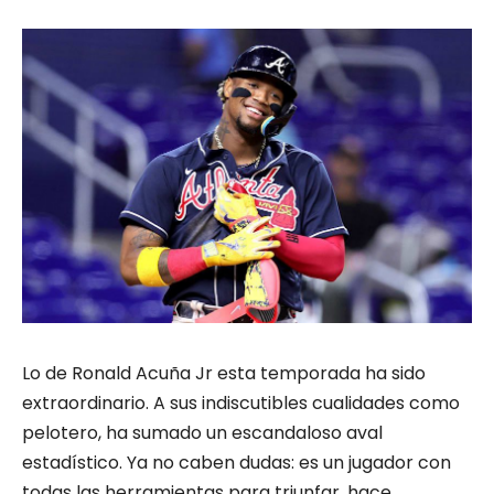
Lo de Ronald Acuña Jr esta temporada ha sido
extraordinario. A sus indiscutibles cualidades como
pelotero, ha sumado un escandaloso aval
estadístico. Ya no caben dudas: es un jugador con
todas las herramientas para triunfar, hace