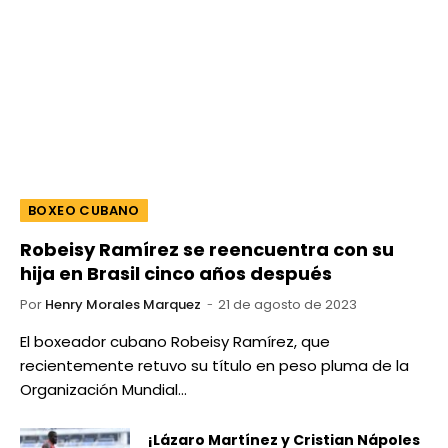
BOXEO CUBANO
Robeisy Ramírez se reencuentra con su
hija en Brasil cinco años después
Por
Henry Morales Marquez
21 de agosto de 2023
El boxeador cubano Robeisy Ramírez, que
recientemente retuvo su título en peso pluma de la
Organización Mundial…
¡Lázaro Martínez y Cristian Nápoles