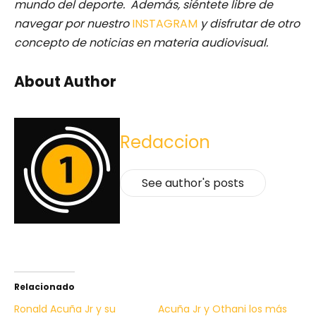
mundo del deporte. Además, siéntete libre de
navegar por nuestro
INSTAGRAM
y disfrutar de otro
concepto de noticias en materia audiovisual.
About Author
Redaccion
See author's posts
Relacionado
Ronald Acuña Jr y su
Acuña Jr y Othani los más