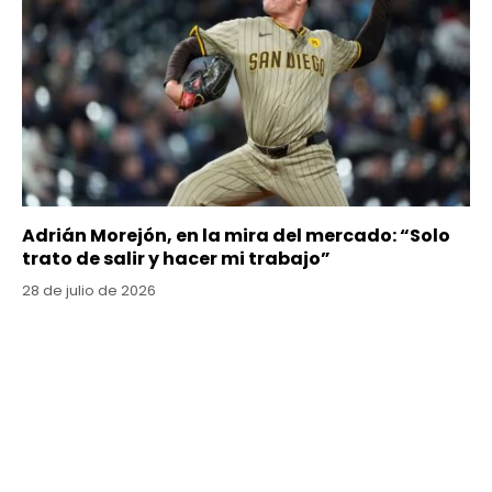
Adrián Morejón, en la mira del mercado: “Solo
trato de salir y hacer mi trabajo”
28 de julio de 2026