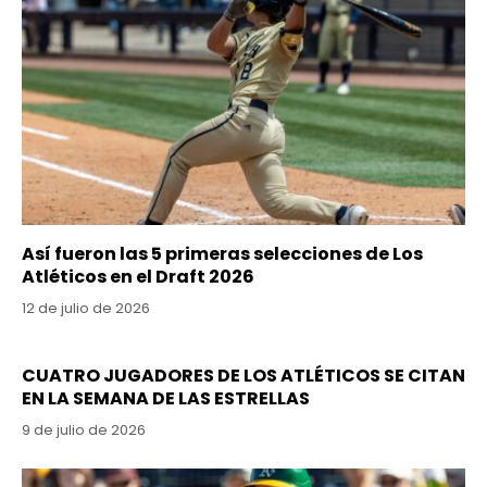
Así fueron las 5 primeras selecciones de Los
Atléticos en el Draft 2026
12 de julio de 2026
CUATRO JUGADORES DE LOS ATLÉTICOS SE CITAN
EN LA SEMANA DE LAS ESTRELLAS
9 de julio de 2026