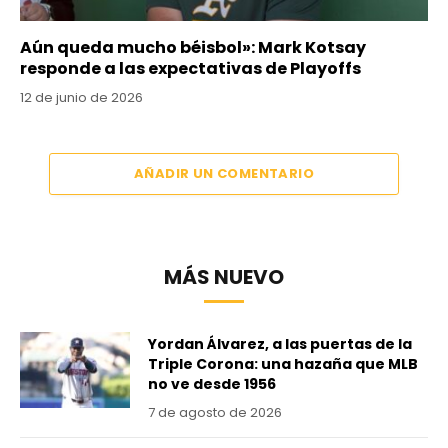
Aún queda mucho béisbol»: Mark Kotsay
responde a las expectativas de Playoffs
12 de junio de 2026
AÑADIR UN COMENTARIO
MÁS NUEVO
Yordan Álvarez, a las puertas de la
Triple Corona: una hazaña que MLB
no ve desde 1956
7 de agosto de 2026