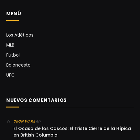
MENÚ
Los Atléticos
MLB
Futbol
Baloncesto
UFC
NUEVOS COMENTARIOS
en
DEON WARE
El Ocaso de los Cascos: El Triste Cierre de la Hípica
en British Columbia