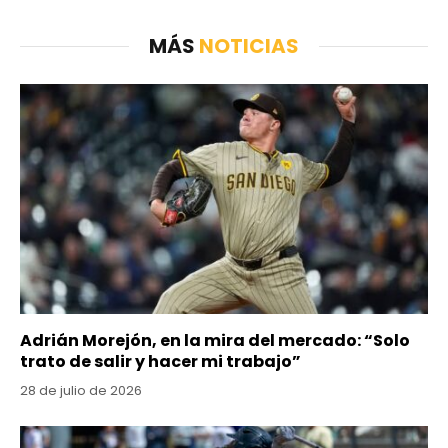
MÁS
NOTICIAS
Adrián Morejón, en la mira del mercado: “Solo
trato de salir y hacer mi trabajo”
28 de julio de 2026