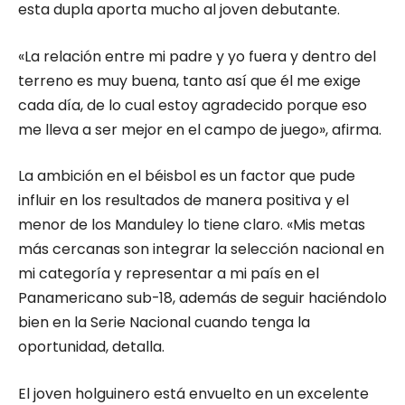
esta dupla aporta mucho al joven debutante.
«La relación entre mi padre y yo fuera y dentro del
terreno es muy buena, tanto así que él me exige
cada día, de lo cual estoy agradecido porque eso
me lleva a ser mejor en el campo de juego», afirma.
La ambición en el béisbol es un factor que pude
influir en los resultados de manera positiva y el
menor de los Manduley lo tiene claro. «Mis metas
más cercanas son integrar la selección nacional en
mi categoría y representar a mi país en el
Panamericano sub-18, además de seguir haciéndolo
bien en la Serie Nacional cuando tenga la
oportunidad, detalla.
El joven holguinero está envuelto en un excelente