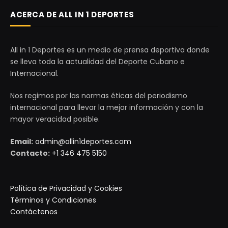
ACERCA DE ALL IN 1 DEPORTES
All in 1 Deportes es un medio de prensa deportiva donde
se lleva toda la actualidad del Deporte Cubano e
Internacional.
Nos regimos por las normas éticas del periodismo
internacional para llevar la mejor información y con la
mayor veracidad posible.
Email:
admin@allin1deportes.com
Contacto:
+1 346 475 5150
Política de Privacidad y Cookies
Términos y Condiciones
Contáctenos