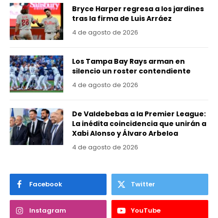
Bryce Harper regresa a los jardines
tras la firma de Luis Arráez
4 de agosto de 2026
Los Tampa Bay Rays arman en
silencio un roster contendiente
4 de agosto de 2026
De Valdebebas a la Premier League:
La inédita coincidencia que unirán a
Xabi Alonso y Álvaro Arbeloa
4 de agosto de 2026
Facebook
Twitter
Instagram
YouTube