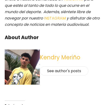
que estés al tanto de todo lo que ocurre en el
mundo del deporte. Además, siéntete libre de
navegar por nuestro
INSTAGRAM
y disfrutar de otro
concepto de noticias en materia audiovisual.
About Author
Kendry Meriño
See author's posts