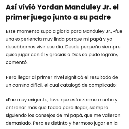
Así vivió Yordan Manduley Jr. el
primer juego junto a su padre
Este momento supo a gloria para Manduley Jr., «fue
una experiencia muy linda porque mi papá y yo
deseábamos vivir ese día. Desde pequeño siempre
quise jugar con él y gracias a Dios se pudo lograr»,
comentó.
Pero llegar al primer nivel significó el resultado de
un camino difícil, el cual catalogó de complicado:
«Fue muy exigente, tuve que esforzarme mucho y
entrenar más que todod para llegar, siempre
siguiendo los consejos de mi papá, que me valieron
demasiado. Pero es distinto y hermoso jugar en la