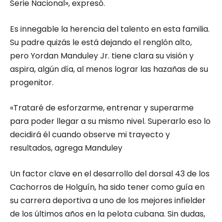
Serie Nacional», expresó.
Es innegable la herencia del talento en esta familia.
Su padre quizás le está dejando el renglón alto,
pero Yordan Manduley Jr. tiene clara su visión y
aspira, algún día, al menos lograr las hazañas de su
progenitor.
«Trataré de esforzarme, entrenar y superarme
para poder llegar a su mismo nivel. Superarlo eso lo
decidirá él cuando observe mi trayecto y
resultados, agrega Manduley
Un factor clave en el desarrollo del dorsal 43 de los
Cachorros de Holguín, ha sido tener como guía en
su carrera deportiva a uno de los mejores infielder
de los últimos años en la pelota cubana. Sin dudas,