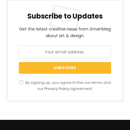
Subscribe to Updates
Get the latest creative news from SmartMag
about art & design.
By signing up, you agree to the our terms and
our
Privacy Policy
agreement.