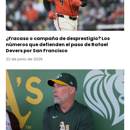
¿Fracaso o campaña de desprestigio? Los
números que defienden el paso de Rafael
Devers por San Francisco
22 de junio de 2026