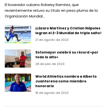
El boxeador cubano Robeisy Ramírez, que
recientemente retuvo su título en peso pluma de la
Organización Mundial…
¡Lázaro Martínez y Cristian Nápoles
logran el 2-3 Mundial de triple salto!
21 de agosto de 2023
Sotomayor celebró su récord «por
todo lo alto»
28 de julio de 2023
World Athletics nombra a Alberto
Juantorena como miembro
honorario
18 de agosto de 2023