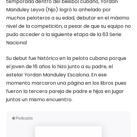
temporada dentro del béisbol cubano, Yordan
Manduley Leyva (hijo) logró lo anhelado por
muchos peloteros a su edad, debutar en el máximo
nivel de la competición, a pesar de que su equipo no
pudo acceder a la siguiente etapa de la 63 Serie
Nacional
Su debut fue histórico en la pelota cubana porque
el joven de 16 años lo hizo junto a su padre, el
estelar Yordan Manduley Escalona. En ese
momento marcaron una página en los libros pues
fueron la tercera pareja de padre e hijos en jugar
juntos un mismo encuentro.