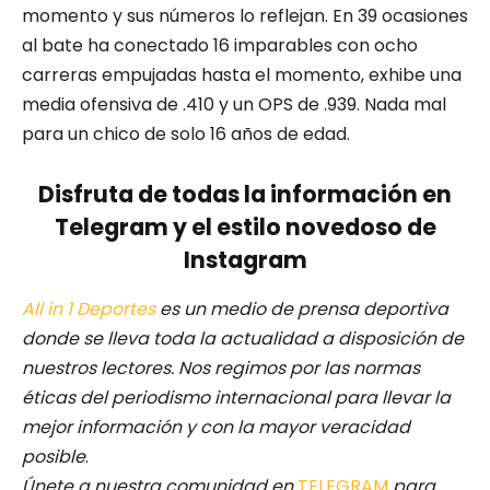
momento y sus números lo reflejan. En 39 ocasiones
al bate ha conectado 16 imparables con ocho
carreras empujadas hasta el momento, exhibe una
media ofensiva de .410 y un OPS de .939. Nada mal
para un chico de solo 16 años de edad.
Disfruta de todas la información en
Telegram y el estilo novedoso de
Instagram
All in 1 Deportes
es un medio de prensa deportiva
donde se lleva toda la actualidad a disposición de
nuestros lectores.
Nos regimos por las normas
éticas del periodismo internacional para llevar la
mejor información y con la mayor veracidad
posible
.
Únete a nuestra comunidad en
TELEGRAM
para