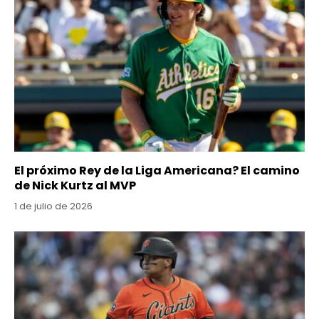
El próximo Rey de la Liga Americana? El camino
de Nick Kurtz al MVP
1 de julio de 2026