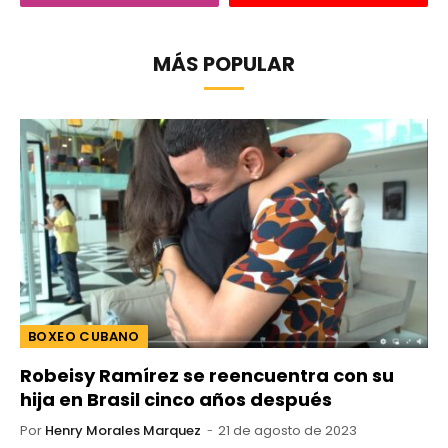
MÁS POPULAR
BOXEO CUBANO
Robeisy Ramírez se reencuentra con su
hija en Brasil cinco años después
Por
Henry Morales Marquez
21 de agosto de 2023