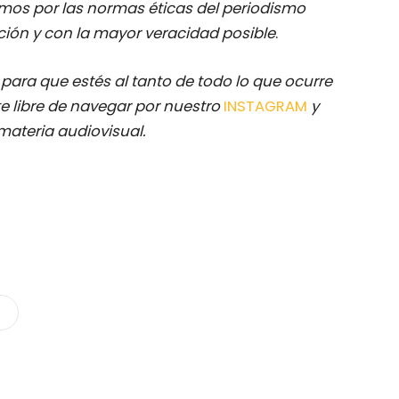
mos por las normas éticas del periodismo
ación y con la mayor veracidad posible
.
M
para que estés al tanto de todo lo que ocurre
e libre de navegar por nuestro
INSTAGRAM
y
materia audiovisual.