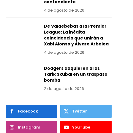
contendiente
4 de agosto de 2026
De Valdebebas a la Premier
League: La inédita
coincidencia que unirán a
Xabi Alonso y Álvaro Arbeloa
4 de agosto de 2026
Dodgers adquieren al as
Tarik Skubal en un traspaso
bomba
2 de agosto de 2026
Facebook
Twitter
Instagram
YouTube