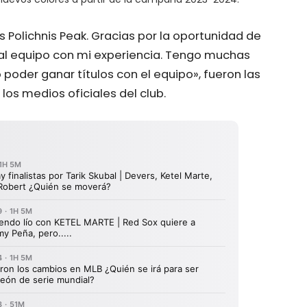
s Polichnis Peak. Gracias por la oportunidad de
 al equipo con mi experiencia. Tengo muchas
poder ganar títulos con el equipo», fueron las
los medios oficiales del club.