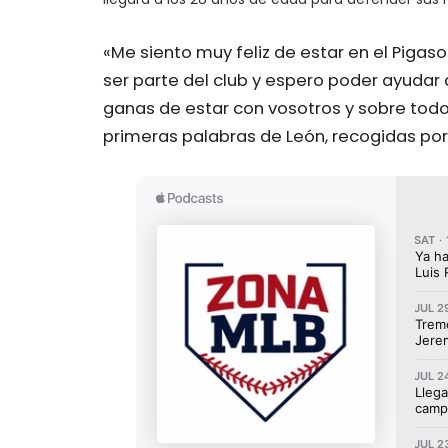
«Me siento muy feliz de estar en el Pigaso
ser parte del club y espero poder ayudar
ganas de estar con vosotros y sobre todo 
primeras palabras de León, recogidas por 