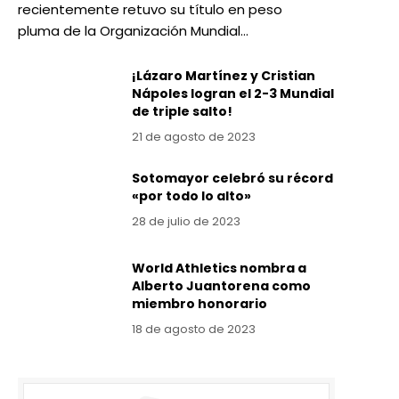
recientemente retuvo su título en peso
pluma de la Organización Mundial…
¡Lázaro Martínez y Cristian
Nápoles logran el 2-3 Mundial
de triple salto!
21 de agosto de 2023
Sotomayor celebró su récord
«por todo lo alto»
28 de julio de 2023
World Athletics nombra a
Alberto Juantorena como
miembro honorario
18 de agosto de 2023