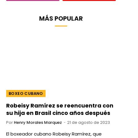
MÁS POPULAR
BOXEO CUBANO
Robeisy Ramírez se reencuentra con
su hija en Brasil cinco años después
Por
Henry Morales Marquez
21 de agosto de 2023
El boxeador cubano Robeisy Ramírez, que