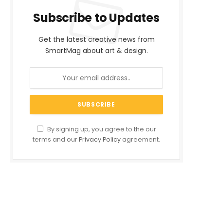
Subscribe to Updates
Get the latest creative news from
SmartMag about art & design.
By signing up, you agree to the our
terms and our
Privacy Policy
agreement.