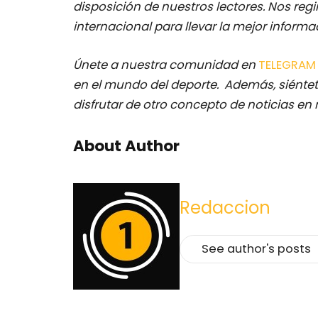
disposición de nuestros lectores.
Nos regi
internacional para llevar la mejor inform
Únete a nuestra comunidad en
TELEGRA
en el mundo del deporte. Además, siéntet
disfrutar de otro concepto de noticias en 
About Author
Redaccion
See author's posts