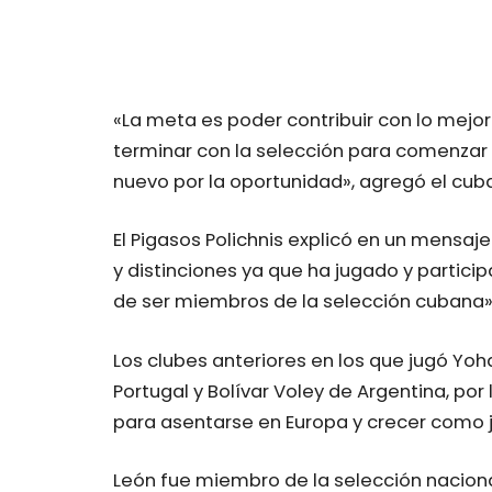
«La meta es poder contribuir con lo mejo
terminar con la selección para comenzar
nuevo por la oportunidad», agregó el cub
El Pigasos Polichnis explicó en un mensaje 
y distinciones ya que ha jugado y partic
de ser miembros de la selección cubana»
Los clubes anteriores en los que jugó Yoh
Portugal y Bolívar Voley de Argentina, por
para asentarse en Europa y crecer como 
León fue miembro de la selección nacio