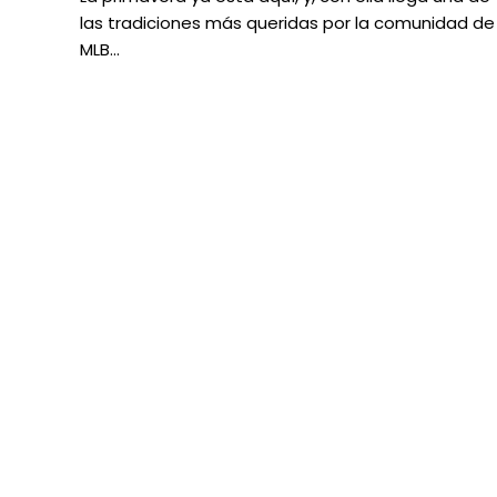
las tradiciones más queridas por la comunidad de
MLB…