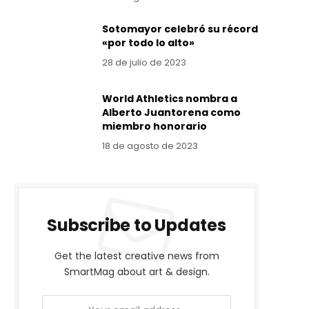
Sotomayor celebró su récord
«por todo lo alto»
28 de julio de 2023
World Athletics nombra a
Alberto Juantorena como
miembro honorario
18 de agosto de 2023
Subscribe to Updates
Get the latest creative news from
SmartMag about art & design.