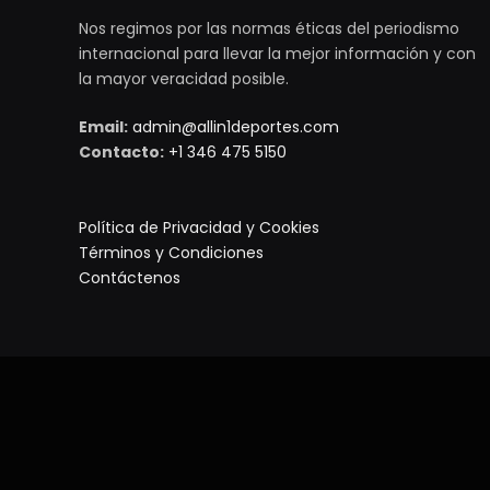
Nos regimos por las normas éticas del periodismo
internacional para llevar la mejor información y con
la mayor veracidad posible.
Email:
admin@allin1deportes.com
Contacto:
+1 346 475 5150
Política de Privacidad y Cookies
Términos y Condiciones
Contáctenos