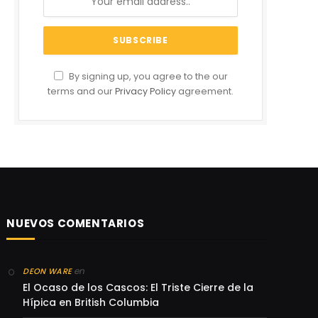
By signing up, you agree to the our
terms and our
Privacy Policy
agreement.
NUEVOS COMENTARIOS
en
DEON WARE
El Ocaso de los Cascos: El Triste Cierre de la
Hípica en British Columbia