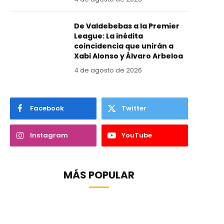
De Valdebebas a la Premier
League: La inédita
coincidencia que unirán a
Xabi Alonso y Álvaro Arbeloa
4 de agosto de 2026
Facebook
Twitter
Instagram
YouTube
MÁS POPULAR