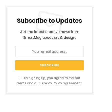
Subscribe to Updates
Get the latest creative news from
SmartMag about art & design.
By signing up, you agree to the our
terms and our
Privacy Policy
agreement.