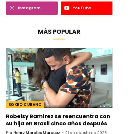
Instagram
YouTube
MÁS POPULAR
BOXEO CUBANO
Robeisy Ramírez se reencuentra con
su hija en Brasil cinco años después
Por
Henry Morales Marquez
21 de agosto de 2023