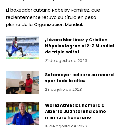
El boxeador cubano Robeisy Ramírez, que
recientemente retuvo su título en peso
pluma de la Organización Mundial…
¡Lázaro Martínez y Cristian
Nápoles logran el 2-3 Mundial
de triple salto!
21 de agosto de 2023
Sotomayor celebró su récord
«por todo lo alto»
28 de julio de 2023
World Athletics nombra a
Alberto Juantorena como
miembro honorario
18 de agosto de 2023