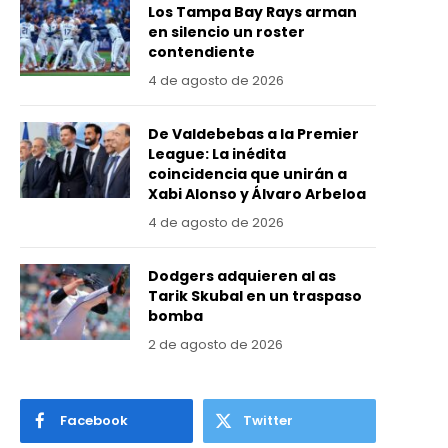
Los Tampa Bay Rays arman
en silencio un roster
contendiente
4 de agosto de 2026
De Valdebebas a la Premier
League: La inédita
coincidencia que unirán a
Xabi Alonso y Álvaro Arbeloa
4 de agosto de 2026
Dodgers adquieren al as
Tarik Skubal en un traspaso
bomba
2 de agosto de 2026
Facebook
Twitter