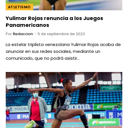
ATLETISMO
Yulimar Rojas renuncia a los Juegos
Panamericanos
Por
Redaccion
5 de septiembre de 2023
La estelar triplista venezolana Yulimar Rojas acaba de
anunciar en sus redes sociales, mediante un
comunicado, que no podrá asistir…