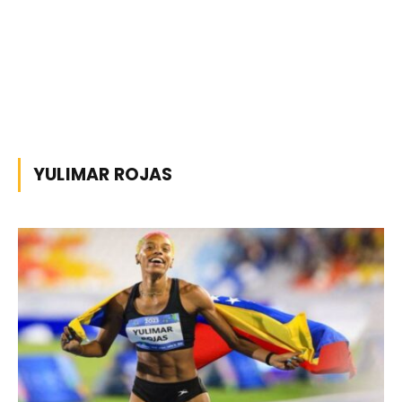
YULIMAR ROJAS