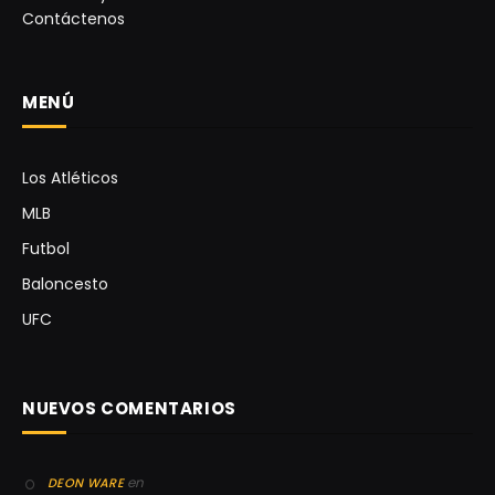
Contáctenos
MENÚ
Los Atléticos
MLB
Futbol
Baloncesto
UFC
NUEVOS COMENTARIOS
en
DEON WARE