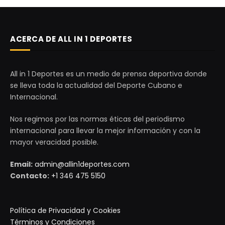
ACERCA DE ALL IN 1 DEPORTES
All in 1 Deportes es un medio de prensa deportiva donde
se lleva toda la actualidad del Deporte Cubano e
Internacional.
Nos regimos por las normas éticas del periodismo
internacional para llevar la mejor información y con la
mayor veracidad posible.
Email:
admin@allin1deportes.com
Contacto:
+1 346 475 5150
Política de Privacidad y Cookies
Términos y Condiciones