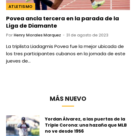
ATLETISMO
Povea ancla tercera en la parada de la
Liga de Diamante
Por
Henry Morales Marquez
31 de agosto de 2023
La triplista Liadagmis Povea fue la mejor ubicada de
los tres participantes cubanos en la jornada de este
jueves de…
MÁS NUEVO
Yordan Álvarez, a las puertas de la
Triple Corona: una hazaña que MLB
no ve desde 1956