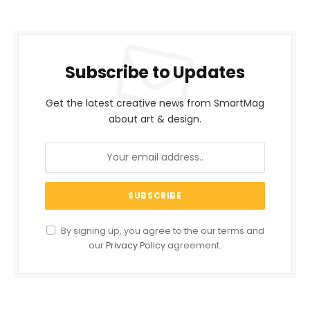
Subscribe to Updates
Get the latest creative news from SmartMag
about art & design.
By signing up, you agree to the our terms and
our
Privacy Policy
agreement.