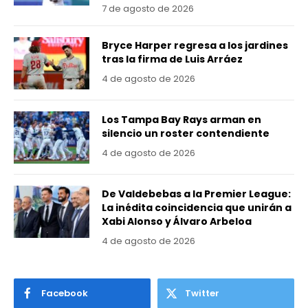
7 de agosto de 2026
Bryce Harper regresa a los jardines
tras la firma de Luis Arráez
4 de agosto de 2026
Los Tampa Bay Rays arman en
silencio un roster contendiente
4 de agosto de 2026
De Valdebebas a la Premier League:
La inédita coincidencia que unirán a
Xabi Alonso y Álvaro Arbeloa
4 de agosto de 2026
Facebook
Twitter