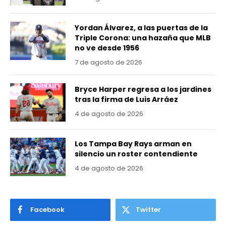
Yordan Álvarez, a las puertas de la
Triple Corona: una hazaña que MLB
no ve desde 1956
7 de agosto de 2026
Bryce Harper regresa a los jardines
tras la firma de Luis Arráez
4 de agosto de 2026
Los Tampa Bay Rays arman en
silencio un roster contendiente
4 de agosto de 2026
Facebook
Twitter