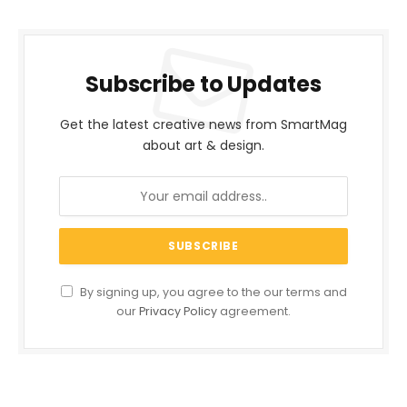
Subscribe to Updates
Get the latest creative news from SmartMag
about art & design.
By signing up, you agree to the our terms and
our
Privacy Policy
agreement.