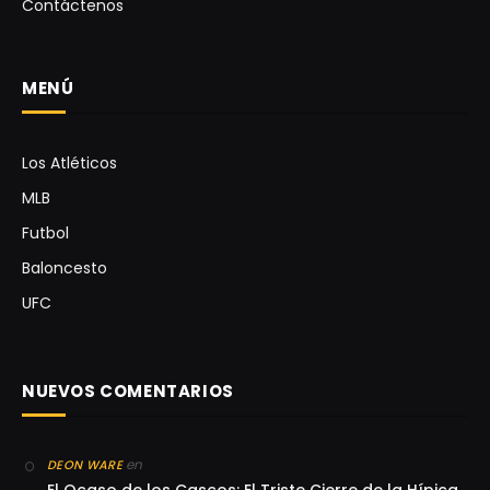
Contáctenos
MENÚ
Los Atléticos
MLB
Futbol
Baloncesto
UFC
NUEVOS COMENTARIOS
en
DEON WARE