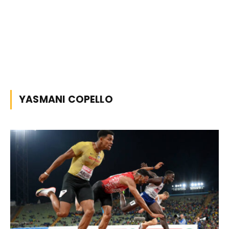
YASMANI COPELLO