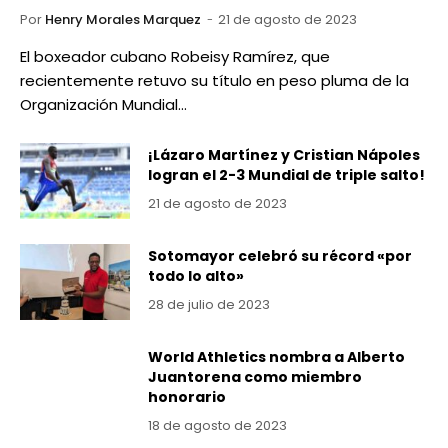
Por
Henry Morales Marquez
21 de agosto de 2023
El boxeador cubano Robeisy Ramírez, que
recientemente retuvo su título en peso pluma de la
Organización Mundial…
¡Lázaro Martínez y Cristian Nápoles
logran el 2-3 Mundial de triple salto!
21 de agosto de 2023
Sotomayor celebró su récord «por
todo lo alto»
28 de julio de 2023
World Athletics nombra a Alberto
Juantorena como miembro
honorario
18 de agosto de 2023