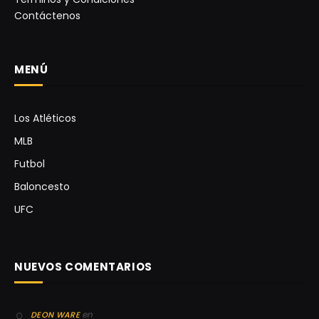
Contáctenos
MENÚ
Los Atléticos
MLB
Futbol
Baloncesto
UFC
NUEVOS COMENTARIOS
en
DEON WARE