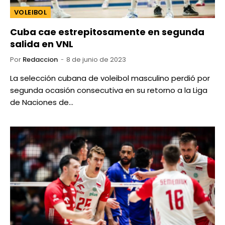
VOLEIBOL
Cuba cae estrepitosamente en segunda
salida en VNL
Por
Redaccion
8 de junio de 2023
La selección cubana de voleibol masculino perdió por
segunda ocasión consecutiva en su retorno a la Liga
de Naciones de…