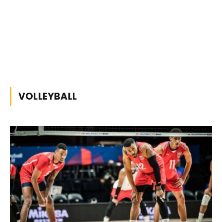
VOLLEYBALL