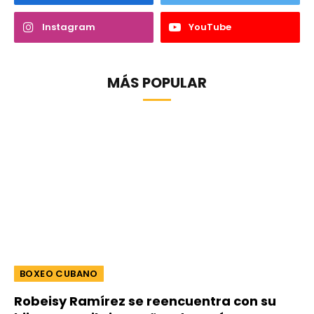
Instagram
YouTube
MÁS POPULAR
BOXEO CUBANO
Robeisy Ramírez se reencuentra con su