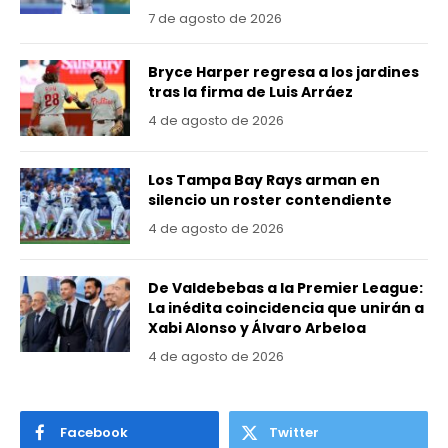
7 de agosto de 2026
Bryce Harper regresa a los jardines
tras la firma de Luis Arráez
4 de agosto de 2026
Los Tampa Bay Rays arman en
silencio un roster contendiente
4 de agosto de 2026
De Valdebebas a la Premier League:
La inédita coincidencia que unirán a
Xabi Alonso y Álvaro Arbeloa
4 de agosto de 2026
Facebook
Twitter