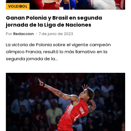
VOLEIBOL
Ganan Polonia y Brasil en segunda
jornada de la Liga de Naciones
Por
Redaccion
7 de junio de 2023
La victoria de Polonia sobre el vigente campeón
olímpico Francia, resultó lo más llamativo en la
segunda jornada de la…