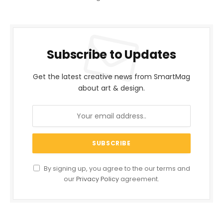
Subscribe to Updates
Get the latest creative news from SmartMag
about art & design.
By signing up, you agree to the our terms and
our
Privacy Policy
agreement.