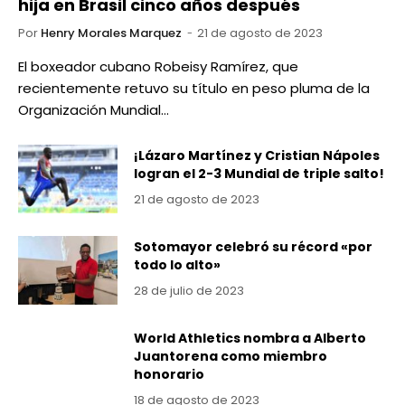
hija en Brasil cinco años después
Por
Henry Morales Marquez
21 de agosto de 2023
El boxeador cubano Robeisy Ramírez, que
recientemente retuvo su título en peso pluma de la
Organización Mundial…
¡Lázaro Martínez y Cristian Nápoles
logran el 2-3 Mundial de triple salto!
21 de agosto de 2023
Sotomayor celebró su récord «por
todo lo alto»
28 de julio de 2023
World Athletics nombra a Alberto
Juantorena como miembro
honorario
18 de agosto de 2023