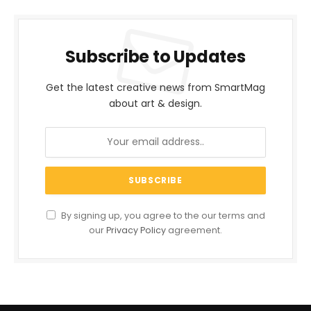
Subscribe to Updates
Get the latest creative news from SmartMag
about art & design.
By signing up, you agree to the our terms and
our
Privacy Policy
agreement.