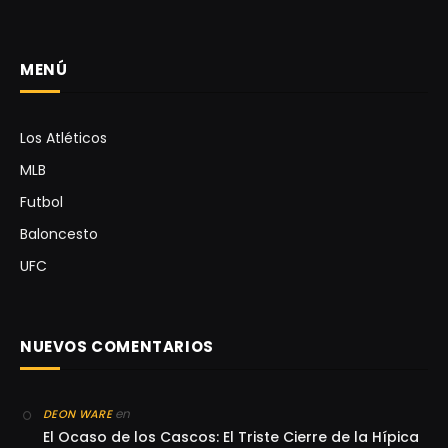
MENÚ
Los Atléticos
MLB
Futbol
Baloncesto
UFC
NUEVOS COMENTARIOS
en
DEON WARE
El Ocaso de los Cascos: El Triste Cierre de la Hípica