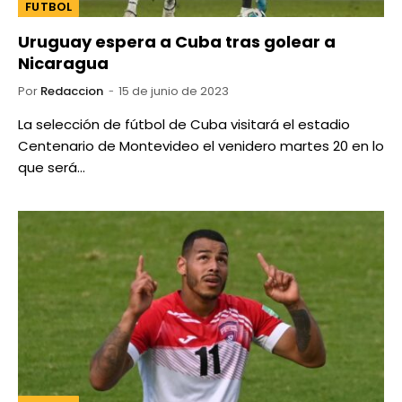
FUTBOL
Uruguay espera a Cuba tras golear a
Nicaragua
Por
Redaccion
15 de junio de 2023
La selección de fútbol de Cuba visitará el estadio
Centenario de Montevideo el venidero martes 20 en lo
que será…