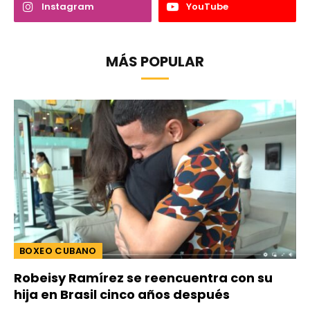
Instagram
YouTube
MÁS POPULAR
BOXEO CUBANO
Robeisy Ramírez se reencuentra con su
hija en Brasil cinco años después