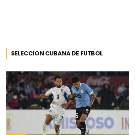
SELECCION CUBANA DE FUTBOL