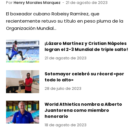
Por
Henry Morales Marquez
21 de agosto de 2023
El boxeador cubano Robeisy Ramírez, que
recientemente retuvo su título en peso pluma de la
Organización Mundial…
¡Lázaro Martínez y Cristian Nápoles
logran el 2-3 Mundial de triple salto!
21 de agosto de 2023
Sotomayor celebró su récord «por
todo lo alto»
28 de julio de 2023
World Athletics nombra a Alberto
Juantorena como miembro
honorario
18 de agosto de 2023