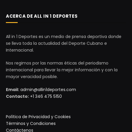
ACERCA DE ALL IN 1 DEPORTES
All in 1 Deportes es un medio de prensa deportiva donde
se lleva toda la actualidad del Deporte Cubano e
Internacional.
Nos regimos por las normas éticas del periodismo
internacional para llevar la mejor información y con la
mayor veracidad posible.
Email:
admin@allin1deportes.com
Contacto:
+1 346 475 5150
Política de Privacidad y Cookies
Términos y Condiciones
Contáctenos