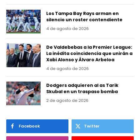
Los Tampa Bay Rays arman en
silencio un roster contendiente
4 de agosto de 2026
De Valdebebas a la Premier League:
La inédita coincidencia que unirán a
Xabi Alonso y Álvaro Arbeloa
4 de agosto de 2026
Dodgers adquieren al as Tarik
Skubal en un traspaso bomba
2 de agosto de 2026
Facebook
Twitter