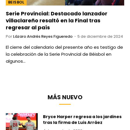
BEISBOL
Serie Provincial: Destacado lanzador
villaclareño resaltó en la Final tras
regresar al país
Por
Lázaro Andrés Reyes Figueredo
5 de diciembre de 2024
El cierre del calendario del presente año es testigo de
la celebración de la Serie Provincial de Béisbol en
algunos…
MÁS NUEVO
Bryce Harper regresa a los jardines
tras la firma de Luis Arráez