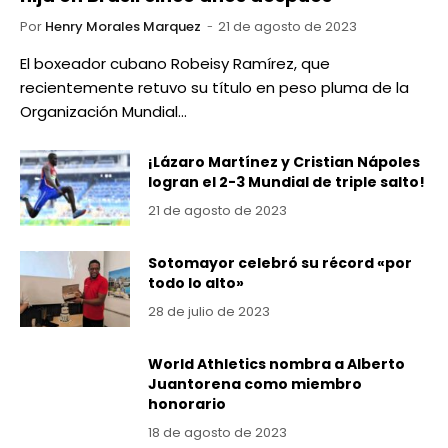
Por
Henry Morales Marquez
21 de agosto de 2023
El boxeador cubano Robeisy Ramírez, que
recientemente retuvo su título en peso pluma de la
Organización Mundial…
¡Lázaro Martínez y Cristian Nápoles
logran el 2-3 Mundial de triple salto!
21 de agosto de 2023
Sotomayor celebró su récord «por
todo lo alto»
28 de julio de 2023
World Athletics nombra a Alberto
Juantorena como miembro
honorario
18 de agosto de 2023