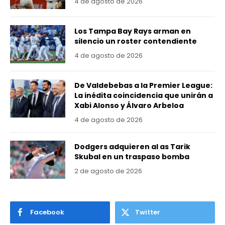
4 de agosto de 2026
Los Tampa Bay Rays arman en
silencio un roster contendiente
4 de agosto de 2026
De Valdebebas a la Premier League:
La inédita coincidencia que unirán a
Xabi Alonso y Álvaro Arbeloa
4 de agosto de 2026
Dodgers adquieren al as Tarik
Skubal en un traspaso bomba
2 de agosto de 2026
Facebook
Twitter