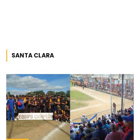
SANTA CLARA