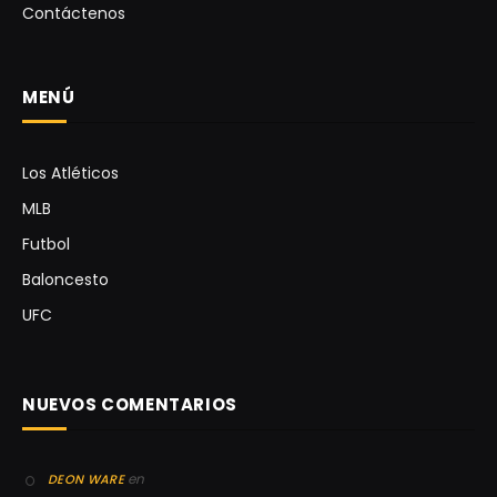
Contáctenos
MENÚ
Los Atléticos
MLB
Futbol
Baloncesto
UFC
NUEVOS COMENTARIOS
en
DEON WARE