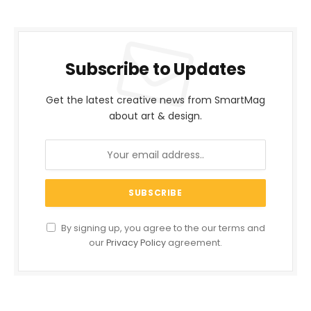
Subscribe to Updates
Get the latest creative news from SmartMag
about art & design.
By signing up, you agree to the our terms and
our
Privacy Policy
agreement.