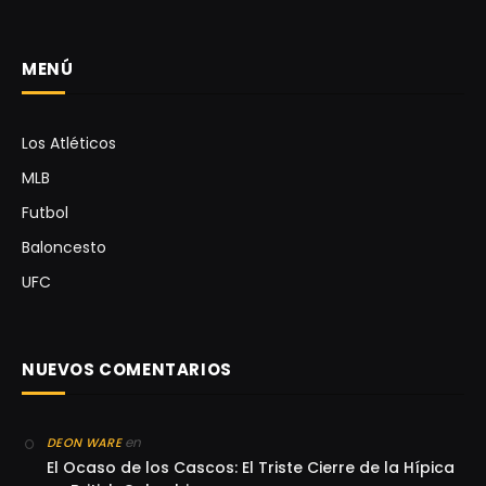
MENÚ
Los Atléticos
MLB
Futbol
Baloncesto
UFC
NUEVOS COMENTARIOS
en
DEON WARE
El Ocaso de los Cascos: El Triste Cierre de la Hípica