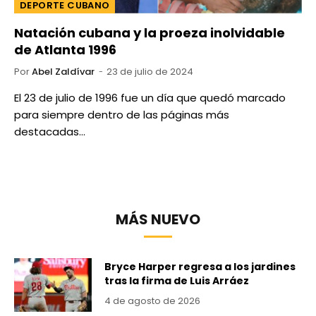
DEPORTE CUBANO
Natación cubana y la proeza inolvidable
de Atlanta 1996
Por
Abel Zaldívar
23 de julio de 2024
El 23 de julio de 1996 fue un día que quedó marcado
para siempre dentro de las páginas más
destacadas…
MÁS NUEVO
Bryce Harper regresa a los jardines
tras la firma de Luis Arráez
4 de agosto de 2026