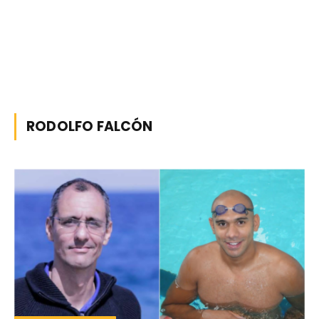
RODOLFO FALCÓN