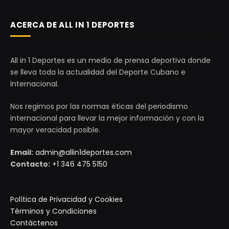
ACERCA DE ALL IN 1 DEPORTES
All in 1 Deportes es un medio de prensa deportiva donde
se lleva toda la actualidad del Deporte Cubano e
Internacional.
Nos regimos por las normas éticas del periodismo
internacional para llevar la mejor información y con la
mayor veracidad posible.
Email:
admin@allin1deportes.com
Contacto:
+1 346 475 5150
Política de Privacidad y Cookies
Términos y Condiciones
Contáctenos