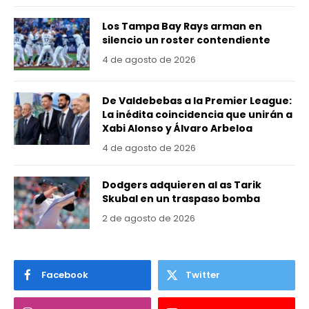
Los Tampa Bay Rays arman en
silencio un roster contendiente
4 de agosto de 2026
De Valdebebas a la Premier League:
La inédita coincidencia que unirán a
Xabi Alonso y Álvaro Arbeloa
4 de agosto de 2026
Dodgers adquieren al as Tarik
Skubal en un traspaso bomba
2 de agosto de 2026
Facebook
Twitter