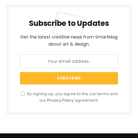
Subscribe to Updates
Get the latest creative news from SmartMag
about art & design.
By signing up, you agree to the our terms and
our
Privacy Policy
agreement.