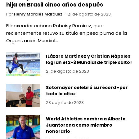
hija en Brasil cinco años después
Por
Henry Morales Marquez
21 de agosto de 2023
El boxeador cubano Robeisy Ramírez, que
recientemente retuvo su título en peso pluma de la
Organización Mundial…
¡Lázaro Martínez y Cristian Nápoles
logran el 2-3 Mundial de triple salto!
21 de agosto de 2023
Sotomayor celebró su récord «por
todo lo alto»
28 de julio de 2023
World Athletics nombra a Alberto
Juantorena como miembro
honorario