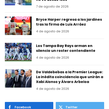
7 de agosto de 2026
Bryce Harper regresa a los jardines
tras la firma de Luis Arráez
4 de agosto de 2026
Los Tampa Bay Rays arman en
silencio un roster contendiente
4 de agosto de 2026
De Valdebebas a la Premier League:
La inédita coincidencia que unirán a
Xabi Alonso y Álvaro Arbeloa
4 de agosto de 2026
Facebook
Twitter