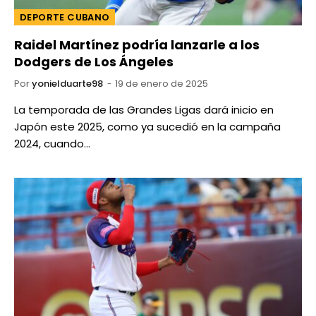
DEPORTE CUBANO
Raidel Martínez podría lanzarle a los
Dodgers de Los Ángeles
Por
yonielduarte98
19 de enero de 2025
La temporada de las Grandes Ligas dará inicio en
Japón este 2025, como ya sucedió en la campaña
2024, cuando…