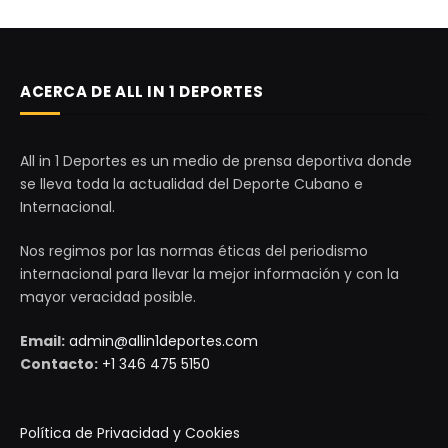
ACERCA DE ALL IN 1 DEPORTES
All in 1 Deportes es un medio de prensa deportiva donde
se lleva toda la actualidad del Deporte Cubano e
Internacional.
Nos regimos por las normas éticas del periodismo
internacional para llevar la mejor información y con la
mayor veracidad posible.
Email:
admin@allin1deportes.com
Contacto:
+1 346 475 5150
Política de Privacidad y Cookies