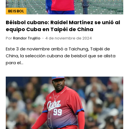
BEISBOL
Béisbol cubano: Raidel Martínez se unió al
equipo Cuba en Taipéi de China
Por
Randor Trujillo
4 de noviembre de 2024
Este 3 de noviembre arribó a Taichung, Taipéi de
China, la selección cubana de beisbol que se alista
para el…