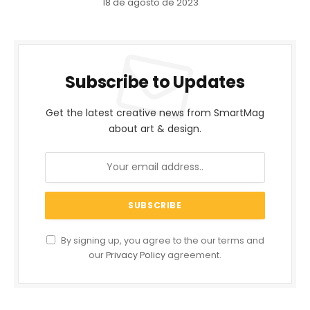
18 de agosto de 2023
Subscribe to Updates
Get the latest creative news from SmartMag
about art & design.
By signing up, you agree to the our terms and
our
Privacy Policy
agreement.