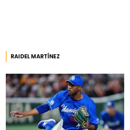
RAIDEL MARTÍNEZ