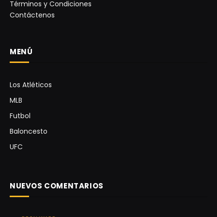
Términos y Condiciones
Contáctenos
MENÚ
Los Atléticos
MLB
Futbol
Baloncesto
UFC
NUEVOS COMENTARIOS