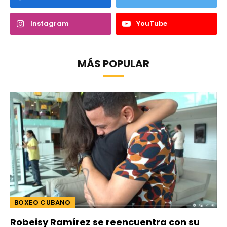
Instagram
YouTube
MÁS POPULAR
BOXEO CUBANO
Robeisy Ramírez se reencuentra con su