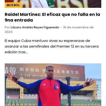
BEISBOL
Raidel Martínez: El eficaz que no falla en la
9na entrada
Por
Lázaro Andrés Reyes Figueredo
16 de noviembre de
2024
El equipo Cuba mantuvo vivas su esperanzas de
avanzar a las semifinales del Premier 12 en su tercera
edición tras…