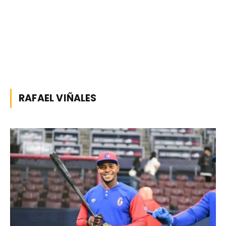
RAFAEL VIÑALES