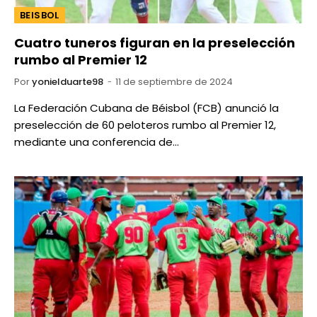
BEISBOL
Cuatro tuneros figuran en la preselección
rumbo al Premier 12
Por
yonielduarte98
11 de septiembre de 2024
La Federación Cubana de Béisbol (FCB) anunció la
preselección de 60 peloteros rumbo al Premier 12,
mediante una conferencia de…