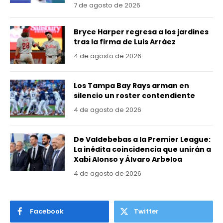
7 de agosto de 2026
Bryce Harper regresa a los jardines
tras la firma de Luis Arráez
4 de agosto de 2026
Los Tampa Bay Rays arman en
silencio un roster contendiente
4 de agosto de 2026
De Valdebebas a la Premier League:
La inédita coincidencia que unirán a
Xabi Alonso y Álvaro Arbeloa
4 de agosto de 2026
Facebook
Twitter