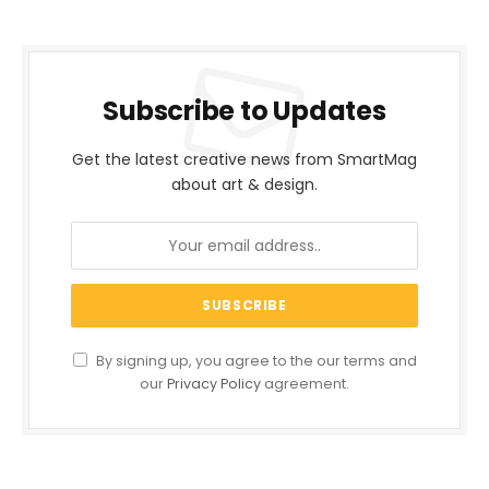
Subscribe to Updates
Get the latest creative news from SmartMag
about art & design.
By signing up, you agree to the our terms and
our
Privacy Policy
agreement.