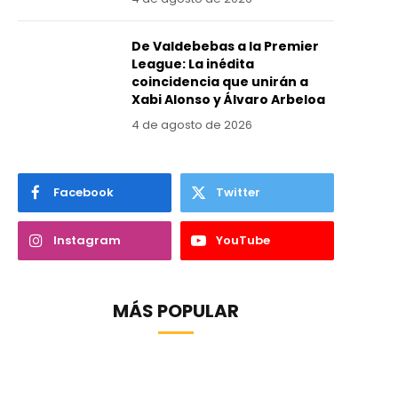
De Valdebebas a la Premier
League: La inédita
coincidencia que unirán a
Xabi Alonso y Álvaro Arbeloa
4 de agosto de 2026
Facebook
Twitter
Instagram
YouTube
MÁS POPULAR