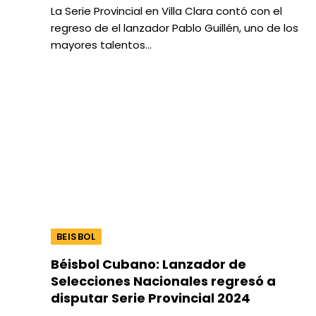
La Serie Provincial en Villa Clara contó con el
regreso de el lanzador Pablo Guillén, uno de los
mayores talentos…
BEISBOL
Béisbol Cubano: Lanzador de
Selecciones Nacionales regresó a
disputar Serie Provincial 2024