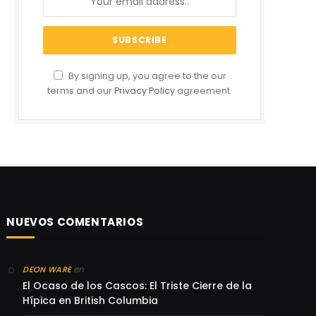
By signing up, you agree to the our
terms and our
Privacy Policy
agreement.
NUEVOS COMENTARIOS
en
DEON WARE
El Ocaso de los Cascos: El Triste Cierre de la
Hípica en British Columbia