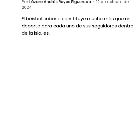
Por
Lázaro Andrés Reyes Figueredo
12 de octubre de
2024
El béisbol cubano constituye mucho más que un
deporte para cada uno de sus seguidores dentro
de la isla, es…