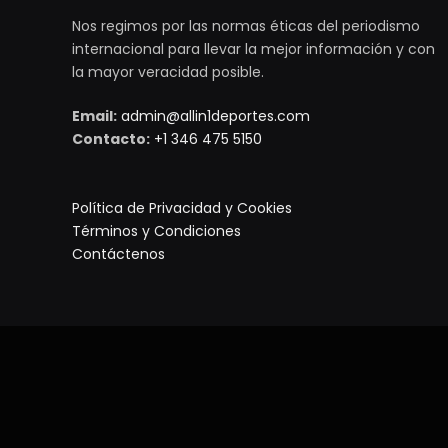
Nos regimos por las normas éticas del periodismo
internacional para llevar la mejor información y con
la mayor veracidad posible.
Email:
admin@allin1deportes.com
Contacto:
+1 346 475 5150
Política de Privacidad y Cookies
Términos y Condiciones
Contáctenos