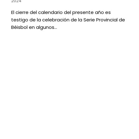
2024
El cierre del calendario del presente año es
testigo de la celebración de la Serie Provincial de
Béisbol en algunos…