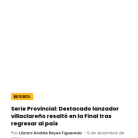
BEISBOL
Serie Provincial: Destacado lanzador
villaclareño resaltó en la Final tras
regresar al país
Por
Lázaro Andrés Reyes Figueredo
5 de diciembre de