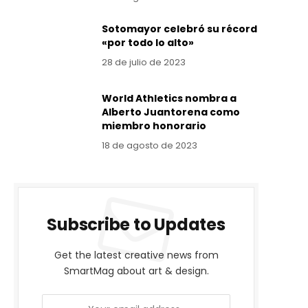
Sotomayor celebró su récord
«por todo lo alto»
28 de julio de 2023
World Athletics nombra a
Alberto Juantorena como
miembro honorario
18 de agosto de 2023
Subscribe to Updates
Get the latest creative news from
SmartMag about art & design.