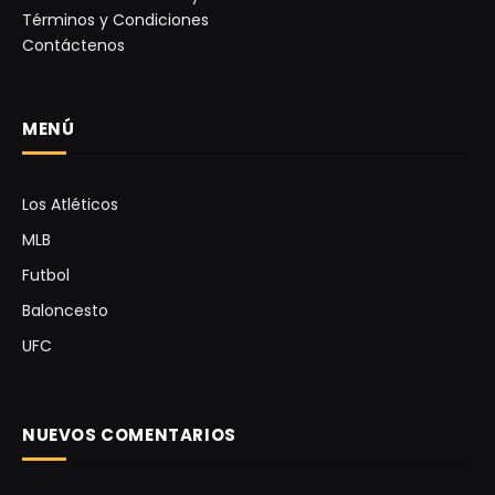
Términos y Condiciones
Contáctenos
MENÚ
Los Atléticos
MLB
Futbol
Baloncesto
UFC
NUEVOS COMENTARIOS