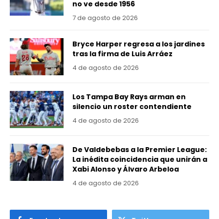
no ve desde 1956
7 de agosto de 2026
Bryce Harper regresa a los jardines
tras la firma de Luis Arráez
4 de agosto de 2026
Los Tampa Bay Rays arman en
silencio un roster contendiente
4 de agosto de 2026
De Valdebebas a la Premier League:
La inédita coincidencia que unirán a
Xabi Alonso y Álvaro Arbeloa
4 de agosto de 2026