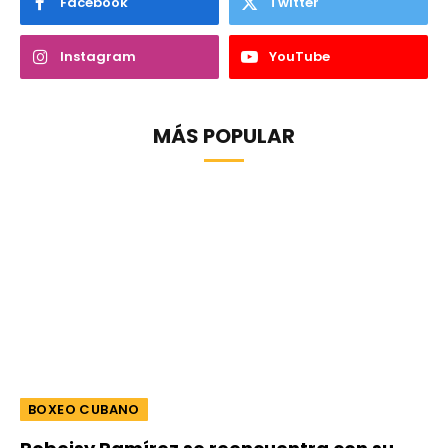
Facebook
Twitter
Instagram
YouTube
MÁS POPULAR
BOXEO CUBANO