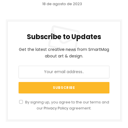
18 de agosto de 2023
Subscribe to Updates
Get the latest creative news from SmartMag
about art & design.
By signing up, you agree to the our terms and
our
Privacy Policy
agreement.