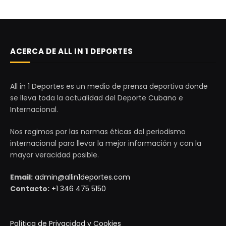
ACERCA DE ALL IN 1 DEPORTES
All in 1 Deportes es un medio de prensa deportiva donde
se lleva toda la actualidad del Deporte Cubano e
Internacional.
Nos regimos por las normas éticas del periodismo
internacional para llevar la mejor información y con la
mayor veracidad posible.
Email:
admin@allin1deportes.com
Contacto:
+1 346 475 5150
Política de Privacidad y Cookies