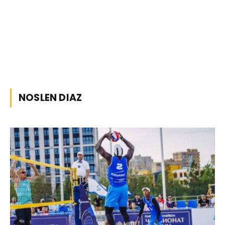
NOSLEN DIAZ