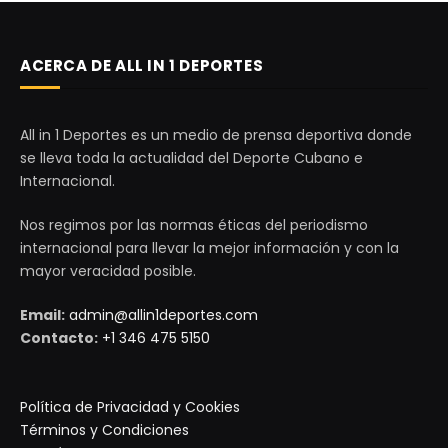
ACERCA DE ALL IN 1 DEPORTES
All in 1 Deportes es un medio de prensa deportiva donde
se lleva toda la actualidad del Deporte Cubano e
Internacional.
Nos regimos por las normas éticas del periodismo
internacional para llevar la mejor información y con la
mayor veracidad posible.
Email:
admin@allin1deportes.com
Contacto:
+1 346 475 5150
Política de Privacidad y Cookies
Términos y Condiciones