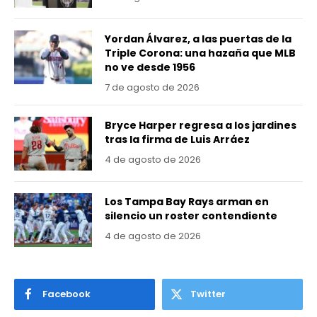
Yordan Álvarez, a las puertas de la
Triple Corona: una hazaña que MLB
no ve desde 1956
7 de agosto de 2026
Bryce Harper regresa a los jardines
tras la firma de Luis Arráez
4 de agosto de 2026
Los Tampa Bay Rays arman en
silencio un roster contendiente
4 de agosto de 2026
Facebook
Twitter