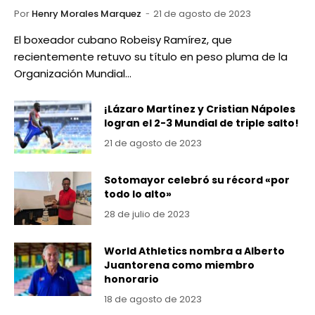
Por
Henry Morales Marquez
21 de agosto de 2023
El boxeador cubano Robeisy Ramírez, que
recientemente retuvo su título en peso pluma de la
Organización Mundial…
¡Lázaro Martínez y Cristian Nápoles
logran el 2-3 Mundial de triple salto!
21 de agosto de 2023
Sotomayor celebró su récord «por
todo lo alto»
28 de julio de 2023
World Athletics nombra a Alberto
Juantorena como miembro
honorario
18 de agosto de 2023