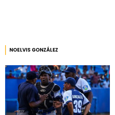
NOELVIS GONZÁLEZ