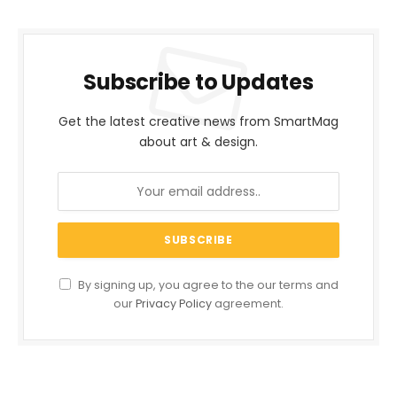
Subscribe to Updates
Get the latest creative news from SmartMag
about art & design.
By signing up, you agree to the our terms and
our
Privacy Policy
agreement.