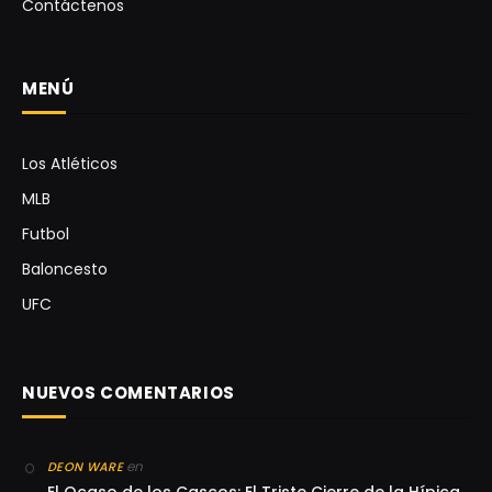
Contáctenos
MENÚ
Los Atléticos
MLB
Futbol
Baloncesto
UFC
NUEVOS COMENTARIOS
en
DEON WARE