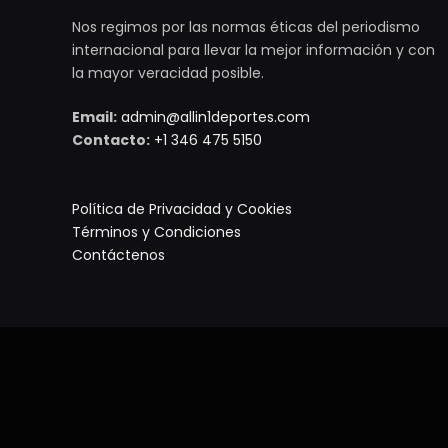
Nos regimos por las normas éticas del periodismo
internacional para llevar la mejor información y con
la mayor veracidad posible.
Email:
admin@allin1deportes.com
Contacto:
+1 346 475 5150
Política de Privacidad y Cookies
Términos y Condiciones
Contáctenos