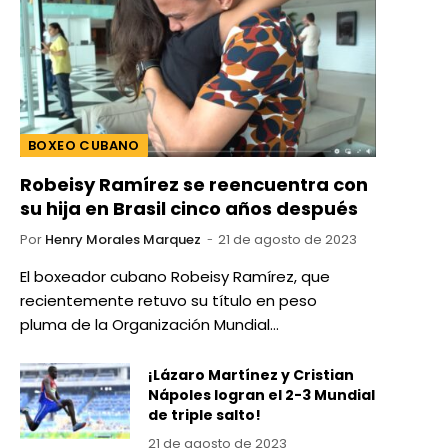
BOXEO CUBANO
Robeisy Ramírez se reencuentra con
su hija en Brasil cinco años después
Por
Henry Morales Marquez
21 de agosto de 2023
El boxeador cubano Robeisy Ramírez, que
recientemente retuvo su título en peso
pluma de la Organización Mundial…
¡Lázaro Martínez y Cristian
Nápoles logran el 2-3 Mundial
de triple salto!
21 de agosto de 2023