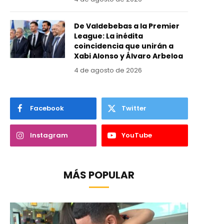
De Valdebebas a la Premier
League: La inédita
coincidencia que unirán a
Xabi Alonso y Álvaro Arbeloa
4 de agosto de 2026
Facebook
Twitter
Instagram
YouTube
MÁS POPULAR