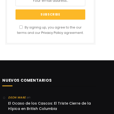
By signing up, you agree to the our
terms and our
Privacy Policy
agreement.
NUEVOS COMENTARIOS
en
DEON WARE
El Ocaso de los Cascos: El Triste Cierre de la
Hípica en British Columbia