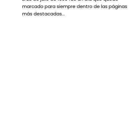
marcado para siempre dentro de las páginas
más destacadas…