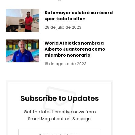
Sotomayor celebró su récord
«por todo lo alto»
28 de julio de 2023
World Athletics nombra a
Alberto Juantorena como
miembro honorario
18 de agosto de 2023
Subscribe to Updates
Get the latest creative news from
SmartMag about art & design.