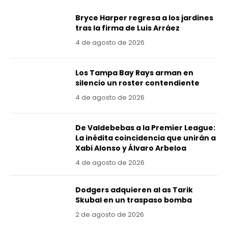
Bryce Harper regresa a los jardines
tras la firma de Luis Arráez
4 de agosto de 2026
Los Tampa Bay Rays arman en
silencio un roster contendiente
4 de agosto de 2026
De Valdebebas a la Premier League:
La inédita coincidencia que unirán a
Xabi Alonso y Álvaro Arbeloa
4 de agosto de 2026
Dodgers adquieren al as Tarik
Skubal en un traspaso bomba
2 de agosto de 2026