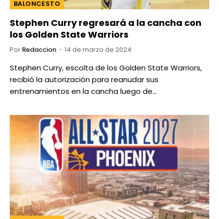
BALONCESTO
Stephen Curry regresará a la cancha con
los Golden State Warriors
Por
Redaccion
14 de marzo de 2024
Stephen Curry, escolta de los Golden State Warriors,
recibió la autorización para reanudar sus
entrenamientos en la cancha luego de…