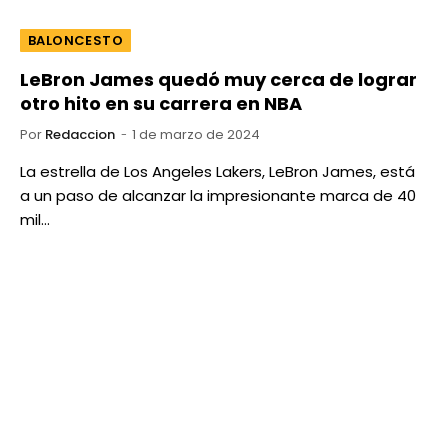
BALONCESTO
LeBron James quedó muy cerca de lograr
otro hito en su carrera en NBA
Por
Redaccion
1 de marzo de 2024
La estrella de Los Angeles Lakers, LeBron James, está
a un paso de alcanzar la impresionante marca de 40
mil…