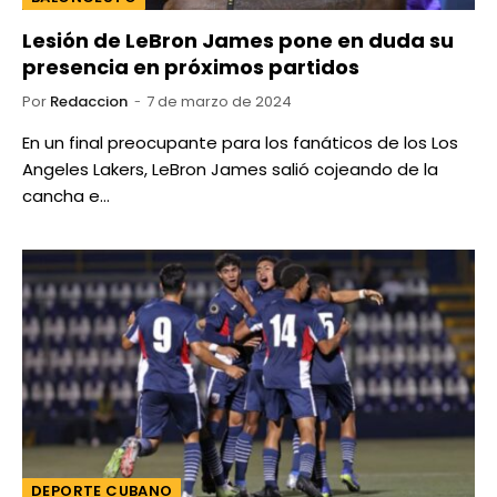
Lesión de LeBron James pone en duda su
presencia en próximos partidos
Por
Redaccion
7 de marzo de 2024
En un final preocupante para los fanáticos de los Los
Angeles Lakers, LeBron James salió cojeando de la
cancha e…
DEPORTE CUBANO