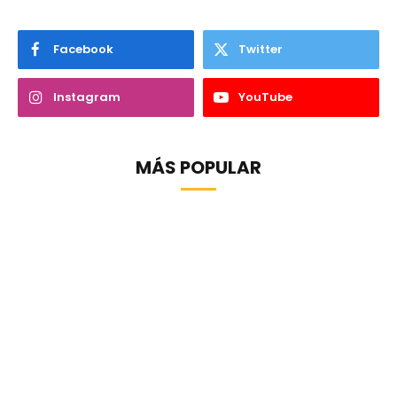
Facebook
Twitter
Instagram
YouTube
MÁS POPULAR