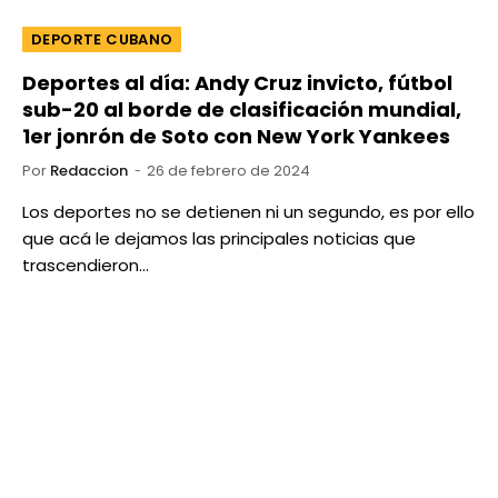
DEPORTE CUBANO
Deportes al día: Andy Cruz invicto, fútbol
sub-20 al borde de clasificación mundial,
1er jonrón de Soto con New York Yankees
Por
Redaccion
26 de febrero de 2024
Los deportes no se detienen ni un segundo, es por ello
que acá le dejamos las principales noticias que
trascendieron…