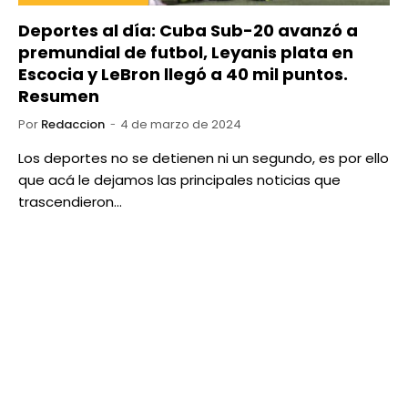
Deportes al día: Cuba Sub-20 avanzó a
premundial de futbol, Leyanis plata en
Escocia y LeBron llegó a 40 mil puntos.
Resumen
Por
Redaccion
4 de marzo de 2024
Los deportes no se detienen ni un segundo, es por ello
que acá le dejamos las principales noticias que
trascendieron…