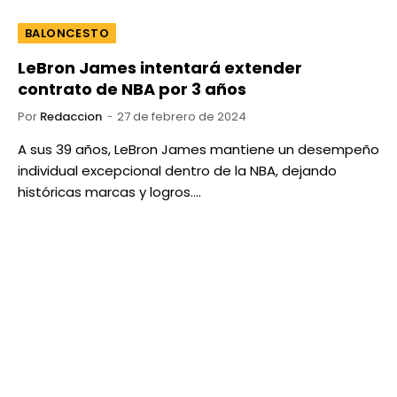
BALONCESTO
LeBron James intentará extender
contrato de NBA por 3 años
Por
Redaccion
27 de febrero de 2024
A sus 39 años, LeBron James mantiene un desempeño
individual excepcional dentro de la NBA, dejando
históricas marcas y logros.…