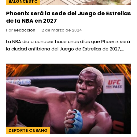
BALONCESTO
Phoenix será la sede del Juego de Estrellas
de la NBA en 2027
Por
Redaccion
12 de marzo de 2024
La NBA dio a conocer hace unos días que Phoenix será
la ciudad anfitriona del Juego de Estrellas de 2027,…
DEPORTE CUBANO