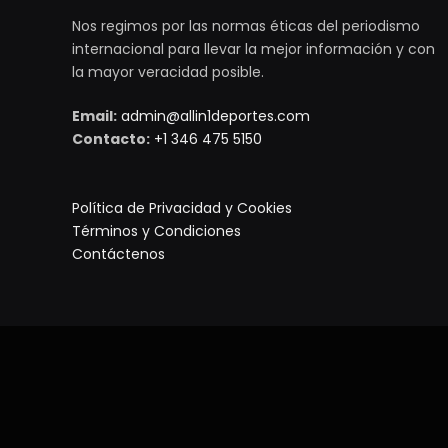
Nos regimos por las normas éticas del periodismo
internacional para llevar la mejor información y con
la mayor veracidad posible.
Email:
admin@allin1deportes.com
Contacto:
+1 346 475 5150
Política de Privacidad y Cookies
Términos y Condiciones
Contáctenos