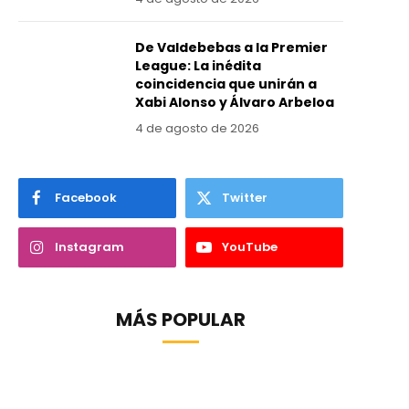
De Valdebebas a la Premier
League: La inédita
coincidencia que unirán a
Xabi Alonso y Álvaro Arbeloa
4 de agosto de 2026
Facebook
Twitter
Instagram
YouTube
MÁS POPULAR