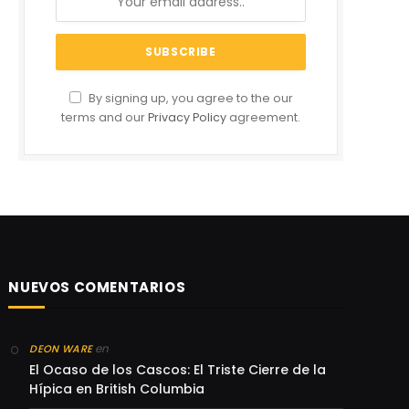
By signing up, you agree to the our
terms and our
Privacy Policy
agreement.
NUEVOS COMENTARIOS
en
DEON WARE
El Ocaso de los Cascos: El Triste Cierre de la
Hípica en British Columbia