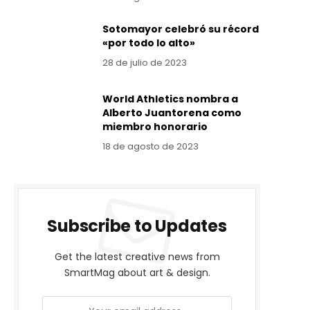
Sotomayor celebró su récord
«por todo lo alto»
28 de julio de 2023
World Athletics nombra a
Alberto Juantorena como
miembro honorario
18 de agosto de 2023
Subscribe to Updates
Get the latest creative news from
SmartMag about art & design.