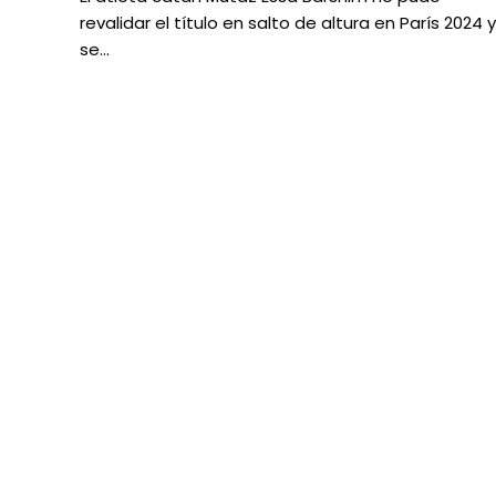
revalidar el título en salto de altura en París 2024 y
se…