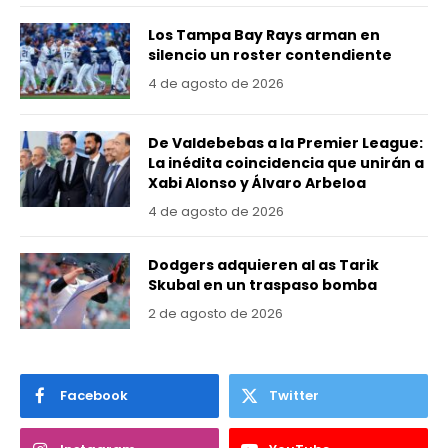
Los Tampa Bay Rays arman en
silencio un roster contendiente
4 de agosto de 2026
De Valdebebas a la Premier League:
La inédita coincidencia que unirán a
Xabi Alonso y Álvaro Arbeloa
4 de agosto de 2026
Dodgers adquieren al as Tarik
Skubal en un traspaso bomba
2 de agosto de 2026
Facebook
Twitter