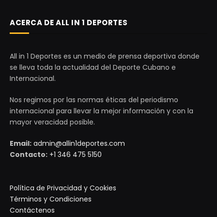
ACERCA DE ALL IN 1 DEPORTES
All in 1 Deportes es un medio de prensa deportiva donde
se lleva toda la actualidad del Deporte Cubano e
Internacional.
Nos regimos por las normas éticas del periodismo
internacional para llevar la mejor información y con la
mayor veracidad posible.
Email:
admin@allin1deportes.com
Contacto:
+1 346 475 5150
Política de Privacidad y Cookies
Términos y Condiciones
Contáctenos