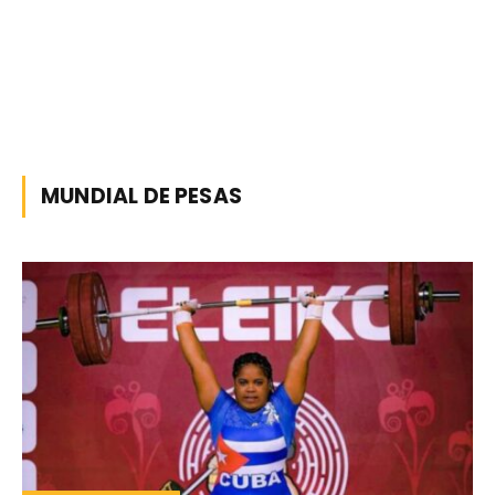
MUNDIAL DE PESAS