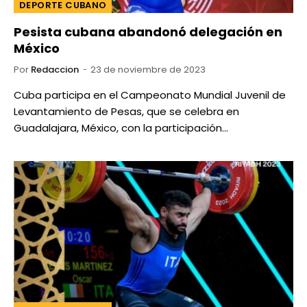
DEPORTE CUBANO
Pesista cubana abandonó delegación en
México
Por
Redaccion
23 de noviembre de 2023
Cuba participa en el Campeonato Mundial Juvenil de
Levantamiento de Pesas, que se celebra en
Guadalajara, México, con la participación…