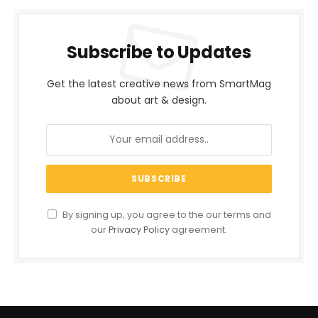
Subscribe to Updates
Get the latest creative news from SmartMag
about art & design.
By signing up, you agree to the our terms and
our
Privacy Policy
agreement.