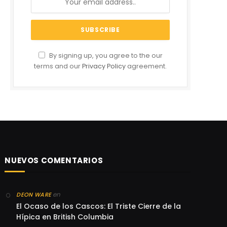
By signing up, you agree to the our
terms and our
Privacy Policy
agreement.
NUEVOS COMENTARIOS
en
DEON WARE
El Ocaso de los Cascos: El Triste Cierre de la
Hípica en British Columbia