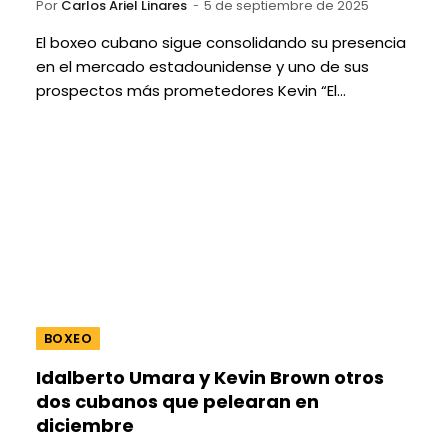
Por
Carlos Ariel Linares
5 de septiembre de 2025
El boxeo cubano sigue consolidando su presencia
en el mercado estadounidense y uno de sus
prospectos más prometedores Kevin “El…
BOXEO
Idalberto Umara y Kevin Brown otros
dos cubanos que pelearan en
diciembre