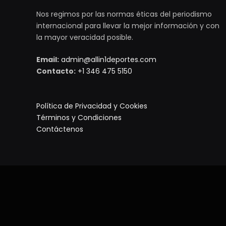
Nos regimos por las normas éticas del periodismo
internacional para llevar la mejor información y con
la mayor veracidad posible.
Email:
admin@allin1deportes.com
Contacto:
+1 346 475 5150
Política de Privacidad y Cookies
Términos y Condiciones
Contáctenos