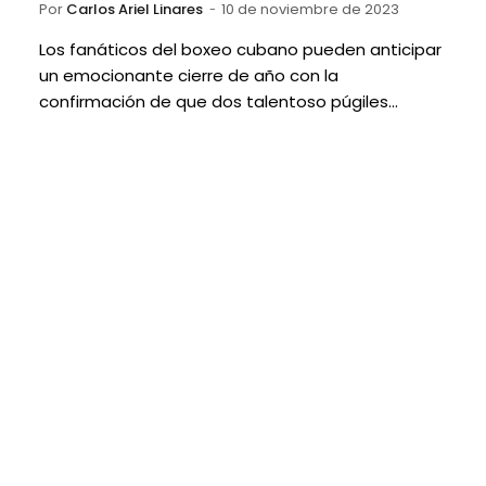
Por
Carlos Ariel Linares
10 de noviembre de 2023
Los fanáticos del boxeo cubano pueden anticipar
un emocionante cierre de año con la
confirmación de que dos talentoso púgiles…