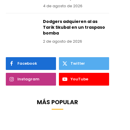
4 de agosto de 2026
Dodgers adquieren al as
Tarik Skubal en un traspaso
bomba
2 de agosto de 2026
Facebook
Twitter
Instagram
YouTube
MÁS POPULAR