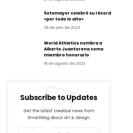
Sotomayor celebró su récord
«por todo lo alto»
28 de julio de 2023
World Athletics nombra a
Alberto Juantorena como
miembro honorario
18 de agosto de 2023
Subscribe to Updates
Get the latest creative news from
SmartMag about art & design.