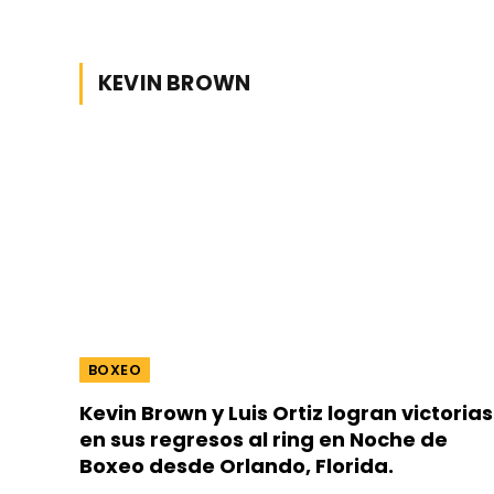
KEVIN BROWN
BOXEO
Kevin Brown y Luis Ortiz logran victorias
en sus regresos al ring en Noche de
Boxeo desde Orlando, Florida.