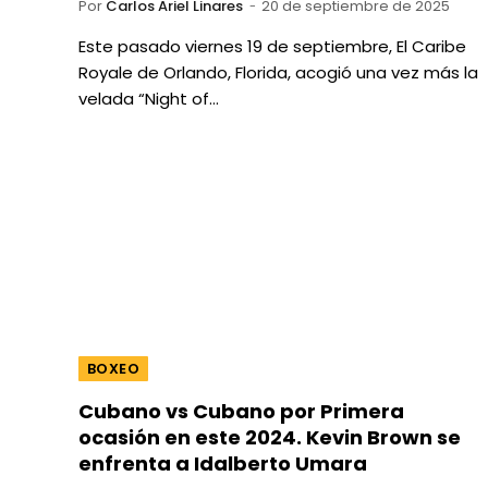
Por
Carlos Ariel Linares
20 de septiembre de 2025
Este pasado viernes 19 de septiembre, El Caribe
Royale de Orlando, Florida, acogió una vez más la
velada “Night of…
BOXEO
Cubano vs Cubano por Primera
ocasión en este 2024. Kevin Brown se
enfrenta a Idalberto Umara