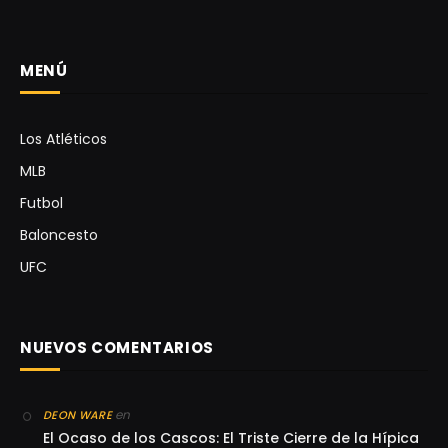
MENÚ
Los Atléticos
MLB
Futbol
Baloncesto
UFC
NUEVOS COMENTARIOS
en
DEON WARE
El Ocaso de los Cascos: El Triste Cierre de la Hípica