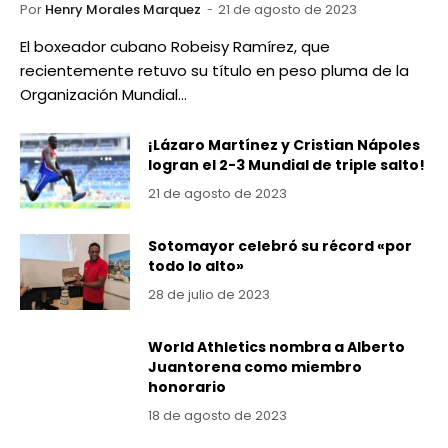
Por
Henry Morales Marquez
21 de agosto de 2023
El boxeador cubano Robeisy Ramírez, que
recientemente retuvo su título en peso pluma de la
Organización Mundial…
¡Lázaro Martínez y Cristian Nápoles
logran el 2-3 Mundial de triple salto!
21 de agosto de 2023
Sotomayor celebró su récord «por
todo lo alto»
28 de julio de 2023
World Athletics nombra a Alberto
Juantorena como miembro
honorario
18 de agosto de 2023