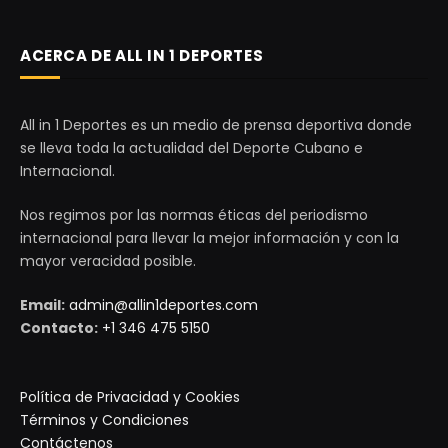
ACERCA DE ALL IN 1 DEPORTES
All in 1 Deportes es un medio de prensa deportiva donde
se lleva toda la actualidad del Deporte Cubano e
Internacional.
Nos regimos por las normas éticas del periodismo
internacional para llevar la mejor información y con la
mayor veracidad posible.
Email:
admin@allin1deportes.com
Contacto:
+1 346 475 5150
Política de Privacidad y Cookies
Términos y Condiciones
Contáctenos