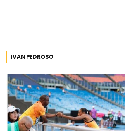
IVAN PEDROSO