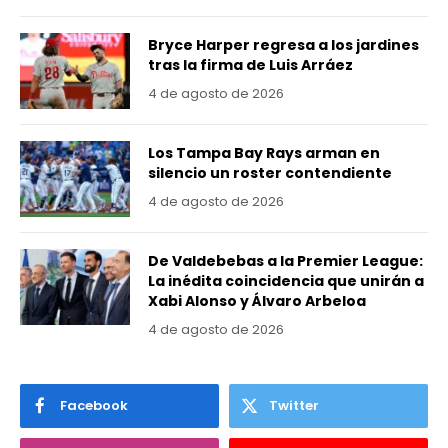
Bryce Harper regresa a los jardines
tras la firma de Luis Arráez
4 de agosto de 2026
Los Tampa Bay Rays arman en
silencio un roster contendiente
4 de agosto de 2026
De Valdebebas a la Premier League:
La inédita coincidencia que unirán a
Xabi Alonso y Álvaro Arbeloa
4 de agosto de 2026
Facebook
Twitter