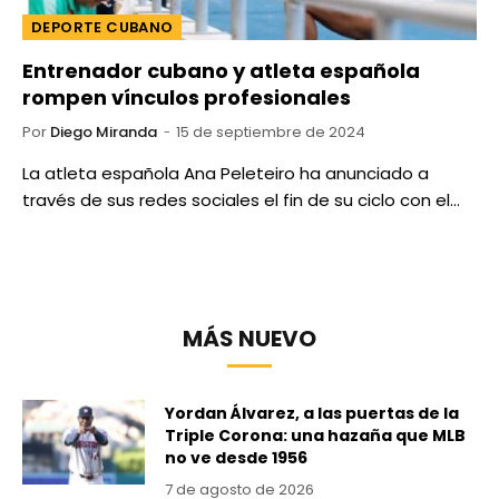
DEPORTE CUBANO
Entrenador cubano y atleta española
rompen vínculos profesionales
Por
Diego Miranda
15 de septiembre de 2024
La atleta española Ana Peleteiro ha anunciado a
través de sus redes sociales el fin de su ciclo con el…
MÁS NUEVO
Yordan Álvarez, a las puertas de la
Triple Corona: una hazaña que MLB
no ve desde 1956
7 de agosto de 2026