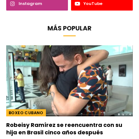
Instagram
YouTube
MÁS POPULAR
BOXEO CUBANO
Robeisy Ramírez se reencuentra con su
hija en Brasil cinco años después