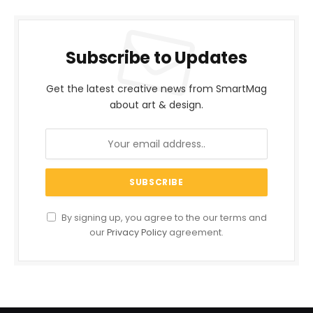
Subscribe to Updates
Get the latest creative news from SmartMag
about art & design.
By signing up, you agree to the our terms and
our
Privacy Policy
agreement.