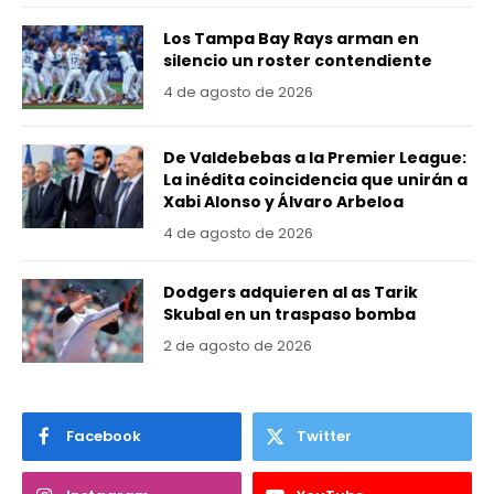
Los Tampa Bay Rays arman en
silencio un roster contendiente
4 de agosto de 2026
De Valdebebas a la Premier League:
La inédita coincidencia que unirán a
Xabi Alonso y Álvaro Arbeloa
4 de agosto de 2026
Dodgers adquieren al as Tarik
Skubal en un traspaso bomba
2 de agosto de 2026
Facebook
Twitter