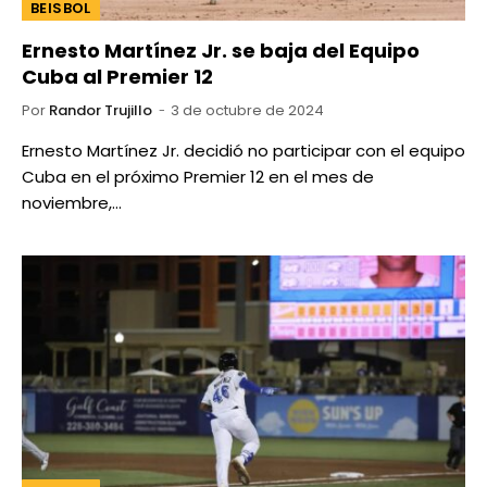
BEISBOL
Ernesto Martínez Jr. se baja del Equipo
Cuba al Premier 12
Por
Randor Trujillo
3 de octubre de 2024
Ernesto Martínez Jr. decidió no participar con el equipo
Cuba en el próximo Premier 12 en el mes de
noviembre,…