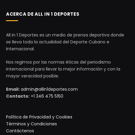
ACERCA DE ALL IN 1 DEPORTES
All in 1 Deportes es un medio de prensa deportiva donde
se lleva toda la actualidad del Deporte Cubano e
Internacional.
Nos regimos por las normas éticas del periodismo
internacional para llevar la mejor información y con la
mayor veracidad posible.
Email:
admin@allin1deportes.com
Contacto:
+1 346 475 5150
Política de Privacidad y Cookies
Términos y Condiciones
Contáctenos