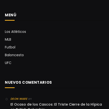
MENÚ
Los Atléticos
MLB
Futbol
Baloncesto
UFC
NUEVOS COMENTARIOS
en
DEON WARE
El Ocaso de los Cascos: El Triste Cierre de la Hípica