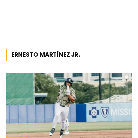
ERNESTO MARTÍNEZ JR.