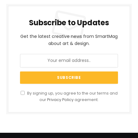
Subscribe to Updates
Get the latest creative news from SmartMag
about art & design.
By signing up, you agree to the our terms and
our
Privacy Policy
agreement.