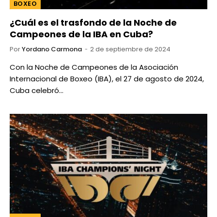
BOXEO
¿Cuál es el trasfondo de la Noche de
Campeones de la IBA en Cuba?
Por
Yordano Carmona
2 de septiembre de 2024
Con la Noche de Campeones de la Asociación
Internacional de Boxeo (IBA), el 27 de agosto de 2024,
Cuba celebró…