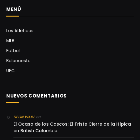
MENÚ
Los Atléticos
MLB
Futbol
Baloncesto
UFC
NUEVOS COMENTARIOS
en
DEON WARE
El Ocaso de los Cascos: El Triste Cierre de la Hípica
en British Columbia