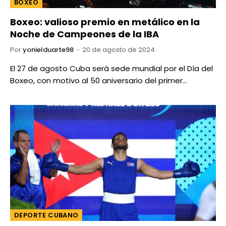
BOXEO
Boxeo: valioso premio en metálico en la
Noche de Campeones de la IBA
Por
yonielduarte98
20 de agosto de 2024
El 27 de agosto Cuba será sede mundial por el Día del
Boxeo, con motivo al 50 aniversario del primer…
DEPORTE CUBANO