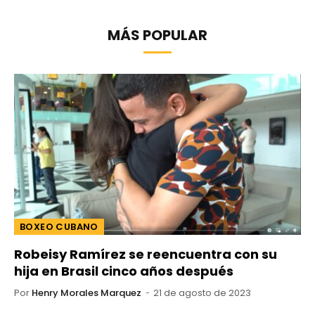
MÁS POPULAR
BOXEO CUBANO
Robeisy Ramírez se reencuentra con su
hija en Brasil cinco años después
Por
Henry Morales Marquez
21 de agosto de 2023