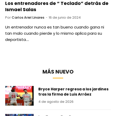
Los entrenadores de “ Teclado” detrás de
Ismael Salas
Por
Carlos Ariel Linares
16 de junio de 2024
Un entrenador nunca es tan bueno cuando gana ni
tan malo cuando pierde y lo mismo aplica para su
deportista.…
MÁS NUEVO
Bryce Harper regresa a los jardines
tras la firma de Luis Arráez
4 de agosto de 2026