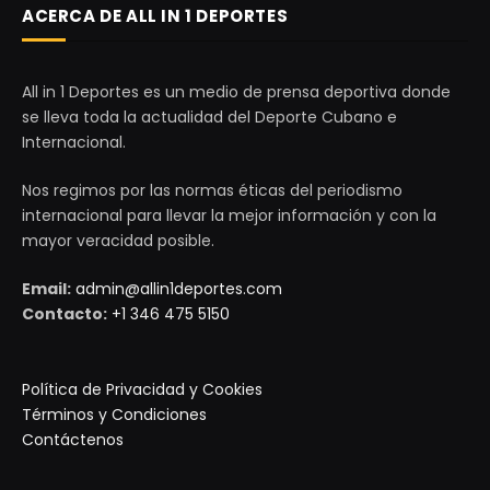
ACERCA DE ALL IN 1 DEPORTES
All in 1 Deportes es un medio de prensa deportiva donde
se lleva toda la actualidad del Deporte Cubano e
Internacional.
Nos regimos por las normas éticas del periodismo
internacional para llevar la mejor información y con la
mayor veracidad posible.
Email:
admin@allin1deportes.com
Contacto:
+1 346 475 5150
Política de Privacidad y Cookies
Términos y Condiciones
Contáctenos