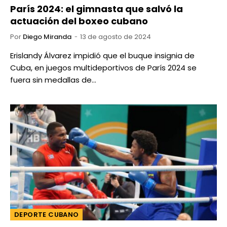
París 2024: el gimnasta que salvó la
actuación del boxeo cubano
Por
Diego Miranda
13 de agosto de 2024
Erislandy Álvarez impidió que el buque insignia de
Cuba, en juegos multideportivos de París 2024 se
fuera sin medallas de…
DEPORTE CUBANO