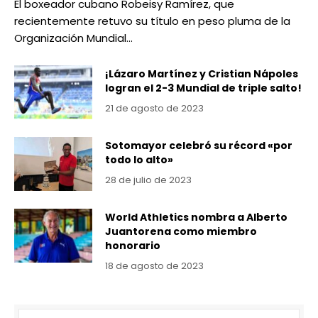
El boxeador cubano Robeisy Ramírez, que
recientemente retuvo su título en peso pluma de la
Organización Mundial…
¡Lázaro Martínez y Cristian Nápoles
logran el 2-3 Mundial de triple salto!
21 de agosto de 2023
Sotomayor celebró su récord «por
todo lo alto»
28 de julio de 2023
World Athletics nombra a Alberto
Juantorena como miembro
honorario
18 de agosto de 2023