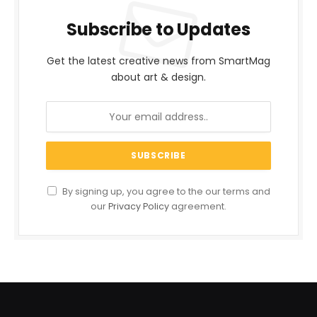
Subscribe to Updates
Get the latest creative news from SmartMag
about art & design.
By signing up, you agree to the our terms and
our
Privacy Policy
agreement.