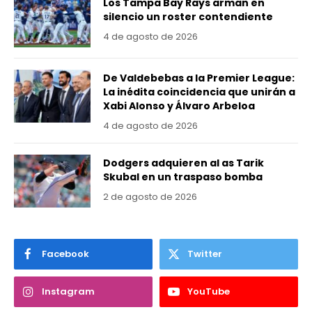
Los Tampa Bay Rays arman en
silencio un roster contendiente
4 de agosto de 2026
De Valdebebas a la Premier League:
La inédita coincidencia que unirán a
Xabi Alonso y Álvaro Arbeloa
4 de agosto de 2026
Dodgers adquieren al as Tarik
Skubal en un traspaso bomba
2 de agosto de 2026
Facebook
Twitter
Instagram
YouTube