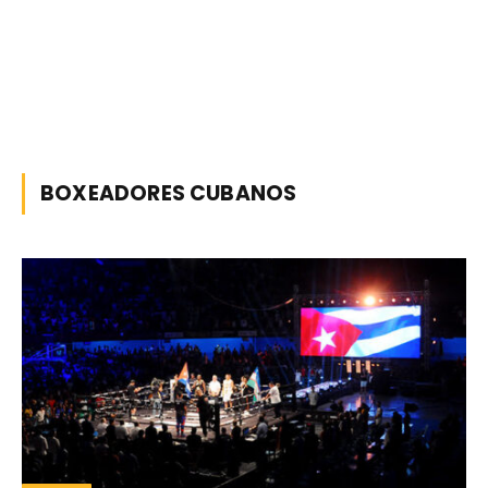
BOXEADORES CUBANOS