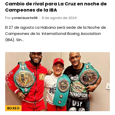
Cambio de rival para La Cruz en noche de
Campeones de la IBA
Por
yonielduarte98
8 de agosto de 2024
El 27 de agosto La Habana será sede de la Noche de
Campeones de la International Boxing Asociation
(IBA). Sin…
BOXEO