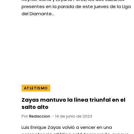
presentes en la parada de este jueves de la Liga
del Diamante…
ATLETISMO
Zayas mantuvo la línea triunfal en el
salto alto
Por
Redaccion
14 de junio de 2023
Luis Enrique Zayas volvió a vencer en una