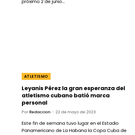
próximo 2 de junio…
ATLETISMO
Leyanis Pérez la gran esperanza del
atletismo cubano batió marca
personal
Por
Redaccion
22 de mayo de 2023
Este fin de semana tuvo lugar en el Estadio
Panamericano de La Habana la Copa Cuba de