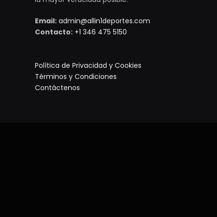
Email:
admin@allin1deportes.com
Contacto:
+1 346 475 5150
Política de Privacidad y Cookies
Términos y Condiciones
Contáctenos