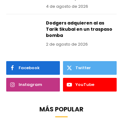
4 de agosto de 2026
Dodgers adquieren al as
Tarik Skubal en un traspaso
bomba
2 de agosto de 2026
Facebook
Twitter
Instagram
YouTube
MÁS POPULAR