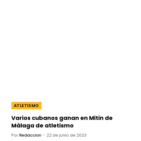
ATLETISMO
Varios cubanos ganan en Mitin de
Málaga de atletismo
Por
Redaccion
22 de junio de 2023