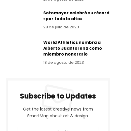
Sotomayor celebró su récord
«por todo lo alto»
28 de julio de 2023
World Athletics nombra a
Alberto Juantorena como
miembro honorario
18 de agosto de 2023
Subscribe to Updates
Get the latest creative news from
SmartMag about art & design.