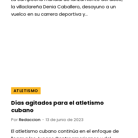
la villaclareña Denia Caballero, desayuno a un
vuelco en su carrera deportiva y…
ATLETISMO
Días agitados para el atletismo
cubano
Por
Redaccion
13 de junio de 2023
El atletismo cubano continúa en el enfoque de