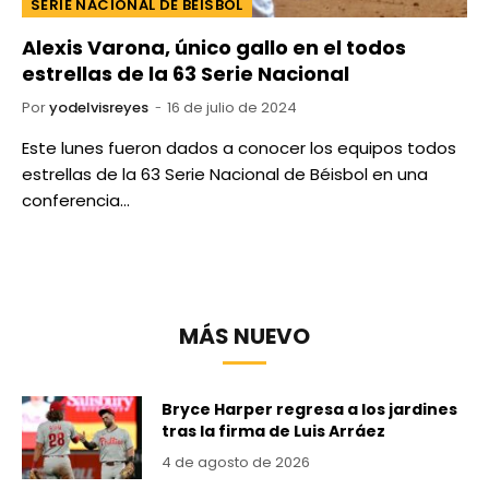
SERIE NACIONAL DE BÉISBOL
Alexis Varona, único gallo en el todos
estrellas de la 63 Serie Nacional
Por
yodelvisreyes
16 de julio de 2024
Este lunes fueron dados a conocer los equipos todos
estrellas de la 63 Serie Nacional de Béisbol en una
conferencia…
MÁS NUEVO
Bryce Harper regresa a los jardines
tras la firma de Luis Arráez
4 de agosto de 2026