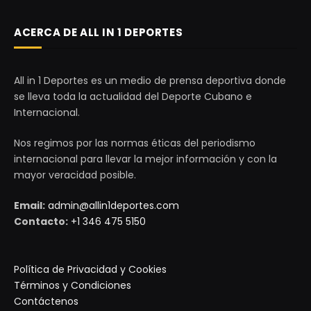
ACERCA DE ALL IN 1 DEPORTES
All in 1 Deportes es un medio de prensa deportiva donde
se lleva toda la actualidad del Deporte Cubano e
Internacional.
Nos regimos por las normas éticas del periodismo
internacional para llevar la mejor información y con la
mayor veracidad posible.
Email:
admin@allin1deportes.com
Contacto:
+1 346 475 5150
Política de Privacidad y Cookies
Términos y Condiciones
Contáctenos