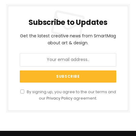
Subscribe to Updates
Get the latest creative news from SmartMag
about art & design.
By signing up, you agree to the our terms and
our
Privacy Policy
agreement.