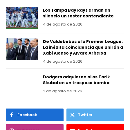
Los Tampa Bay Rays arman en
silencio un roster contendiente
4 de agosto de 2026
De Valdebebas a la Premier League:
La inédita coincidencia que unirán a
Xabi Alonso y Álvaro Arbeloa
4 de agosto de 2026
Dodgers adquieren al as Tarik
Skubal en un traspaso bomba
2 de agosto de 2026
Facebook
Twitter