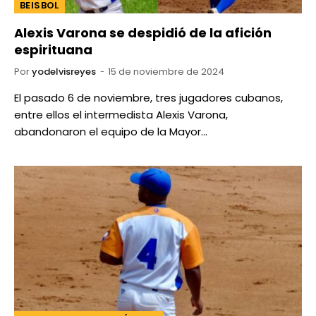
BEISBOL
Alexis Varona se despidió de la afición
espirituana
Por
yodelvisreyes
15 de noviembre de 2024
El pasado 6 de noviembre, tres jugadores cubanos,
entre ellos el intermedista Alexis Varona,
abandonaron el equipo de la Mayor…