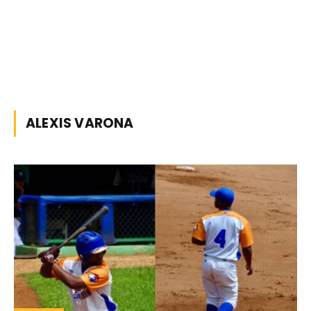
ALEXIS VARONA