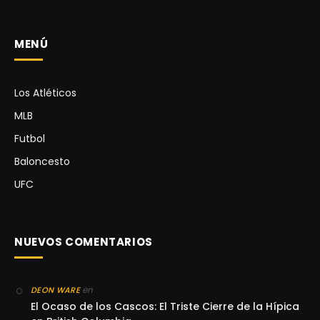
MENÚ
Los Atléticos
MLB
Futbol
Baloncesto
UFC
NUEVOS COMENTARIOS
en
DEON WARE
El Ocaso de los Cascos: El Triste Cierre de la Hípica