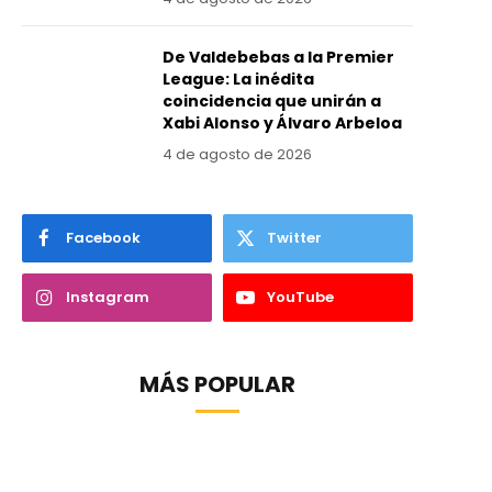
De Valdebebas a la Premier
League: La inédita
coincidencia que unirán a
Xabi Alonso y Álvaro Arbeloa
4 de agosto de 2026
Facebook
Twitter
Instagram
YouTube
MÁS POPULAR