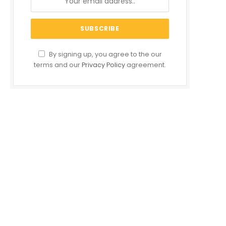
By signing up, you agree to the our
terms and our
Privacy Policy
agreement.