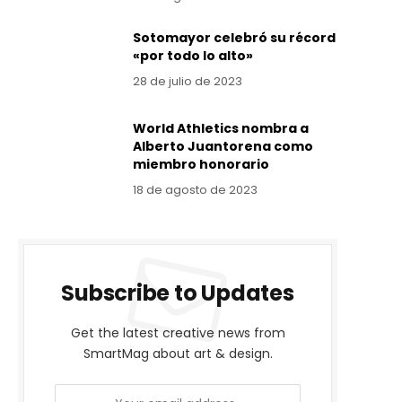
Sotomayor celebró su récord
«por todo lo alto»
28 de julio de 2023
World Athletics nombra a
Alberto Juantorena como
miembro honorario
18 de agosto de 2023
Subscribe to Updates
Get the latest creative news from
SmartMag about art & design.