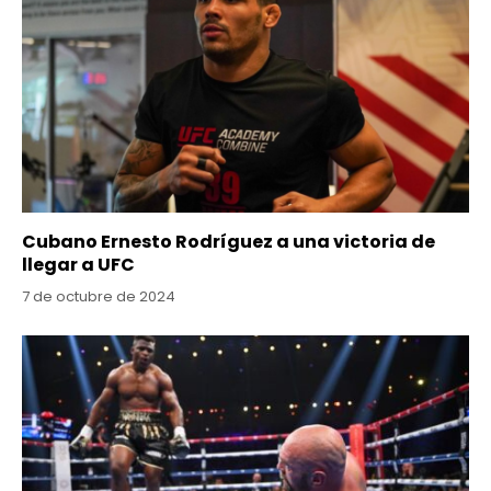
Cubano Ernesto Rodríguez a una victoria de
llegar a UFC
7 de octubre de 2024