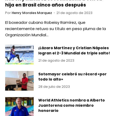
hija en Brasil cinco años después
Por
Henry Morales Marquez
21 de agosto de 2023
El boxeador cubano Robeisy Ramírez, que
recientemente retuvo su título en peso pluma de la
Organización Mundial…
¡Lázaro Martínez y Cristian Nápoles
logran el 2-3 Mundial de triple salto!
21 de agosto de 2023
Sotomayor celebró su récord «por
todo lo alto»
28 de julio de 2023
World Athletics nombra a Alberto
Juantorena como miembro
honorario