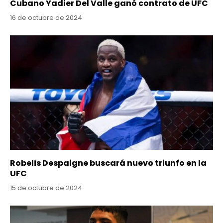
Cubano Yadier Del Valle ganó contrato de UFC
16 de octubre de 2024
Robelis Despaigne buscará nuevo triunfo en la
UFC
15 de octubre de 2024