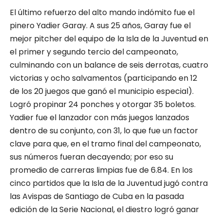
El último refuerzo del alto mando indómito fue el
pinero Yadier Garay. A sus 25 años, Garay fue el
mejor pitcher del equipo de la Isla de la Juventud en
el primer y segundo tercio del campeonato,
culminando con un balance de seis derrotas, cuatro
victorias y ocho salvamentos (participando en 12
de los 20 juegos que ganó el municipio especial).
Logró propinar 24 ponches y otorgar 35 boletos.
Yadier fue el lanzador con más juegos lanzados
dentro de su conjunto, con 31, lo que fue un factor
clave para que, en el tramo final del campeonato,
sus números fueran decayendo; por eso su
promedio de carreras limpias fue de 6.84. En los
cinco partidos que la Isla de la Juventud jugó contra
las Avispas de Santiago de Cuba en la pasada
edición de la Serie Nacional, el diestro logró ganar