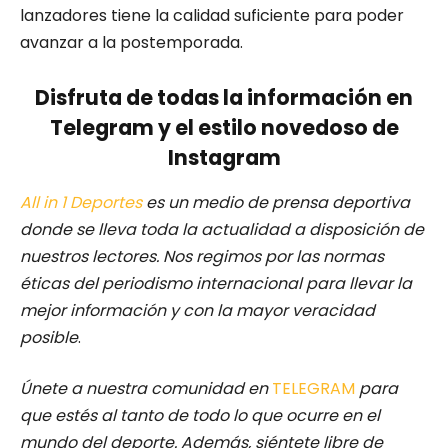
lanzadores tiene la calidad suficiente para poder
avanzar a la postemporada.
Disfruta de todas la información en
Telegram y el estilo novedoso de
Instagram
All in 1 Deportes
es un medio de prensa deportiva
donde se lleva toda la actualidad a disposición de
nuestros lectores.
Nos regimos por las normas
éticas del periodismo internacional para llevar la
mejor información y con la mayor veracidad
posible
.
Únete a nuestra comunidad en
TELEGRAM
para
que estés al tanto de todo lo que ocurre en el
mundo del deporte. Además, siéntete libre de