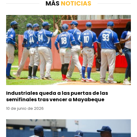
MÁS
NOTICIAS
Industriales queda a las puertas de las
semifinales tras vencer a Mayabeque
10 de junio de 2026