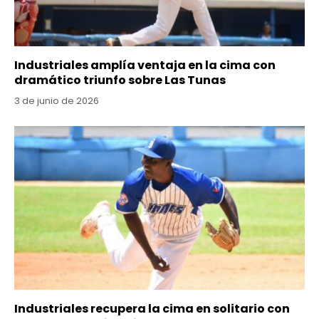
Industriales amplía ventaja en la cima con
dramático triunfo sobre Las Tunas
3 de junio de 2026
Industriales recupera la cima en solitario con