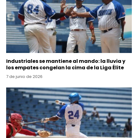
Industriales se mantiene al mando: la lluvia y
los empates congelan la cima de la Liga Élite
7 de junio de 2026