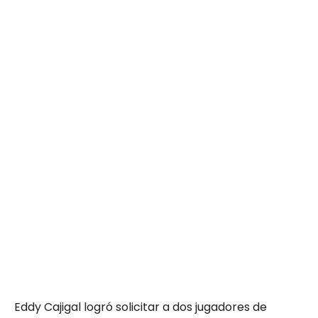
Eddy Cajigal logró solicitar a dos jugadores de