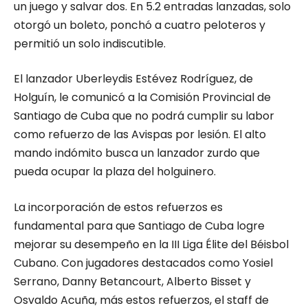
un juego y salvar dos. En 5.2 entradas lanzadas, solo
otorgó un boleto, ponchó a cuatro peloteros y
permitió un solo indiscutible.
El lanzador Uberleydis Estévez Rodríguez, de
Holguín, le comunicó a la Comisión Provincial de
Santiago de Cuba que no podrá cumplir su labor
como refuerzo de las Avispas por lesión. El alto
mando indómito busca un lanzador zurdo que
pueda ocupar la plaza del holguinero.
La incorporación de estos refuerzos es
fundamental para que Santiago de Cuba logre
mejorar su desempeño en la III Liga Élite del Béisbol
Cubano. Con jugadores destacados como Yosiel
Serrano, Danny Betancourt, Alberto Bisset y
Osvaldo Acuña, más estos refuerzos, el staff de