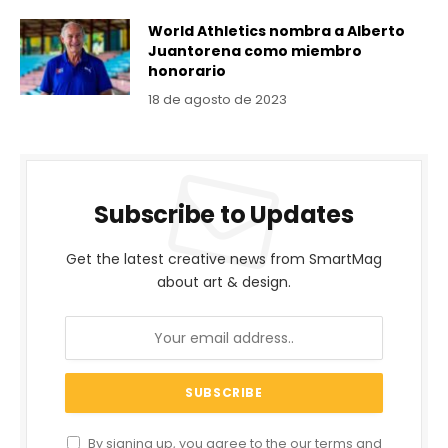
World Athletics nombra a Alberto
Juantorena como miembro
honorario
18 de agosto de 2023
Subscribe to Updates
Get the latest creative news from SmartMag
about art & design.
By signing up, you agree to the our terms and