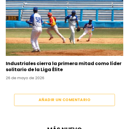
Industriales cierra la primera mitad como líder
solitario de la Liga Élite
26 de mayo de 2026
AÑADIR UN COMENTARIO