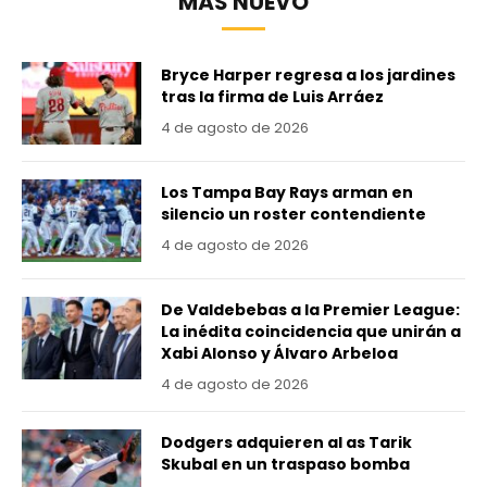
MÁS NUEVO
Bryce Harper regresa a los jardines
tras la firma de Luis Arráez
4 de agosto de 2026
Los Tampa Bay Rays arman en
silencio un roster contendiente
4 de agosto de 2026
De Valdebebas a la Premier League:
La inédita coincidencia que unirán a
Xabi Alonso y Álvaro Arbeloa
4 de agosto de 2026
Dodgers adquieren al as Tarik
Skubal en un traspaso bomba