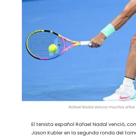
Rafael Nadal estuvo muchos años en 
El tenista español Rafael Nadal venció, co
Jason Kubler en la segunda ronda del torn