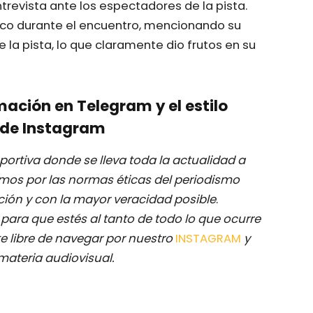
ntrevista ante los espectadores de la pista.
co durante el encuentro, mencionando su
 la pista, lo que claramente dio frutos en su
mación en Telegram y el estilo
de Instagram
ortiva donde se lleva toda la actualidad a
mos por las normas éticas del periodismo
ación y con la mayor veracidad posible
.
M
para que estés al tanto de todo lo que ocurre
e libre de navegar por nuestro
INSTAGRAM
y
materia audiovisual.