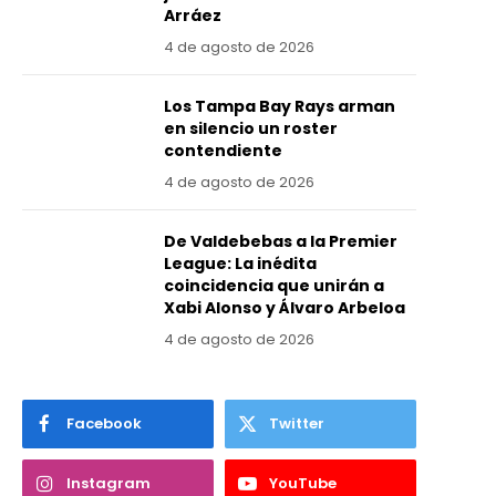
Arráez
4 de agosto de 2026
Los Tampa Bay Rays arman
en silencio un roster
contendiente
4 de agosto de 2026
De Valdebebas a la Premier
League: La inédita
coincidencia que unirán a
Xabi Alonso y Álvaro Arbeloa
4 de agosto de 2026
Facebook
Twitter
Instagram
YouTube