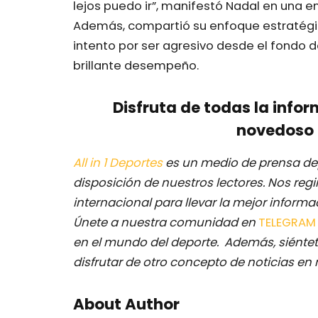
lejos puedo ir”, manifestó Nadal en una e
Además, compartió su enfoque estratégi
intento por ser agresivo desde el fondo de
brillante desempeño.
Disfruta de todas la infor
novedoso 
All in 1 Deportes
es un medio de prensa dep
disposición de nuestros lectores.
Nos regi
internacional para llevar la mejor inform
Únete a nuestra comunidad en
TELEGRA
en el mundo del deporte. Además, siéntet
disfrutar de otro concepto de noticias en 
About Author