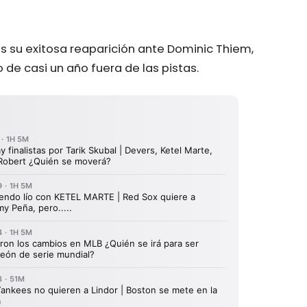
s su exitosa reaparición ante Dominic Thiem,
 de casi un año fuera de las pistas.