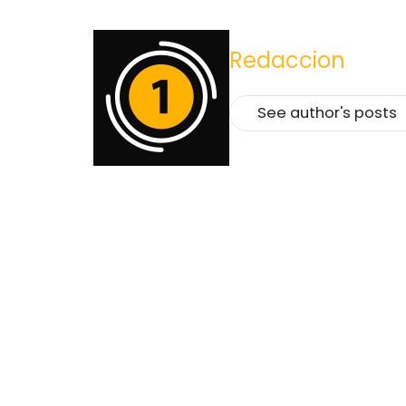
Redaccion
See author's posts