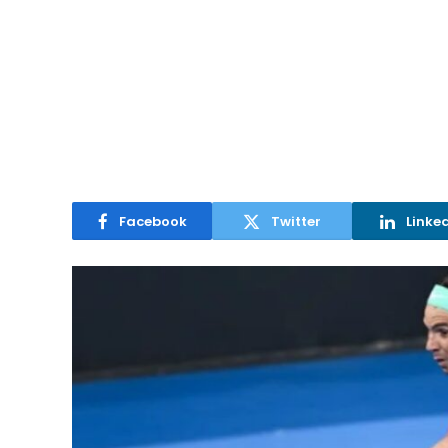
Facebook
Twitter
Linke