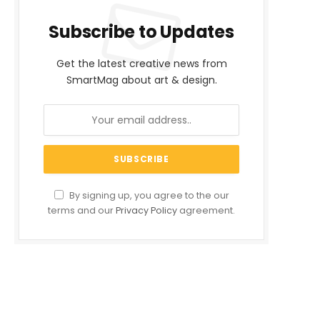
Subscribe to Updates
Get the latest creative news from
SmartMag about art & design.
By signing up, you agree to the our
terms and our
Privacy Policy
agreement.