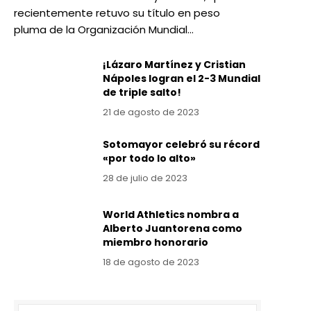
recientemente retuvo su título en peso
pluma de la Organización Mundial…
¡Lázaro Martínez y Cristian
Nápoles logran el 2-3 Mundial
de triple salto!
21 de agosto de 2023
Sotomayor celebró su récord
«por todo lo alto»
28 de julio de 2023
World Athletics nombra a
Alberto Juantorena como
miembro honorario
18 de agosto de 2023