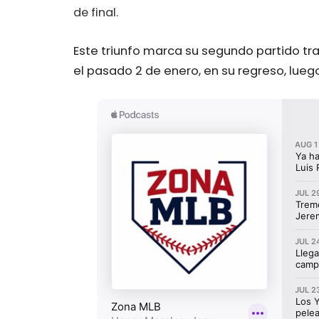
de final.
Este triunfo marca su segundo partido tra
el pasado 2 de enero, en su regreso, luego