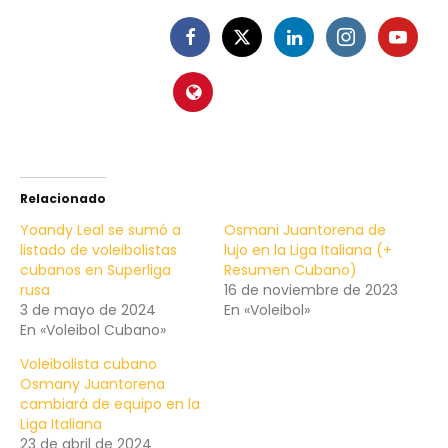
Relacionado
Yoandy Leal se sumó a
Osmani Juantorena de
listado de voleibolistas
lujo en la Liga Italiana (+
cubanos en Superliga
Resumen Cubano)
rusa
16 de noviembre de 2023
3 de mayo de 2024
En «Voleibol»
En «Voleibol Cubano»
Voleibolista cubano
Osmany Juantorena
cambiará de equipo en la
Liga Italiana
23 de abril de 2024