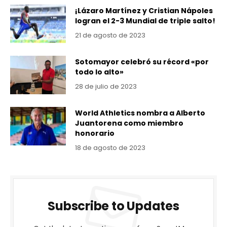
¡Lázaro Martínez y Cristian Nápoles
logran el 2-3 Mundial de triple salto!
21 de agosto de 2023
Sotomayor celebró su récord «por
todo lo alto»
28 de julio de 2023
World Athletics nombra a Alberto
Juantorena como miembro
honorario
18 de agosto de 2023
Subscribe to Updates