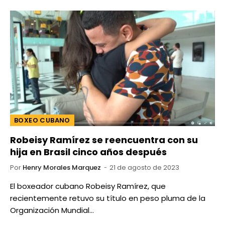
BOXEO CUBANO
Robeisy Ramírez se reencuentra con su
hija en Brasil cinco años después
Por
Henry Morales Marquez
21 de agosto de 2023
El boxeador cubano Robeisy Ramírez, que
recientemente retuvo su título en peso pluma de la
Organización Mundial…