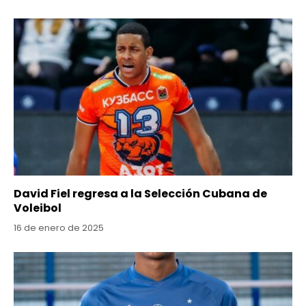
David Fiel regresa a la Selección Cubana de
Voleibol
16 de enero de 2025