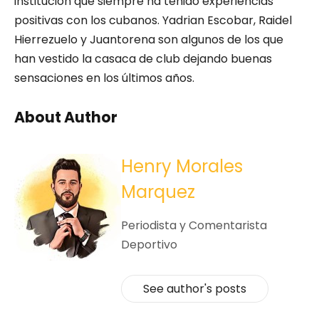
institución que siempre ha tenido experiencias
positivas con los cubanos. Yadrian Escobar, Raidel
Hierrezuelo y Juantorena son algunos de los que
han vestido la casaca de club dejando buenas
sensaciones en los últimos años.
About Author
Henry Morales
Marquez
Periodista y Comentarista
Deportivo
See author's posts