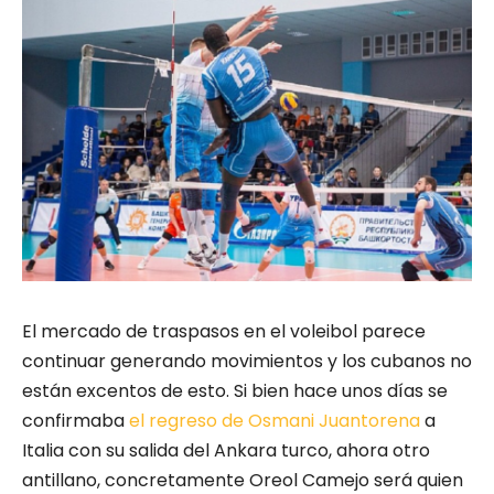
El mercado de traspasos en el voleibol parece
continuar generando movimientos y los cubanos no
están excentos de esto. Si bien hace unos días se
confirmaba
el regreso de Osmani Juantorena
a
Italia con su salida del Ankara turco, ahora otro
antillano, concretamente Oreol Camejo será quien