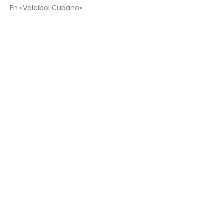
En «Voleibol Cubano»