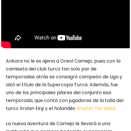
Ankara no le es ajena a Oreol Camejo, pues con la
camiseta del club turco tan solo par de
temporadas atrás se consagró campeón de Liga y
alzó el título de la Supercopa Turca. Además, fue
uno de los principales pilares del conjunto esa
temporada, que contó con jugadores de la talla del
turco Arslan Ekşi y el holandés
Wouter Ter Maat.
La nueva aventura de Camejo le llevará a una