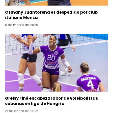
Osmany Juantorena es despedido por club
italiano Monza
6 de marzo de 2025
Greisy Finé encabeza labor de voleibolistas
cubanas en liga de Hungría
21 de enero de 2025