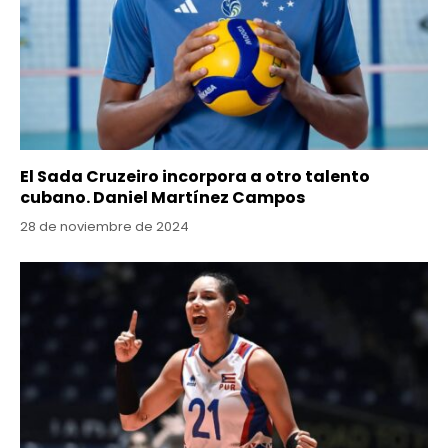
El Sada Cruzeiro incorpora a otro talento
cubano. Daniel Martínez Campos
28 de noviembre de 2024