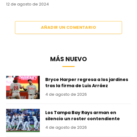
12 de agosto de 2024
AÑADIR UN COMENTARIO
MÁS NUEVO
Bryce Harper regresa a los jardines
tras la firma de Luis Arráez
4 de agosto de 2026
Los Tampa Bay Rays arman en
silencio un roster contendiente
4 de agosto de 2026