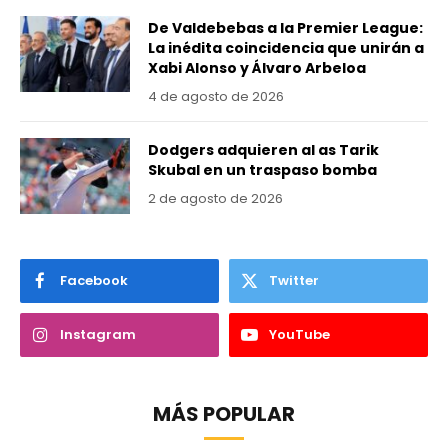
De Valdebebas a la Premier League:
La inédita coincidencia que unirán a
Xabi Alonso y Álvaro Arbeloa
4 de agosto de 2026
Dodgers adquieren al as Tarik
Skubal en un traspaso bomba
2 de agosto de 2026
Facebook
Twitter
Instagram
YouTube
MÁS POPULAR