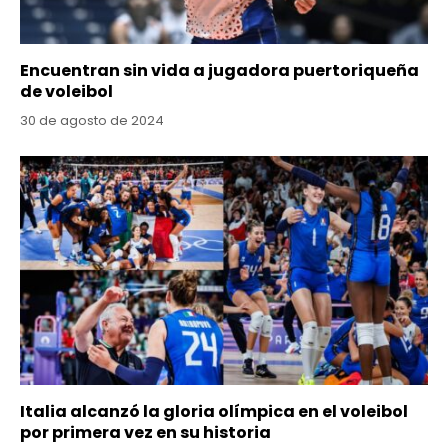
Encuentran sin vida a jugadora puertoriqueña
de voleibol
30 de agosto de 2024
Italia alcanzó la gloria olímpica en el voleibol
por primera vez en su historia