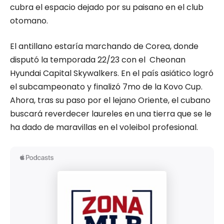
cubra el espacio dejado por su paisano en el club
otomano.
El antillano estaría marchando de Corea, donde
disputó la temporada 22/23 con el Cheonan
Hyundai Capital Skywalkers. En el país asiático logró
el subcampeonato y finalizó 7mo de la Kovo Cup.
Ahora, tras su paso por el lejano Oriente, el cubano
buscará reverdecer laureles en una tierra que se le
ha dado de maravillas en el voleibol profesional.