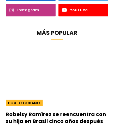
Instagram
YouTube
MÁS POPULAR
BOXEO CUBANO
Robeisy Ramírez se reencuentra con
su hija en Brasil cinco años después