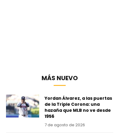
MÁS NUEVO
Yordan Álvarez, a las puertas
de la Triple Corona: una
hazaña que MLB no ve desde
1956
7 de agosto de 2026