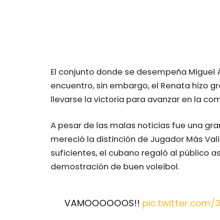
El conjunto donde se desempeña Miguel Án
encuentro, sin embargo, el Renata hizo gra
llevarse la victoria para avanzar en la co
A pesar de las malas noticias fue una gr
mereció la distinción de Jugador Más Val
suficientes, el cubano regaló al público 
demostración de buen voleibol.
VAMOOOOOOS!!
pic.twitter.com