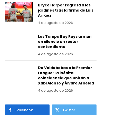
Bryce Harper regresa a los
jardines tras la firma de Luis
Arráez
4 de agosto de 2026
Los Tampa Bay Rays arman
en silencio un roster
contendiente
4 de agosto de 2026
De Valdebebas a la Premier
League: La inédita
coincidencia que unirán a
Xabi Alonso y Álvaro Arbeloa
4 de agosto de 2026
Facebook
Twitter