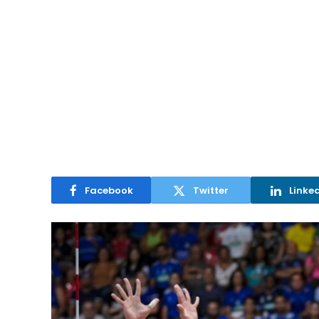
Facebook
Twitter
Linke