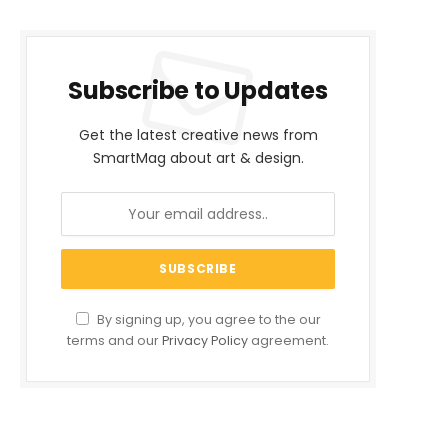
Subscribe to Updates
Get the latest creative news from
SmartMag about art & design.
By signing up, you agree to the our
terms and our
Privacy Policy
agreement.