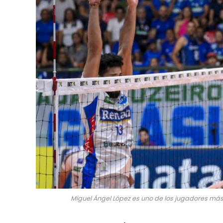
Miguel Ángel López es uno de los jugadores más