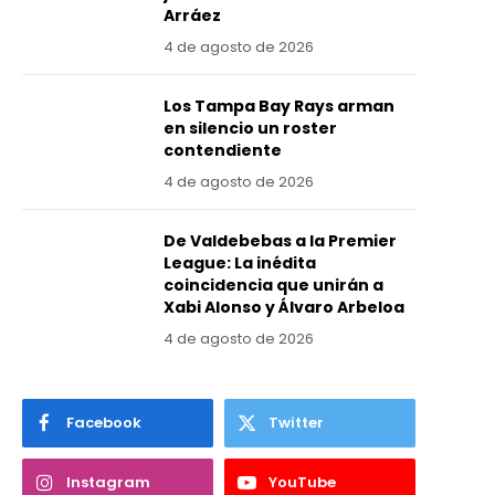
Arráez
4 de agosto de 2026
Los Tampa Bay Rays arman
en silencio un roster
contendiente
4 de agosto de 2026
De Valdebebas a la Premier
League: La inédita
coincidencia que unirán a
Xabi Alonso y Álvaro Arbeloa
4 de agosto de 2026
Facebook
Twitter
Instagram
YouTube