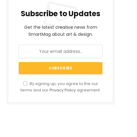
Subscribe to Updates
Get the latest creative news from
SmartMag about art & design.
By signing up, you agree to the our
terms and our
Privacy Policy
agreement.