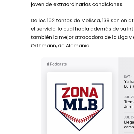
joven de extraordinarias condiciones.
De los 162 tantos de Melissa, 139 son en a
el servicio, lo cual habla además de su i
también la mejor atracadora de la Liga y
Orthmann, de Alemania.