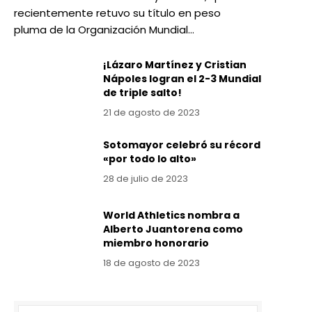
recientemente retuvo su título en peso
pluma de la Organización Mundial…
¡Lázaro Martínez y Cristian
Nápoles logran el 2-3 Mundial
de triple salto!
21 de agosto de 2023
Sotomayor celebró su récord
«por todo lo alto»
28 de julio de 2023
World Athletics nombra a
Alberto Juantorena como
miembro honorario
18 de agosto de 2023