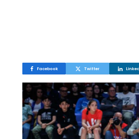
Facebook
Twitter
Linke