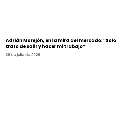
Adrián Morejón, en la mira del mercado: “Solo
trato de salir y hacer mi trabajo”
28 de julio de 2026