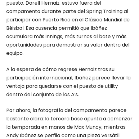
puesto, Darell Hernaiz, estuvo fuera del
campamento durante parte del Spring Training al
participar con Puerto Rico en el Clásico Mundial de
Béisbol. Esa ausencia permitió que Ibáñez
acumulara más innings, más turnos al bate y más
oportunidades para demostrar su valor dentro del
equipo.
A la espera de cómo regrese Hernaiz tras su
participación internacional, Ibáñez parece llevar la
ventaja para quedarse con el puesto de utility
dentro del conjunto de los A’s.
Por ahora, la fotografía del campamento parece
bastante clara: la tercera base apunta a comenzar
la temporada en manos de Max Muncy, mientras
Andy Ibáñez se perfila como una pieza versátil