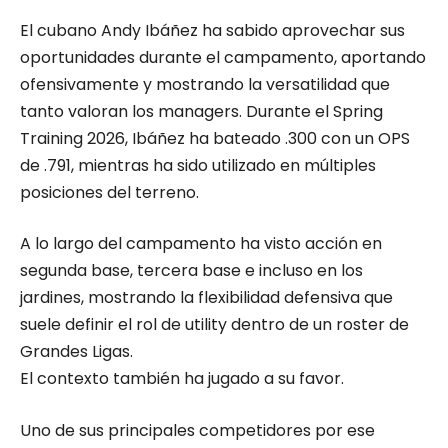
El cubano Andy Ibáñez ha sabido aprovechar sus
oportunidades durante el campamento, aportando
ofensivamente y mostrando la versatilidad que
tanto valoran los managers. Durante el Spring
Training 2026, Ibáñez ha bateado .300 con un OPS
de .791, mientras ha sido utilizado en múltiples
posiciones del terreno.
A lo largo del campamento ha visto acción en
segunda base, tercera base e incluso en los
jardines, mostrando la flexibilidad defensiva que
suele definir el rol de utility dentro de un roster de
Grandes Ligas.
El contexto también ha jugado a su favor.
Uno de sus principales competidores por ese