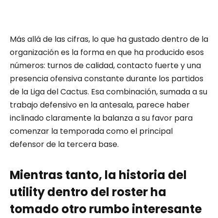
Más allá de las cifras, lo que ha gustado dentro de la
organización es la forma en que ha producido esos
números: turnos de calidad, contacto fuerte y una
presencia ofensiva constante durante los partidos
de la Liga del Cactus. Esa combinación, sumada a su
trabajo defensivo en la antesala, parece haber
inclinado claramente la balanza a su favor para
comenzar la temporada como el principal
defensor de la tercera base.
Mientras tanto, la historia del
utility dentro del roster ha
tomado otro rumbo interesante