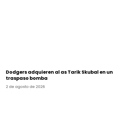
Dodgers adquieren al as Tarik Skubal en un
traspaso bomba
2 de agosto de 2026