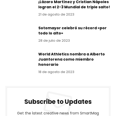
¡Lázaro Martínez y Cristian Nápoles
logran el 2-3 Mundial de triple salto!
21 de agosto de 2023
Sotomayor celebró su récord «por
todo lo alto»
28 de julio de 2023
World Athletics nombra a Alberto
Juantorena como miembro
honorario
18 de agosto de 2023
Subscribe to Updates
Get the latest creative news from SmartMag