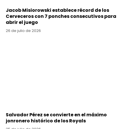
Jacob Misiorowski establece récord de los
Cerveceros con 7 ponches consecutivos para
abrir el juego
26 de julio de 2026
Salvador Pérez se convierte en el máximo
jonronero histórico de los Royals