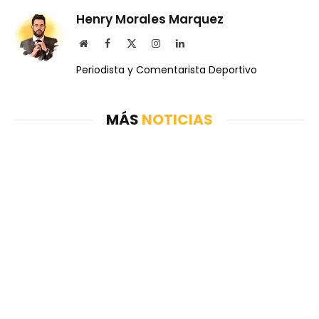
Henry Morales Marquez
Website
Facebook
X
Instagram
LinkedIn
(Twitter)
Periodista y Comentarista Deportivo
MÁS
NOTICIAS