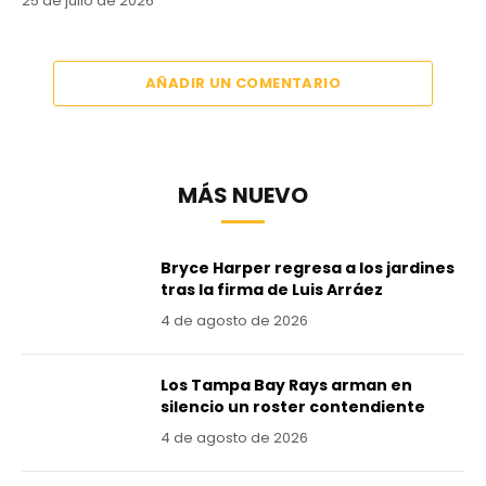
25 de julio de 2026
AÑADIR UN COMENTARIO
MÁS NUEVO
Bryce Harper regresa a los jardines
tras la firma de Luis Arráez
4 de agosto de 2026
Los Tampa Bay Rays arman en
silencio un roster contendiente
4 de agosto de 2026