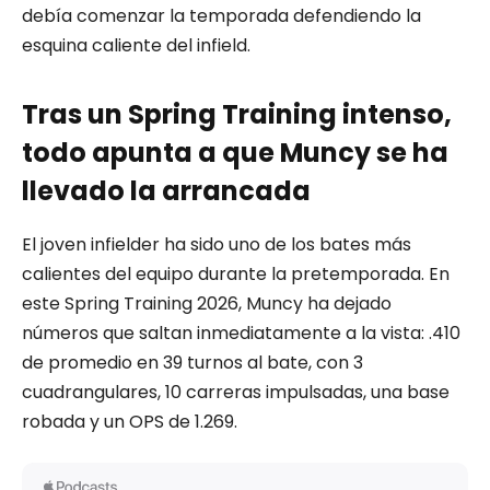
debía comenzar la temporada defendiendo la
esquina caliente del infield.
Tras un Spring Training intenso,
todo apunta a que Muncy se ha
llevado la arrancada
El joven infielder ha sido uno de los bates más
calientes del equipo durante la pretemporada. En
este Spring Training 2026, Muncy ha dejado
números que saltan inmediatamente a la vista: .410
de promedio en 39 turnos al bate, con 3
cuadrangulares, 10 carreras impulsadas, una base
robada y un OPS de 1.269.