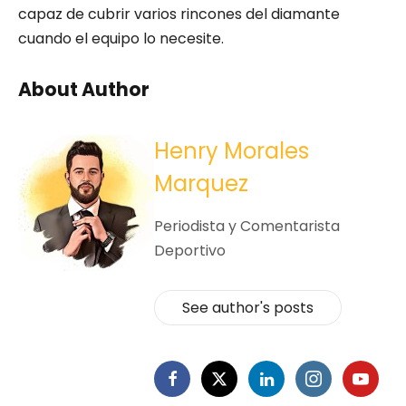
capaz de cubrir varios rincones del diamante
cuando el equipo lo necesite.
About Author
Henry Morales
Marquez
Periodista y Comentarista
Deportivo
See author's posts