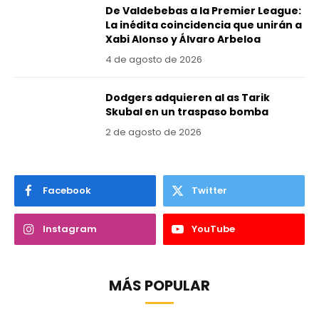
De Valdebebas a la Premier League:
La inédita coincidencia que unirán a
Xabi Alonso y Álvaro Arbeloa
4 de agosto de 2026
Dodgers adquieren al as Tarik
Skubal en un traspaso bomba
2 de agosto de 2026
Facebook
Twitter
Instagram
YouTube
MÁS POPULAR