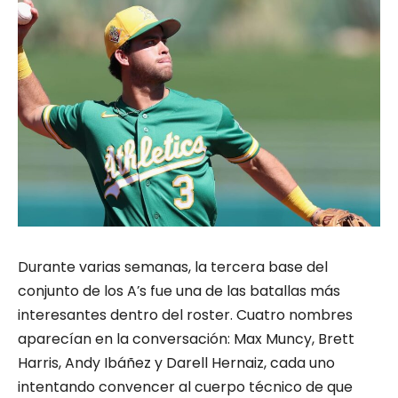
Durante varias semanas, la tercera base del
conjunto de los A’s fue una de las batallas más
interesantes dentro del roster. Cuatro nombres
aparecían en la conversación: Max Muncy, Brett
Harris, Andy Ibáñez y Darell Hernaiz, cada uno
intentando convencer al cuerpo técnico de que