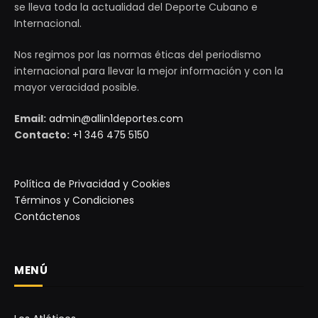
se lleva toda la actualidad del Deporte Cubano e
Internacional.
Nos regimos por las normas éticas del periodismo
internacional para llevar la mejor información y con la
mayor veracidad posible.
Email:
admin@allin1deportes.com
Contacto:
+1 346 475 5150
Política de Privacidad y Cookies
Términos y Condiciones
Contáctenos
MENÚ