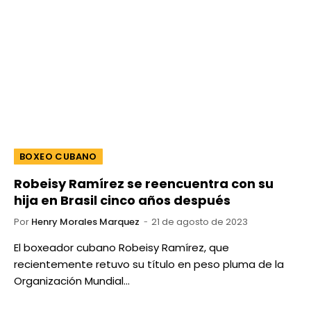
BOXEO CUBANO
Robeisy Ramírez se reencuentra con su
hija en Brasil cinco años después
Por
Henry Morales Marquez
21 de agosto de 2023
El boxeador cubano Robeisy Ramírez, que
recientemente retuvo su título en peso pluma de la
Organización Mundial…