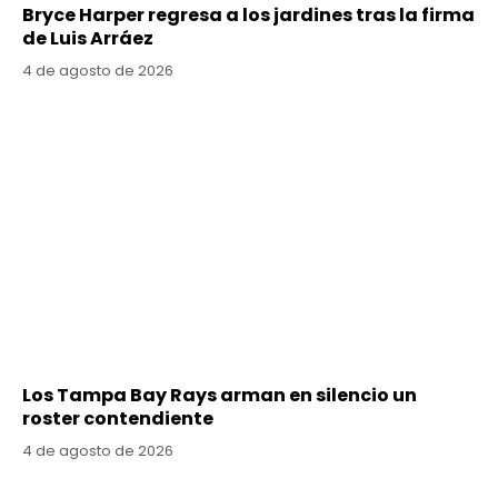
Bryce Harper regresa a los jardines tras la firma
de Luis Arráez
4 de agosto de 2026
Los Tampa Bay Rays arman en silencio un
roster contendiente
4 de agosto de 2026