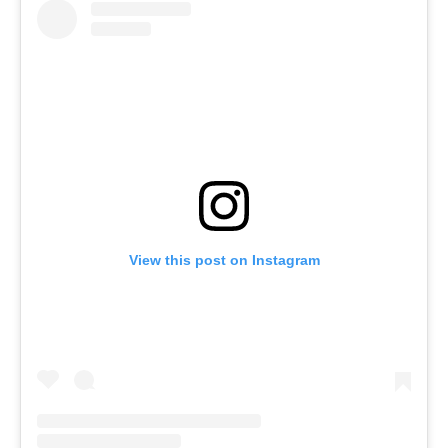
View this post on Instagram