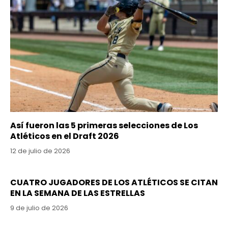
Así fueron las 5 primeras selecciones de Los
Atléticos en el Draft 2026
12 de julio de 2026
CUATRO JUGADORES DE LOS ATLÉTICOS SE CITAN
EN LA SEMANA DE LAS ESTRELLAS
9 de julio de 2026