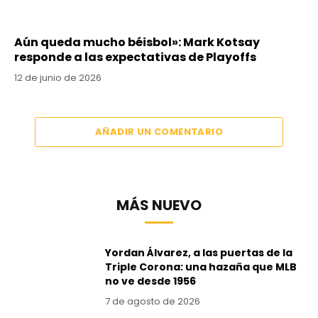
Aún queda mucho béisbol»: Mark Kotsay
responde a las expectativas de Playoffs
12 de junio de 2026
AÑADIR UN COMENTARIO
MÁS NUEVO
Yordan Álvarez, a las puertas de la
Triple Corona: una hazaña que MLB
no ve desde 1956
7 de agosto de 2026