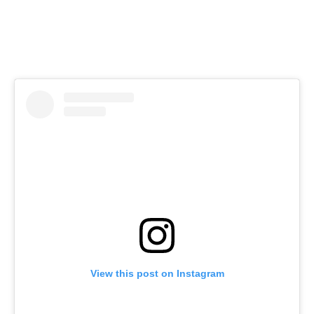
View this post on Instagram