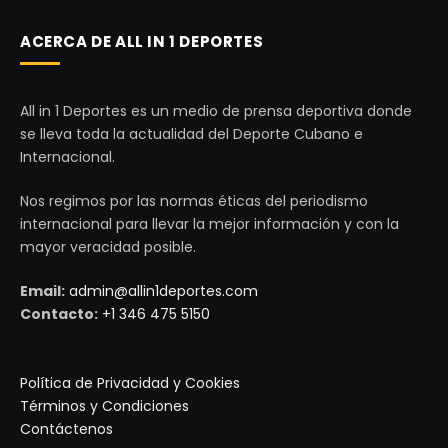
ACERCA DE ALL IN 1 DEPORTES
All in 1 Deportes es un medio de prensa deportiva donde
se lleva toda la actualidad del Deporte Cubano e
Internacional.
Nos regimos por las normas éticas del periodismo
internacional para llevar la mejor información y con la
mayor veracidad posible.
Email:
admin@allin1deportes.com
Contacto:
+1 346 475 5150
Política de Privacidad y Cookies
Términos y Condiciones
Contáctenos