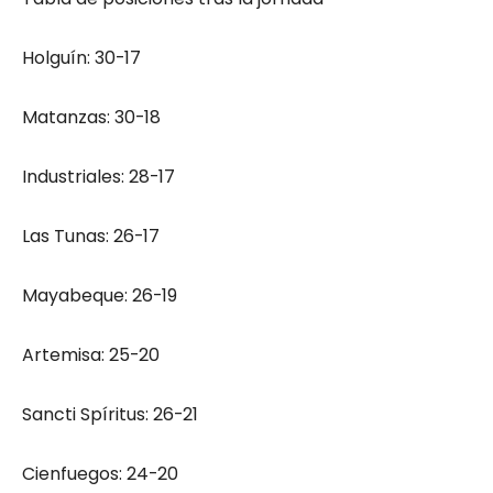
Holguín: 30-17
Matanzas: 30-18
Industriales: 28-17
Las Tunas: 26-17
Mayabeque: 26-19
Artemisa: 25-20
Sancti Spíritus: 26-21
Cienfuegos: 24-20