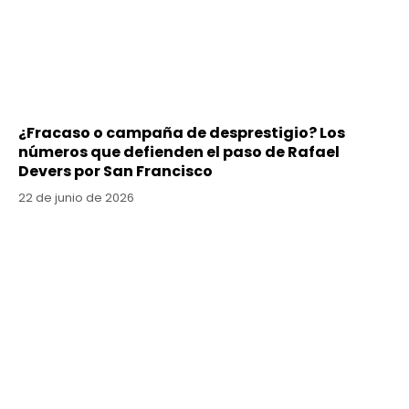
¿Fracaso o campaña de desprestigio? Los
números que defienden el paso de Rafael
Devers por San Francisco
22 de junio de 2026