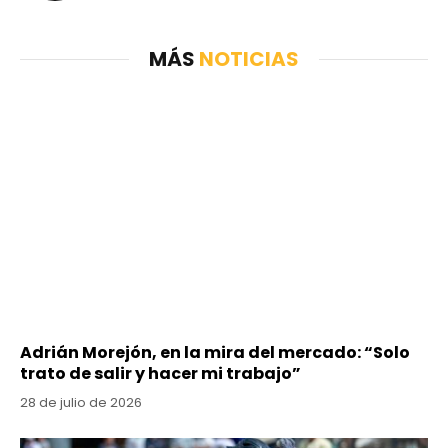
MÁS
NOTICIAS
Adrián Morejón, en la mira del mercado: “Solo
trato de salir y hacer mi trabajo”
28 de julio de 2026