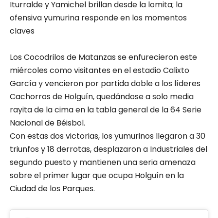
Iturralde y Yamichel brillan desde la lomita; la
ofensiva yumurina responde en los momentos
claves
Los Cocodrilos de Matanzas se enfurecieron este
miércoles como visitantes en el estadio Calixto
García y vencieron por partida doble a los líderes
Cachorros de Holguín, quedándose a solo media
rayita de la cima en la tabla general de la 64 Serie
Nacional de Béisbol.
Con estas dos victorias, los yumurinos llegaron a 30
triunfos y 18 derrotas, desplazaron a Industriales del
segundo puesto y mantienen una seria amenaza
sobre el primer lugar que ocupa Holguín en la
Ciudad de los Parques.