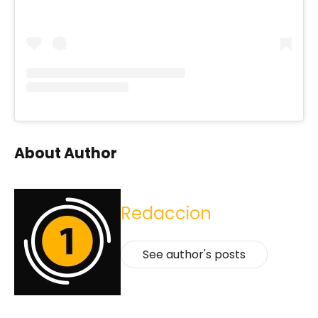
About Author
Redaccion
See author's posts