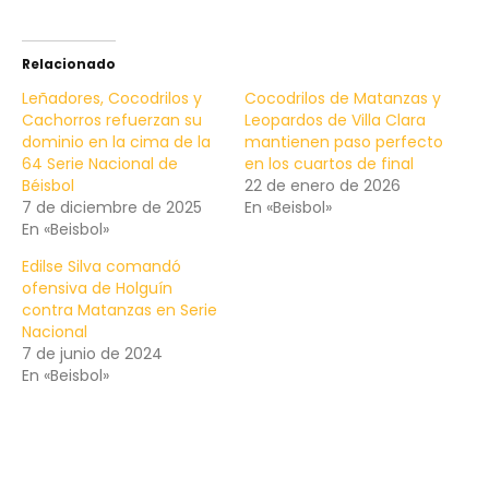
Relacionado
Leñadores, Cocodrilos y
Cocodrilos de Matanzas y
Cachorros refuerzan su
Leopardos de Villa Clara
dominio en la cima de la
mantienen paso perfecto
64 Serie Nacional de
en los cuartos de final
Béisbol
22 de enero de 2026
7 de diciembre de 2025
En «Beisbol»
En «Beisbol»
Edilse Silva comandó
ofensiva de Holguín
contra Matanzas en Serie
Nacional
7 de junio de 2024
En «Beisbol»