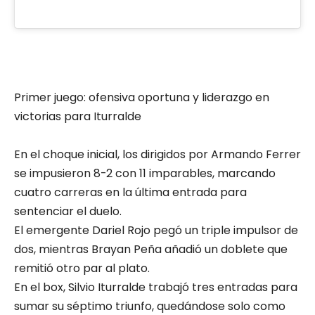
Primer juego: ofensiva oportuna y liderazgo en
victorias para Iturralde
En el choque inicial, los dirigidos por Armando Ferrer
se impusieron 8-2 con 11 imparables, marcando
cuatro carreras en la última entrada para
sentenciar el duelo.
El emergente Dariel Rojo pegó un triple impulsor de
dos, mientras Brayan Peña añadió un doblete que
remitió otro par al plato.
En el box, Silvio Iturralde trabajó tres entradas para
sumar su séptimo triunfo, quedándose solo como