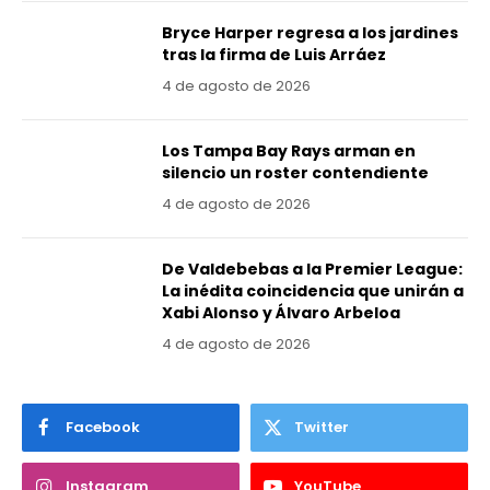
Bryce Harper regresa a los jardines
tras la firma de Luis Arráez
4 de agosto de 2026
Los Tampa Bay Rays arman en
silencio un roster contendiente
4 de agosto de 2026
De Valdebebas a la Premier League:
La inédita coincidencia que unirán a
Xabi Alonso y Álvaro Arbeloa
4 de agosto de 2026
Facebook
Twitter
Instagram
YouTube