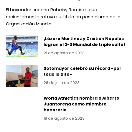
El boxeador cubano Robeisy Ramírez, que
recientemente retuvo su título en peso pluma de la
Organización Mundial…
¡Lázaro Martínez y Cristian Nápoles
logran el 2-3 Mundial de triple salto!
21 de agosto de 2023
Sotomayor celebró su récord «por
todo lo alto»
28 de julio de 2023
World Athletics nombra a Alberto
Juantorena como miembro
honorario
18 de agosto de 2023