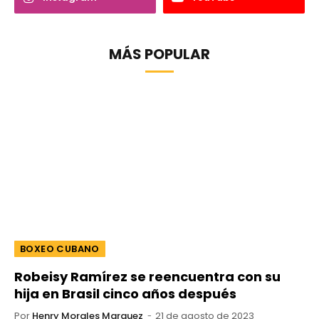
MÁS POPULAR
BOXEO CUBANO
Robeisy Ramírez se reencuentra con su
hija en Brasil cinco años después
Por
Henry Morales Marquez
21 de agosto de 2023