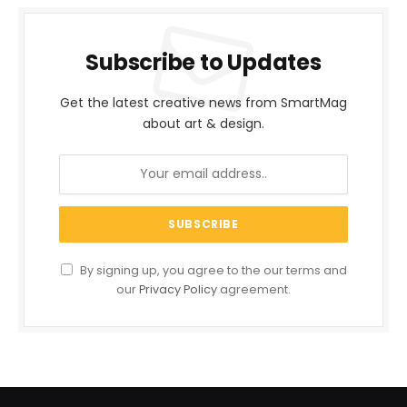
Subscribe to Updates
Get the latest creative news from SmartMag
about art & design.
By signing up, you agree to the our terms and
our
Privacy Policy
agreement.