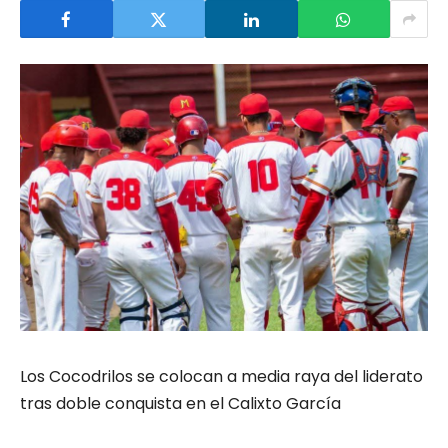
Los Cocodrilos se colocan a media raya del liderato
tras doble conquista en el Calixto García