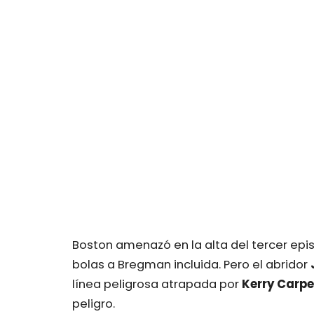
Boston amenazó en la alta del tercer epi
bolas a Bregman incluida. Pero el abridor
línea peligrosa atrapada por
Kerry Carpe
peligro.