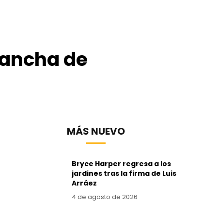
lancha de
MÁS NUEVO
Bryce Harper regresa a los
jardines tras la firma de Luis
Arráez
4 de agosto de 2026