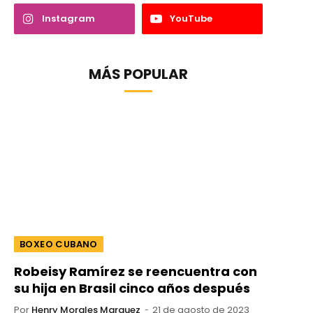
Instagram
YouTube
MÁS POPULAR
BOXEO CUBANO
Robeisy Ramírez se reencuentra con
su hija en Brasil cinco años después
Por
Henry Morales Marquez
21 de agosto de 2023