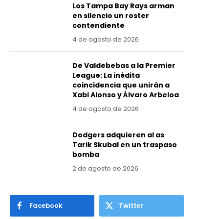
Los Tampa Bay Rays arman
en silencio un roster
contendiente
4 de agosto de 2026
De Valdebebas a la Premier
League: La inédita
coincidencia que unirán a
Xabi Alonso y Álvaro Arbeloa
4 de agosto de 2026
Dodgers adquieren al as
Tarik Skubal en un traspaso
bomba
2 de agosto de 2026
Facebook
Twitter