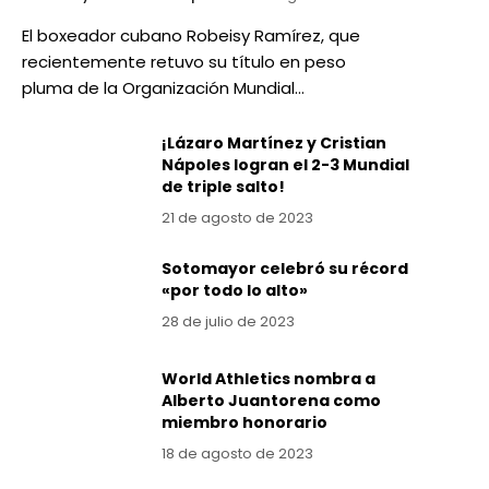
El boxeador cubano Robeisy Ramírez, que
recientemente retuvo su título en peso
pluma de la Organización Mundial…
¡Lázaro Martínez y Cristian
Nápoles logran el 2-3 Mundial
de triple salto!
21 de agosto de 2023
Sotomayor celebró su récord
«por todo lo alto»
28 de julio de 2023
World Athletics nombra a
Alberto Juantorena como
miembro honorario
18 de agosto de 2023