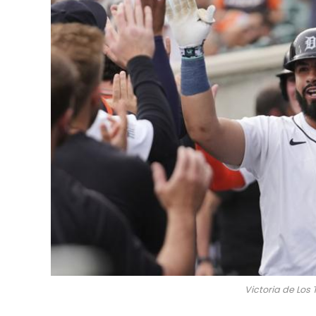
Victoria de Los 