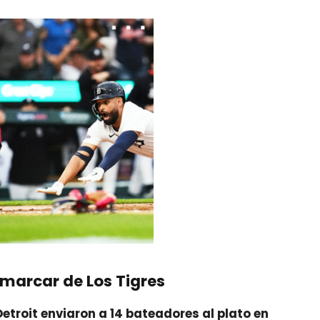
nmarcar de Los Tigres
Detroit enviaron a 14 bateadores al plato en