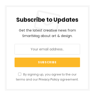
Subscribe to Updates
Get the latest creative news from
SmartMag about art & design.
By signing up, you agree to the our
terms and our
Privacy Policy
agreement.