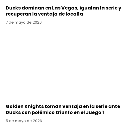
Ducks dominan en Las Vegas, igualan la serie y
recuperan la ventaja de localía
7 de mayo de 2026
Golden Knights toman ventaja en la serie ante
Ducks con polémico triunfo en el Juego 1
5 de mayo de 2026