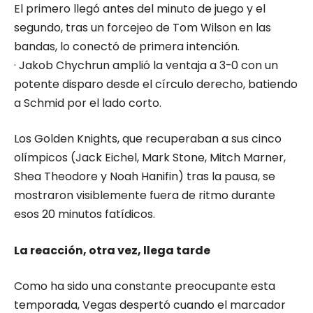
El primero llegó antes del minuto de juego y el
segundo, tras un forcejeo de Tom Wilson en las
bandas, lo conectó de primera intención.
· Jakob Chychrun amplió la ventaja a 3-0 con un
potente disparo desde el círculo derecho, batiendo
a Schmid por el lado corto.
Los Golden Knights, que recuperaban a sus cinco
olímpicos (Jack Eichel, Mark Stone, Mitch Marner,
Shea Theodore y Noah Hanifin) tras la pausa, se
mostraron visiblemente fuera de ritmo durante
esos 20 minutos fatídicos.
La reacción, otra vez, llega tarde
Como ha sido una constante preocupante esta
temporada, Vegas despertó cuando el marcador