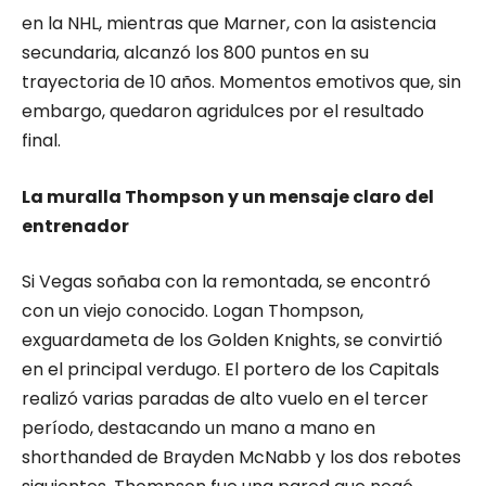
en la NHL, mientras que Marner, con la asistencia
secundaria, alcanzó los 800 puntos en su
trayectoria de 10 años. Momentos emotivos que, sin
embargo, quedaron agridulces por el resultado
final.
La muralla Thompson y un mensaje claro del
entrenador
Si Vegas soñaba con la remontada, se encontró
con un viejo conocido. Logan Thompson,
exguardameta de los Golden Knights, se convirtió
en el principal verdugo. El portero de los Capitals
realizó varias paradas de alto vuelo en el tercer
período, destacando un mano a mano en
shorthanded de Brayden McNabb y los dos rebotes