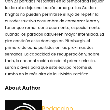
Con 23 partidos restantes en la temporada regular,
la derrota deja una lección amarga. Los Golden
Knights no pueden permitirse el lujo de repetir la
autodestructiva costumbre de comenzar lento y
tener que remar contracorriente, especialmente
cuando los partidos adquieren mayor intensidad. La
gira continúa este domingo en Pittsburgh, el
primero de ocho partidos en las próximas dos
semanas. La capacidad de recuperación y, sobre
todo, la concentración desde el primer minuto,
serán claves para que este equipo retome su
rumbo en lo más alto de la División Pacífico.
About Author
Redaccion