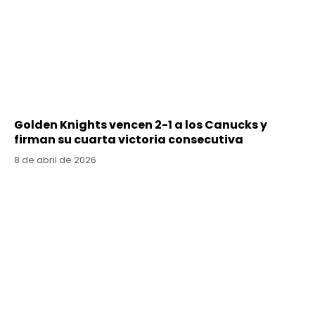
Golden Knights vencen 2-1 a los Canucks y
firman su cuarta victoria consecutiva
8 de abril de 2026