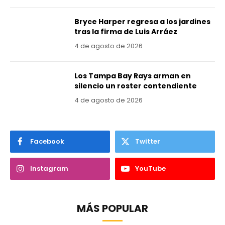
Bryce Harper regresa a los jardines
tras la firma de Luis Arráez
4 de agosto de 2026
Los Tampa Bay Rays arman en
silencio un roster contendiente
4 de agosto de 2026
Facebook
Twitter
Instagram
YouTube
MÁS POPULAR