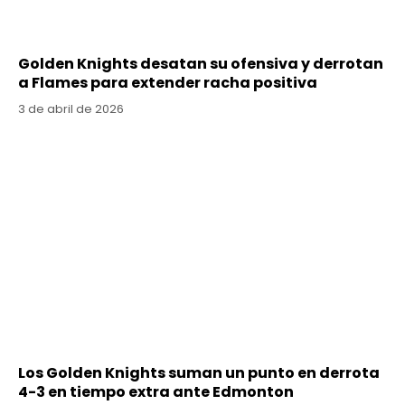
Golden Knights desatan su ofensiva y derrotan
a Flames para extender racha positiva
3 de abril de 2026
Los Golden Knights suman un punto en derrota
4-3 en tiempo extra ante Edmonton