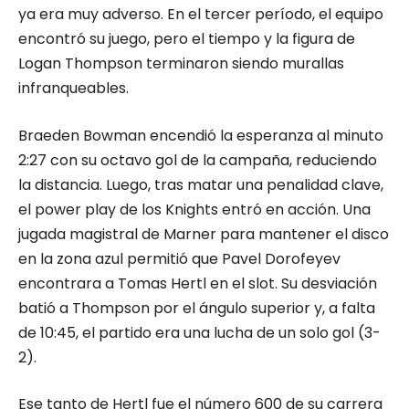
ya era muy adverso. En el tercer período, el equipo
encontró su juego, pero el tiempo y la figura de
Logan Thompson terminaron siendo murallas
infranqueables.
Braeden Bowman encendió la esperanza al minuto
2:27 con su octavo gol de la campaña, reduciendo
la distancia. Luego, tras matar una penalidad clave,
el power play de los Knights entró en acción. Una
jugada magistral de Marner para mantener el disco
en la zona azul permitió que Pavel Dorofeyev
encontrara a Tomas Hertl en el slot. Su desviación
batió a Thompson por el ángulo superior y, a falta
de 10:45, el partido era una lucha de un solo gol (3-
2).
Ese tanto de Hertl fue el número 600 de su carrera