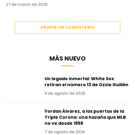
27 de marzo de 2026
AÑADIR UN COMENTARIO
MÁS NUEVO
Un legado inmortal: White Sox
retiran el número 13 de Ozzie Guillén
9 de agosto de 2026
Yordan Álvarez, a las puertas de la
Triple Corona: una hazaña que MLB
no ve desde 1956
7 de agosto de 2026