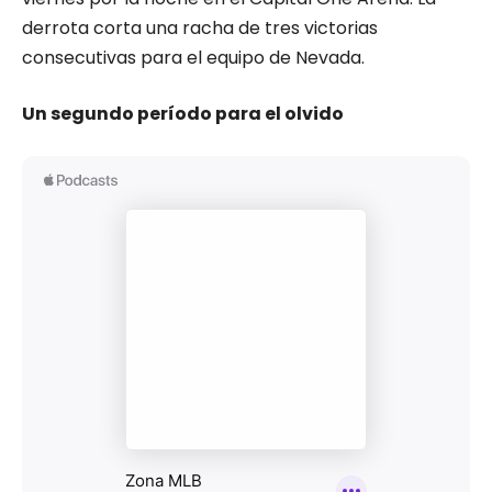
derrota corta una racha de tres victorias
consecutivas para el equipo de Nevada.
Un segundo período para el olvido