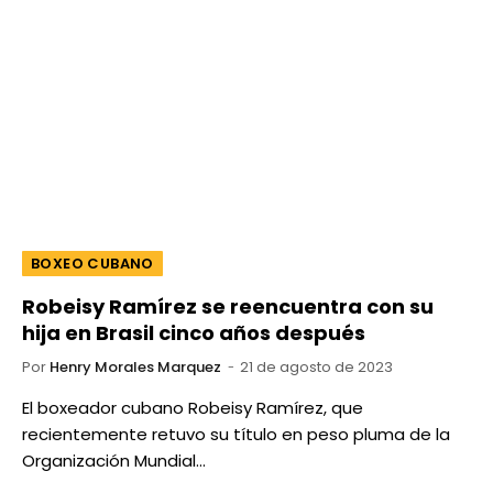
BOXEO CUBANO
Robeisy Ramírez se reencuentra con su
hija en Brasil cinco años después
Por
Henry Morales Marquez
21 de agosto de 2023
El boxeador cubano Robeisy Ramírez, que
recientemente retuvo su título en peso pluma de la
Organización Mundial…