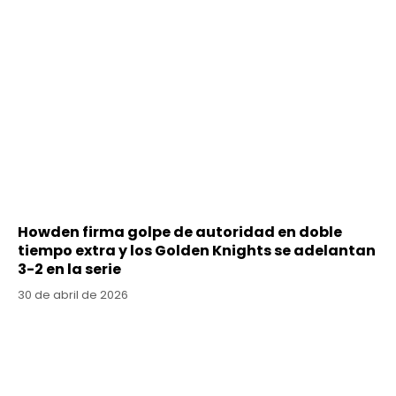
Howden firma golpe de autoridad en doble
tiempo extra y los Golden Knights se adelantan
3-2 en la serie
30 de abril de 2026