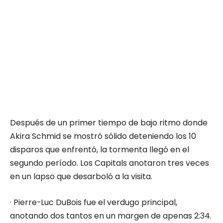
Después de un primer tiempo de bajo ritmo donde
Akira Schmid se mostró sólido deteniendo los 10
disparos que enfrentó, la tormenta llegó en el
segundo período. Los Capitals anotaron tres veces
en un lapso que desarboló a la visita.
· Pierre-Luc DuBois fue el verdugo principal,
anotando dos tantos en un margen de apenas 2:34.