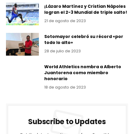
¡Lázaro Martínez y Cristian Nápoles
logran el 2-3 Mundial de triple salto!
21 de agosto de 2023
Sotomayor celebró su récord «por
todo lo alto»
28 de julio de 2023
World Athletics nombra a Alberto
Juantorena como miembro
honorario
18 de agosto de 2023
Subscribe to Updates