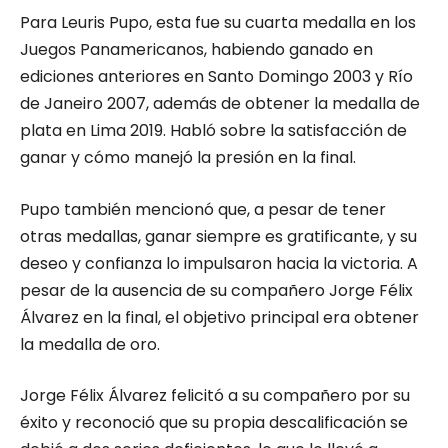
Para Leuris Pupo, esta fue su cuarta medalla en los
Juegos Panamericanos, habiendo ganado en
ediciones anteriores en Santo Domingo 2003 y Río
de Janeiro 2007, además de obtener la medalla de
plata en Lima 2019. Habló sobre la satisfacción de
ganar y cómo manejó la presión en la final.
Pupo también mencionó que, a pesar de tener
otras medallas, ganar siempre es gratificante, y su
deseo y confianza lo impulsaron hacia la victoria. A
pesar de la ausencia de su compañero Jorge Félix
Álvarez en la final, el objetivo principal era obtener
la medalla de oro.
Jorge Félix Álvarez felicitó a su compañero por su
éxito y reconoció que su propia descalificación se