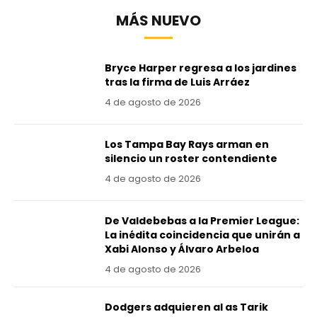
MÁS NUEVO
Bryce Harper regresa a los jardines
tras la firma de Luis Arráez
4 de agosto de 2026
Los Tampa Bay Rays arman en
silencio un roster contendiente
4 de agosto de 2026
De Valdebebas a la Premier League:
La inédita coincidencia que unirán a
Xabi Alonso y Álvaro Arbeloa
4 de agosto de 2026
Dodgers adquieren al as Tarik