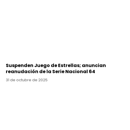
Suspenden Juego de Estrellas; anuncian
reanudación de la Serie Nacional 64
31 de octubre de 2025