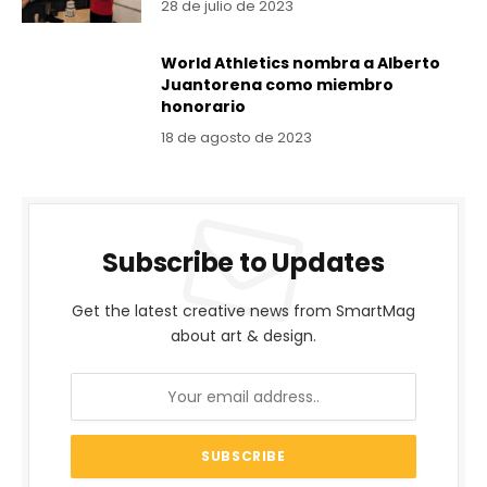
28 de julio de 2023
World Athletics nombra a Alberto
Juantorena como miembro
honorario
18 de agosto de 2023
Subscribe to Updates
Get the latest creative news from SmartMag
about art & design.