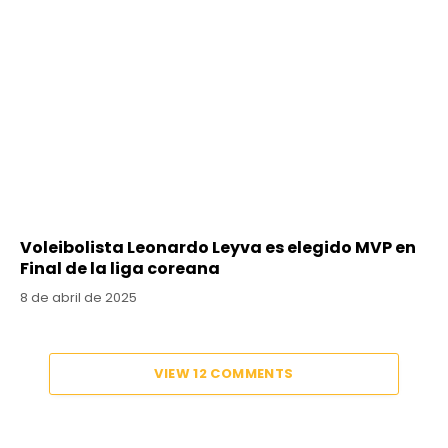
Voleibolista Leonardo Leyva es elegido MVP en
Final de la liga coreana
8 de abril de 2025
VIEW 12 COMMENTS