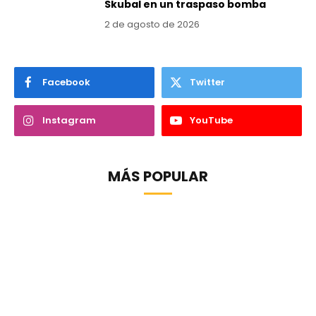
Skubal en un traspaso bomba
2 de agosto de 2026
Facebook
Twitter
Instagram
YouTube
MÁS POPULAR