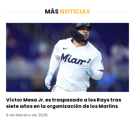
MÁS
NOTICIAS
Víctor Mesa Jr. es traspasado a los Rays tras
siete años en la organización de los Marlins
6 de febrero de 2026