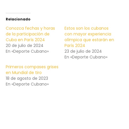
Relacionado
Conozca fechas y horas
Estos son los cubanos
de la participación de
con mayor experiencia
Cuba en París 2024
olímpica que estarán en
20 de julio de 2024
París 2024
En «Deporte Cubano»
23 de julio de 2024
En «Deporte Cubano»
Primeros compases grises
en Mundial de tiro
18 de agosto de 2023
En «Deporte Cubano»