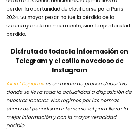
debió a dos series deficientes, lo que lo llevó a
perder la oportunidad de clasificarse para París
2024. Su mayor pesar no fue la pérdida de la
corona ganada anteriormente, sino la oportunidad
perdida.
Disfruta de todas la información en
Telegram y el estilo novedoso de
Instagram
All in 1 Deportes
es un medio de prensa deportiva
donde se lleva toda la actualidad a disposición de
nuestros lectores.
Nos regimos por las normas
éticas del periodismo internacional para llevar la
mejor información y con la mayor veracidad
posible
.