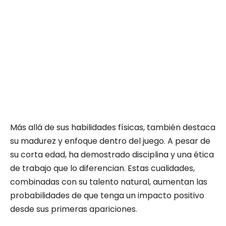
Más allá de sus habilidades físicas, también destaca
su madurez y enfoque dentro del juego. A pesar de
su corta edad, ha demostrado disciplina y una ética
de trabajo que lo diferencian. Estas cualidades,
combinadas con su talento natural, aumentan las
probabilidades de que tenga un impacto positivo
desde sus primeras apariciones.