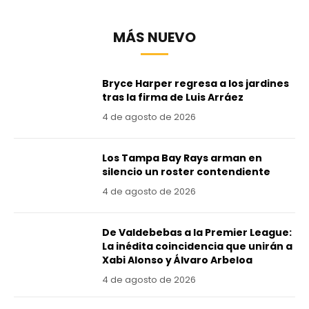
MÁS NUEVO
Bryce Harper regresa a los jardines
tras la firma de Luis Arráez
4 de agosto de 2026
Los Tampa Bay Rays arman en
silencio un roster contendiente
4 de agosto de 2026
De Valdebebas a la Premier League:
La inédita coincidencia que unirán a
Xabi Alonso y Álvaro Arbeloa
4 de agosto de 2026