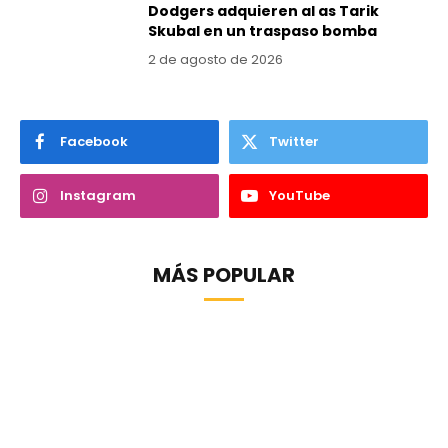
Dodgers adquieren al as Tarik
Skubal en un traspaso bomba
2 de agosto de 2026
Facebook
Twitter
Instagram
YouTube
MÁS POPULAR