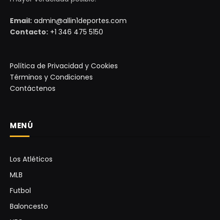
Email:
admin@allin1deportes.com
Contacto:
+1 346 475 5150
Política de Privacidad y Cookies
Términos y Condiciones
Contáctenos
MENÚ
Los Atléticos
MLB
Futbol
Baloncesto