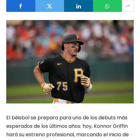
El béisbol se prepara para uno de los debuts más
esperados de los últimos años: hoy, Konnor Griffin
hará su estreno profesional, marcando el inicio de