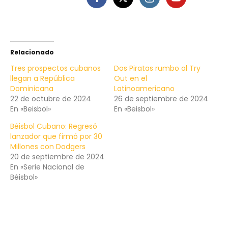
Relacionado
Tres prospectos cubanos
Dos Piratas rumbo al Try
llegan a República
Out en el
Dominicana
Latinoamericano
22 de octubre de 2024
26 de septiembre de 2024
En «Beisbol»
En «Beisbol»
Béisbol Cubano: Regresó
lanzador que firmó por 30
Millones con Dodgers
20 de septiembre de 2024
En «Serie Nacional de
Béisbol»