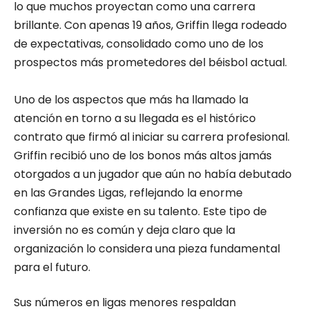
lo que muchos proyectan como una carrera
brillante. Con apenas 19 años, Griffin llega rodeado
de expectativas, consolidado como uno de los
prospectos más prometedores del béisbol actual.
Uno de los aspectos que más ha llamado la
atención en torno a su llegada es el histórico
contrato que firmó al iniciar su carrera profesional.
Griffin recibió uno de los bonos más altos jamás
otorgados a un jugador que aún no había debutado
en las Grandes Ligas, reflejando la enorme
confianza que existe en su talento. Este tipo de
inversión no es común y deja claro que la
organización lo considera una pieza fundamental
para el futuro.
Sus números en ligas menores respaldan