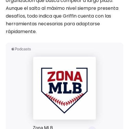
organización que busca competir a largo plazo.
Aunque el salto al máximo nivel siempre presenta
desafíos, todo indica que Griffin cuenta con las
herramientas necesarias para adaptarse
rápidamente.