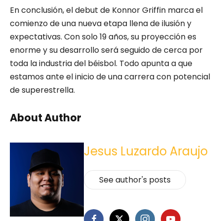
En conclusión, el debut de Konnor Griffin marca el
comienzo de una nueva etapa llena de ilusión y
expectativas. Con solo 19 años, su proyección es
enorme y su desarrollo será seguido de cerca por
toda la industria del béisbol. Todo apunta a que
estamos ante el inicio de una carrera con potencial
de superestrella.
About Author
Jesus Luzardo Araujo
See author's posts