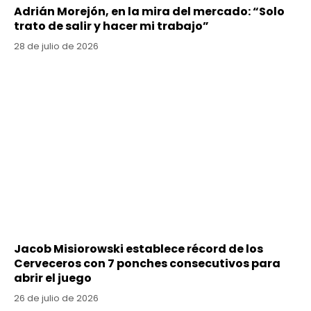
Adrián Morejón, en la mira del mercado: “Solo
trato de salir y hacer mi trabajo”
28 de julio de 2026
Jacob Misiorowski establece récord de los
Cerveceros con 7 ponches consecutivos para
abrir el juego
26 de julio de 2026