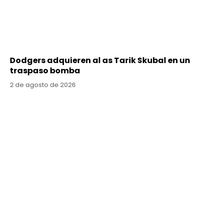
Dodgers adquieren al as Tarik Skubal en un
traspaso bomba
2 de agosto de 2026