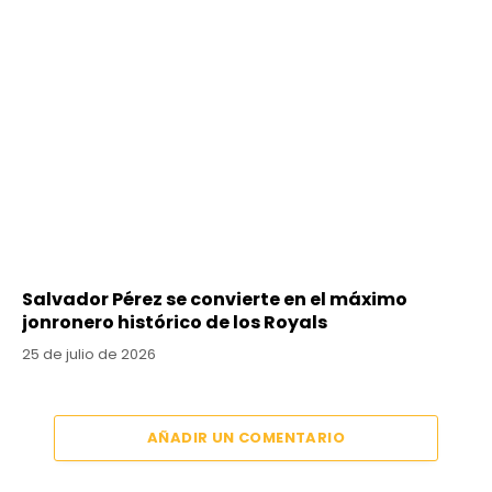
Salvador Pérez se convierte en el máximo
jonronero histórico de los Royals
25 de julio de 2026
AÑADIR UN COMENTARIO