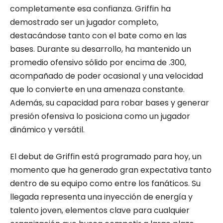
completamente esa confianza. Griffin ha
demostrado ser un jugador completo,
destacándose tanto con el bate como en las
bases. Durante su desarrollo, ha mantenido un
promedio ofensivo sólido por encima de .300,
acompañado de poder ocasional y una velocidad
que lo convierte en una amenaza constante.
Además, su capacidad para robar bases y generar
presión ofensiva lo posiciona como un jugador
dinámico y versátil.
El debut de Griffin está programado para hoy, un
momento que ha generado gran expectativa tanto
dentro de su equipo como entre los fanáticos. Su
llegada representa una inyección de energía y
talento joven, elementos clave para cualquier