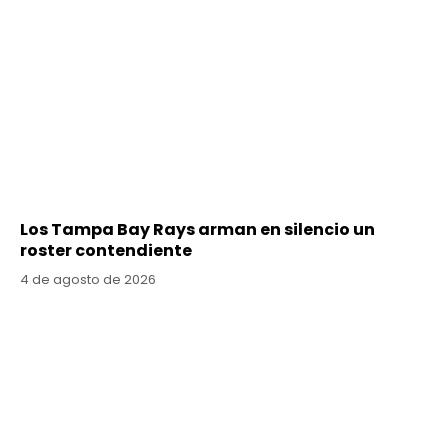
Los Tampa Bay Rays arman en silencio un
roster contendiente
4 de agosto de 2026