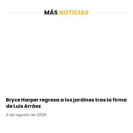
MÁS
NOTICIAS
Bryce Harper regresa a los jardines tras la firma
de Luis Arráez
4 de agosto de 2026