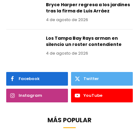
Bryce Harper regresa a los jardines
tras la firma de Luis Arráez
4 de agosto de 2026
Los Tampa Bay Rays arman en
silencio un roster contendiente
4 de agosto de 2026
Facebook
Twitter
Instagram
YouTube
MÁS POPULAR