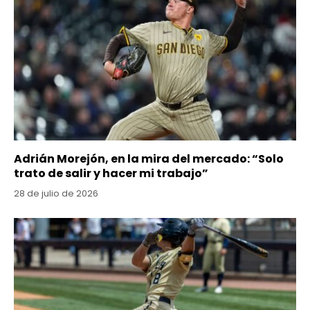
Adrián Morejón, en la mira del mercado: “Solo
trato de salir y hacer mi trabajo”
28 de julio de 2026