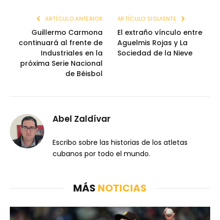
ARTÍCULO ANTERIOR
ARTÍCULO SIGUIENTE
Guillermo Carmona
El extraño vínculo entre
continuará al frente de
Aguelmis Rojas y La
Industriales en la
Sociedad de la Nieve
próxima Serie Nacional
de Béisbol
Abel Zaldívar
Escribo sobre las historias de los atletas
cubanos por todo el mundo.
MÁS
NOTICIAS