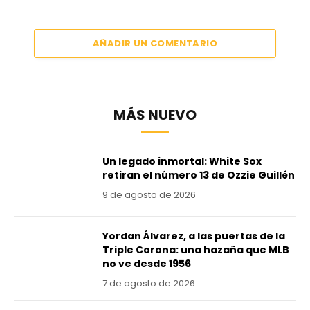
AÑADIR UN COMENTARIO
MÁS NUEVO
Un legado inmortal: White Sox
retiran el número 13 de Ozzie Guillén
9 de agosto de 2026
Yordan Álvarez, a las puertas de la
Triple Corona: una hazaña que MLB
no ve desde 1956
7 de agosto de 2026