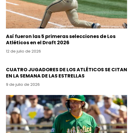
Así fueron las 5 primeras selecciones de Los
Atléticos en el Draft 2026
12 de julio de 2026
CUATRO JUGADORES DE LOS ATLÉTICOS SE CITAN
EN LA SEMANA DE LAS ESTRELLAS
9 de julio de 2026