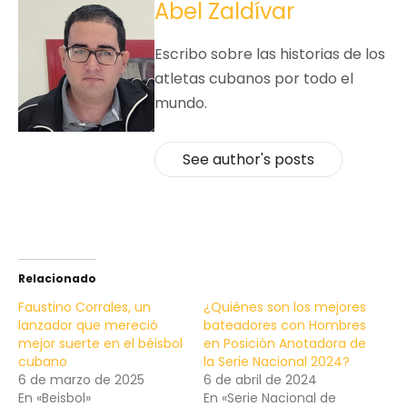
Abel Zaldívar
Escribo sobre las historias de los
atletas cubanos por todo el
mundo.
See author's posts
Relacionado
Faustino Corrales, un
¿Quiénes son los mejores
lanzador que mereció
bateadores con Hombres
mejor suerte en el béisbol
en Posición Anotadora de
cubano
la Serie Nacional 2024?
6 de marzo de 2025
6 de abril de 2024
En «Beisbol»
En «Serie Nacional de