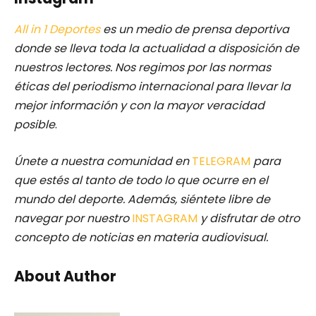
All in 1 Deportes
es un medio de prensa deportiva
donde se lleva toda la actualidad a disposición de
nuestros lectores.
Nos regimos por las normas
éticas del periodismo internacional para llevar la
mejor información y con la mayor veracidad
posible
.
Únete a nuestra comunidad en
TELEGRAM
para
que estés al tanto de todo lo que ocurre en el
mundo del deporte. Además, siéntete libre de
navegar por nuestro
INSTAGRAM
y disfrutar de otro
concepto de noticias en materia audiovisual.
About Author