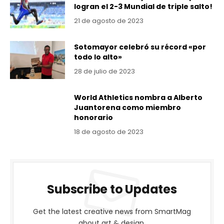
logran el 2-3 Mundial de triple salto!
21 de agosto de 2023
Sotomayor celebró su récord «por
todo lo alto»
28 de julio de 2023
World Athletics nombra a Alberto
Juantorena como miembro
honorario
18 de agosto de 2023
Subscribe to Updates
Get the latest creative news from SmartMag
about art & design.