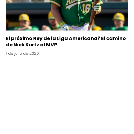
El próximo Rey de la Liga Americana? El camino
de Nick Kurtz al MVP
1 de julio de 2026