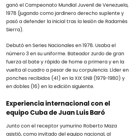
ganó el Campeonato Mundial Juvenil de Venezuela,
1978 (jugando como jardinero derecho suplente y
pasó a defender la inicial tras la lesión de Radamés
Sierra).
Debutó en Series Nacionales en 1978. Usaba el
número 3 en su uniforme. Bateador zurdo de gran
fuerza al bate y rápido de home a primera y en la
vuelta al cuadro a pesar de su corpulencia. Líder en
ponches recibidos (41) en la XIX SNB (1979-1980) y
en dobles (16) en la edición siguiente.
Experiencia internacional con el
equipo Cuba de Juan Luis Baró
Junto con el receptor yumurino Roberto Maza
asistió, como invitado del equipo nacional, al