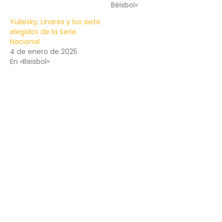
Béisbol»
Yuliesky, Linares y los siete
elegidos de la Serie
Nacional
4 de enero de 2025
En «Beisbol»