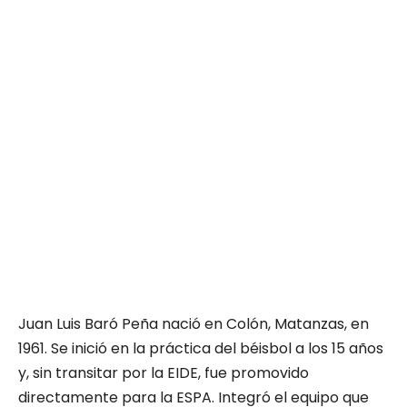
Juan Luis Baró Peña nació en Colón, Matanzas, en
1961. Se inició en la práctica del béisbol a los 15 años
y, sin transitar por la EIDE, fue promovido
directamente para la ESPA. Integró el equipo que