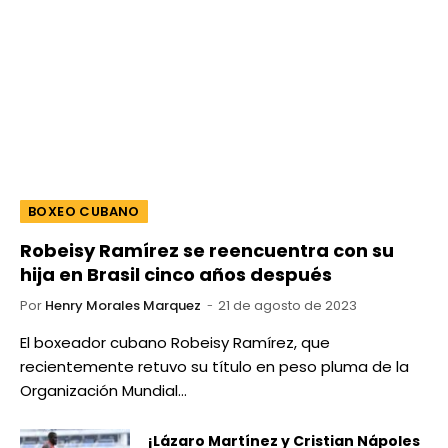
BOXEO CUBANO
Robeisy Ramírez se reencuentra con su
hija en Brasil cinco años después
Por
Henry Morales Marquez
21 de agosto de 2023
El boxeador cubano Robeisy Ramírez, que
recientemente retuvo su título en peso pluma de la
Organización Mundial…
¡Lázaro Martínez y Cristian Nápoles