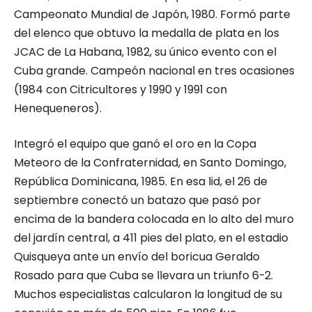
Campeonato Mundial de Japón, 1980. Formó parte
del elenco que obtuvo la medalla de plata en los
JCAC de La Habana, 1982, su único evento con el
Cuba grande. Campeón nacional en tres ocasiones
(1984 con Citricultores y 1990 y 1991 con
Henequeneros).
Integró el equipo que ganó el oro en la Copa
Meteoro de la Confraternidad, en Santo Domingo,
República Dominicana, 1985. En esa lid, el 26 de
septiembre conectó un batazo que pasó por
encima de la bandera colocada en lo alto del muro
del jardín central, a 411 pies del plato, en el estadio
Quisqueya ante un envío del boricua Geraldo
Rosado para que Cuba se llevara un triunfo 6-2.
Muchos especialistas calcularon la longitud de su