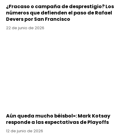
¿Fracaso o campaña de desprestigio? Los
números que defienden el paso de Rafael
Devers por San Francisco
22 de junio de 2026
Aún queda mucho béisbol»: Mark Kotsay
responde a las expectativas de Playoffs
12 de junio de 2026