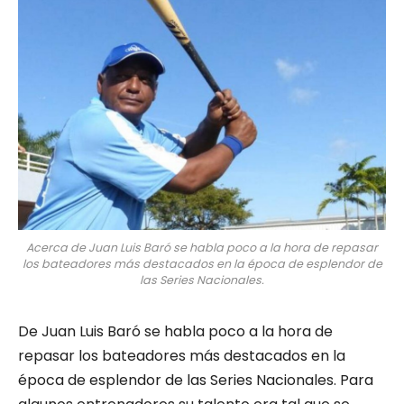
Acerca de Juan Luis Baró se habla poco a la hora de repasar
los bateadores más destacados en la época de esplendor de
las Series Nacionales.
De Juan Luis Baró se habla poco a la hora de
repasar los bateadores más destacados en la
época de esplendor de las Series Nacionales. Para