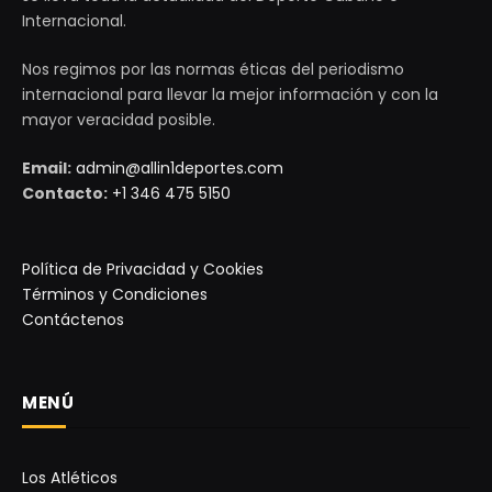
Internacional.
Nos regimos por las normas éticas del periodismo
internacional para llevar la mejor información y con la
mayor veracidad posible.
Email:
admin@allin1deportes.com
Contacto:
+1 346 475 5150
Política de Privacidad y Cookies
Términos y Condiciones
Contáctenos
MENÚ
Los Atléticos