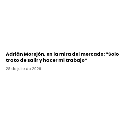
Adrián Morejón, en la mira del mercado: “Solo
trato de salir y hacer mi trabajo”
28 de julio de 2026