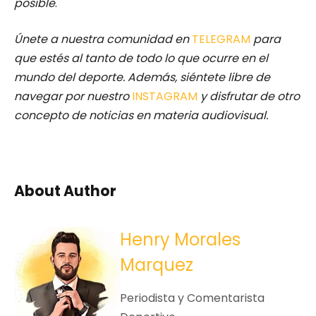
posible
.
Únete a nuestra comunidad en
TELEGRAM
para
que estés al tanto de todo lo que ocurre en el
mundo del deporte. Además, siéntete libre de
navegar por nuestro
INSTAGRAM
y disfrutar de otro
concepto de noticias en materia audiovisual.
About Author
Henry Morales
Marquez
Periodista y Comentarista