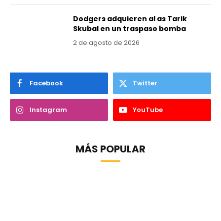
Dodgers adquieren al as Tarik
Skubal en un traspaso bomba
2 de agosto de 2026
Facebook
Twitter
Instagram
YouTube
MÁS POPULAR