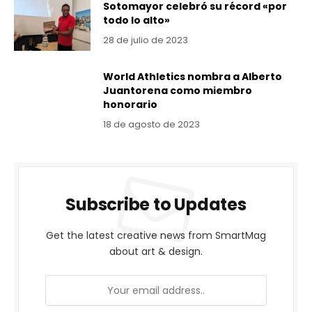
Sotomayor celebró su récord «por
todo lo alto»
28 de julio de 2023
World Athletics nombra a Alberto
Juantorena como miembro
honorario
18 de agosto de 2023
Subscribe to Updates
Get the latest creative news from SmartMag
about art & design.