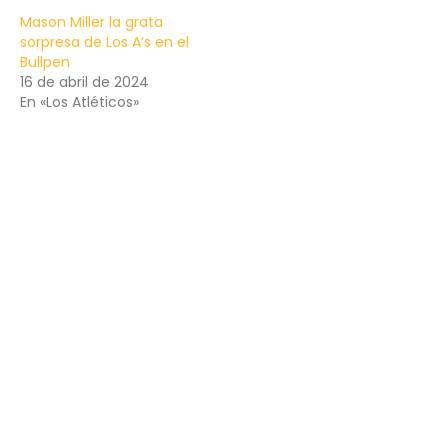
Mason Miller la grata
sorpresa de Los A’s en el
Bullpen
16 de abril de 2024
En «Los Atléticos»