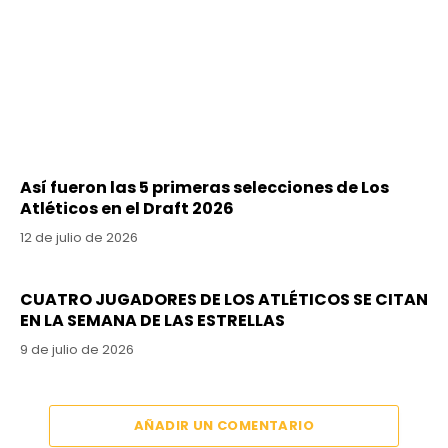
Así fueron las 5 primeras selecciones de Los
Atléticos en el Draft 2026
12 de julio de 2026
CUATRO JUGADORES DE LOS ATLÉTICOS SE CITAN
EN LA SEMANA DE LAS ESTRELLAS
9 de julio de 2026
AÑADIR UN COMENTARIO