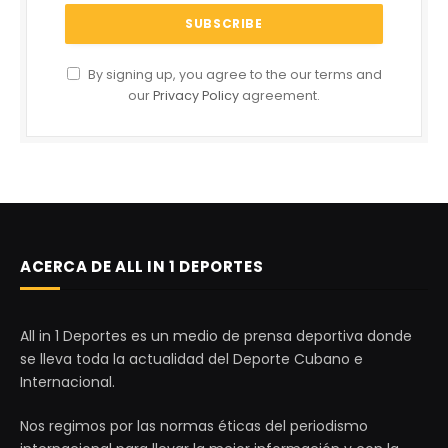
By signing up, you agree to the our terms and
our
Privacy Policy
agreement.
ACERCA DE ALL IN 1 DEPORTES
All in 1 Deportes es un medio de prensa deportiva donde
se lleva toda la actualidad del Deporte Cubano e
Internacional.
Nos regimos por las normas éticas del periodismo