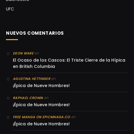
UFC
NUEVOS COMENTARIOS
en
DEON WARE
El Ocaso de los Cascos: El Triste Cierre de la Hípica
en British Columbia
en
AGUSTINA HETTINGER
¡Épica de Nueve Hombres!
en
RAPHAEL CRONIN
¡Épica de Nueve Hombres!
en
FREE MANGA ON EPICMNAGA.CO
¡Épica de Nueve Hombres!