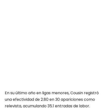
En su último año en ligas menores, Cousin registró
una efectividad de 2.80 en 30 apariciones como
relevista, acumulando 35.1 entradas de labor.