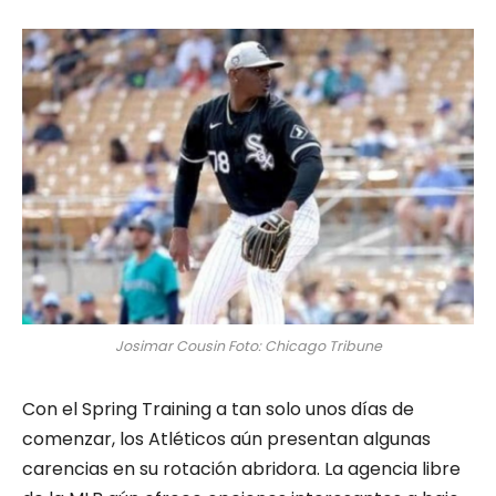
Josimar Cousin Foto: Chicago Tribune
Con el Spring Training a tan solo unos días de
comenzar, los Atléticos aún presentan algunas
carencias en su rotación abridora. La agencia libre