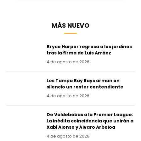
MÁS NUEVO
Bryce Harper regresa a los jardines
tras la firma de Luis Arráez
4 de agosto de 2026
Los Tampa Bay Rays arman en
silencio un roster contendiente
4 de agosto de 2026
De Valdebebas a la Premier League:
La inédita coincidencia que unirán a
Xabi Alonso y Álvaro Arbeloa
4 de agosto de 2026