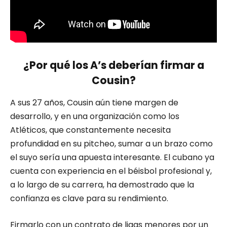
¿Por qué los A’s deberían firmar a
Cousin?
A sus 27 años, Cousin aún tiene margen de
desarrollo, y en una organización como los
Atléticos, que constantemente necesita
profundidad en su pitcheo, sumar a un brazo como
el suyo sería una apuesta interesante. El cubano ya
cuenta con experiencia en el béisbol profesional y,
a lo largo de su carrera, ha demostrado que la
confianza es clave para su rendimiento.
Firmarlo con un contrato de ligas menores por un