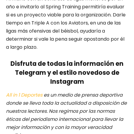
año e invitarlo al Spring Training permitiría evaluar
si es un proyecto viable para la organización. Darle
tiempo en Triple A con los Aviators, en una de las
ligas más ofensivas del béisbol, ayudaría a
determinar si vale la pena seguir apostando por él
a largo plazo.
Disfruta de todas la información en
Telegram y el estilo novedoso de
Instagram
All in 1 Deportes
es un medio de prensa deportiva
donde se lleva toda la actualidad a disposición de
nuestros lectores.
Nos regimos por las normas
éticas del periodismo internacional para llevar la
mejor información y con la mayor veracidad