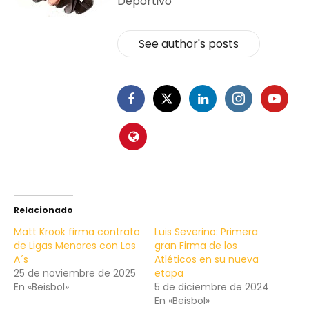
Deportivo
See author's posts
Relacionado
Matt Krook firma contrato
Luis Severino: Primera
de Ligas Menores con Los
gran Firma de los
A´s
Atléticos en su nueva
25 de noviembre de 2025
etapa
En «Beisbol»
5 de diciembre de 2024
En «Beisbol»