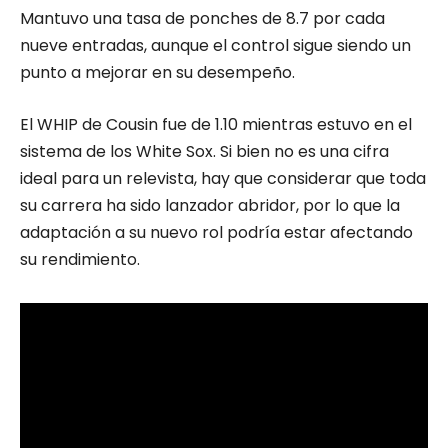
Mantuvo una tasa de ponches de 8.7 por cada
nueve entradas, aunque el control sigue siendo un
punto a mejorar en su desempeño.
El WHIP de Cousin fue de 1.10 mientras estuvo en el
sistema de los White Sox. Si bien no es una cifra
ideal para un relevista, hay que considerar que toda
su carrera ha sido lanzador abridor, por lo que la
adaptación a su nuevo rol podría estar afectando
su rendimiento.