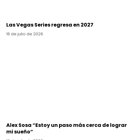
Las Vegas Series regresa en 2027
16 de julio de 2026
Alex Sosa “Estoy un paso más cerca de lograr
mi sueño”