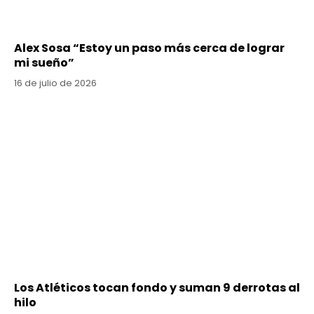
Alex Sosa “Estoy un paso más cerca de lograr
mi sueño”
16 de julio de 2026
Los Atléticos tocan fondo y suman 9 derrotas al
hilo