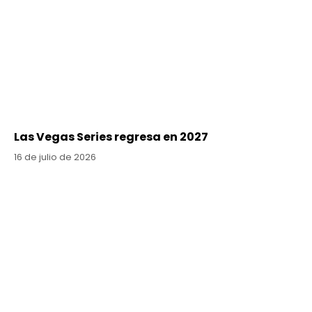
Las Vegas Series regresa en 2027
16 de julio de 2026