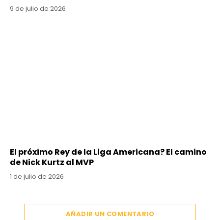
9 de julio de 2026
El próximo Rey de la Liga Americana? El camino
de Nick Kurtz al MVP
1 de julio de 2026
AÑADIR UN COMENTARIO