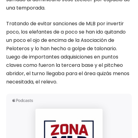
una temporada.
Tratando de evitar sanciones de MLB por invertir
poco, los elefantes de a poco se han ido quitando
un poco el ojo de encima de la Asociación de
Peloteros y lo han hecho a golpe de talonario.
Luego de importantes adquisiciones en puntos
claves como fueron la tercera base y el pitcheo
abridor, el turno llegaba para el área quizás menos
necesitada, el relevo.