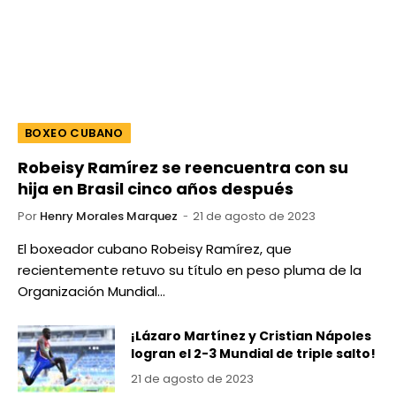
BOXEO CUBANO
Robeisy Ramírez se reencuentra con su
hija en Brasil cinco años después
Por
Henry Morales Marquez
21 de agosto de 2023
El boxeador cubano Robeisy Ramírez, que
recientemente retuvo su título en peso pluma de la
Organización Mundial…
¡Lázaro Martínez y Cristian Nápoles
logran el 2-3 Mundial de triple salto!
21 de agosto de 2023