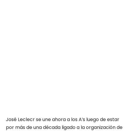
José Leclecr se une ahora a los A’s luego de estar
por más de una década ligado a la organización de