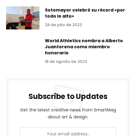
Sotomayor celebró su récord «por
todo lo alto»
28 de julio de 2023
World Athletics nombra a Alberto
Juantorena como miembro
honorario
18 de agosto de 2023
Subscribe to Updates
Get the latest creative news from SmartMag
about art & design.