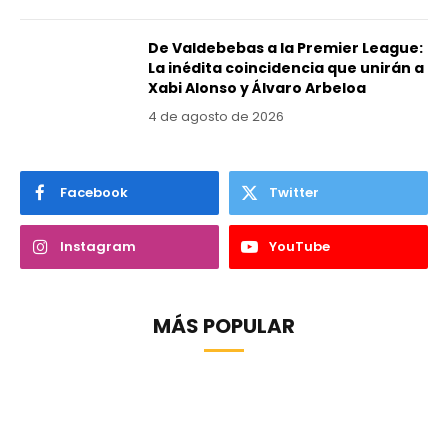
De Valdebebas a la Premier League:
La inédita coincidencia que unirán a
Xabi Alonso y Álvaro Arbeloa
4 de agosto de 2026
Facebook
Twitter
Instagram
YouTube
MÁS POPULAR