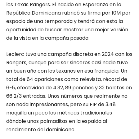
los Texas Rangers. El nacido en Esperanza en la
República Dominicana rubricó su firma por 10M por
espacio de una temporada y tendrá con esto la
oportunidad de buscar mostrar una mejor versión
de la vista en la campaña pasada
Leclerc tuvo una campaña discreta en 2024 con los
Rangers, aunque para ser sinceros casi nadie tuvo
un buen año con los texanos en esa franquicia. Un
total de 64 apariciones como relevista, récord de
6-5, efectividad de 4.32, 89 ponches y 32 boletos en
66 2/3 entradas. Unos números que realmente no
son nada impresionantes, pero su FIP de 3.48
maquilla un poco las métricas tradicionales
dándole unas palmaditas en la espalda al
rendimiento del dominicano.