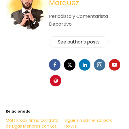
Marquez
Periodista y Comentarista
Deportivo
See author's posts
Relacionado
Matt Krook firma contrato
Sigue sin salir el sol para
de Ligas Menores con Los
los A’s