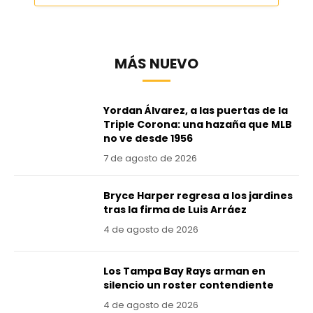
MÁS NUEVO
Yordan Álvarez, a las puertas de la
Triple Corona: una hazaña que MLB
no ve desde 1956
7 de agosto de 2026
Bryce Harper regresa a los jardines
tras la firma de Luis Arráez
4 de agosto de 2026
Los Tampa Bay Rays arman en
silencio un roster contendiente
4 de agosto de 2026