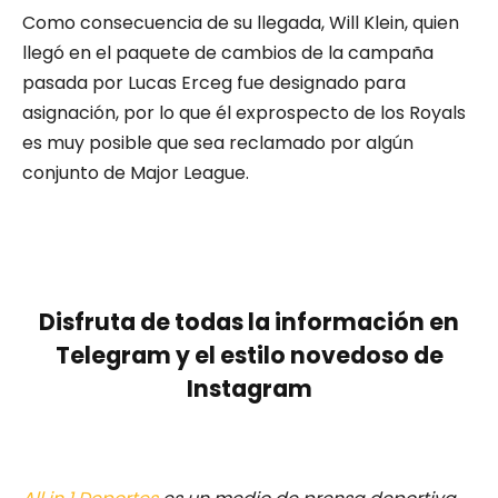
Como consecuencia de su llegada, Will Klein, quien
llegó en el paquete de cambios de la campaña
pasada por Lucas Erceg fue designado para
asignación, por lo que él exprospecto de los Royals
es muy posible que sea reclamado por algún
conjunto de Major League.
Disfruta de todas la información en
Telegram y el estilo novedoso de
Instagram