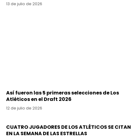
13 de julio de 2026
Así fueron las 5 primeras selecciones de Los
Atléticos en el Draft 2026
12 de julio de 2026
CUATRO JUGADORES DE LOS ATLÉTICOS SE CITAN
EN LA SEMANA DE LAS ESTRELLAS