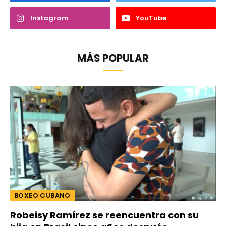
Instagram
YouTube
MÁS POPULAR
BOXEO CUBANO
Robeisy Ramírez se reencuentra con su