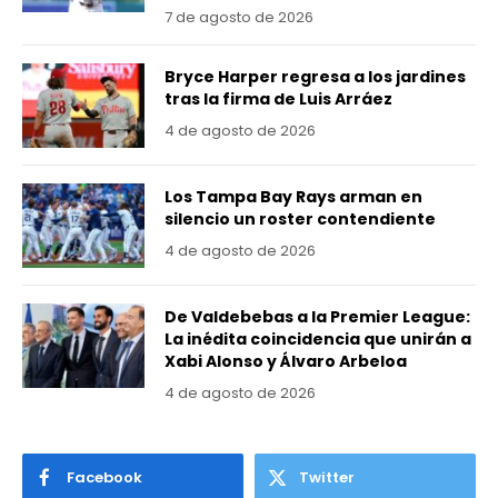
7 de agosto de 2026
Bryce Harper regresa a los jardines
tras la firma de Luis Arráez
4 de agosto de 2026
Los Tampa Bay Rays arman en
silencio un roster contendiente
4 de agosto de 2026
De Valdebebas a la Premier League:
La inédita coincidencia que unirán a
Xabi Alonso y Álvaro Arbeloa
4 de agosto de 2026
Facebook
Twitter