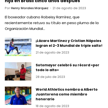
hija en Brasil cinco años después
Por
Henry Morales Marquez
21 de agosto de 2023
El boxeador cubano Robeisy Ramírez, que
recientemente retuvo su título en peso pluma de la
Organización Mundial…
¡Lázaro Martínez y Cristian Nápoles
logran el 2-3 Mundial de triple salto!
21 de agosto de 2023
Sotomayor celebró su récord «por
todo lo alto»
28 de julio de 2023
World Athletics nombra a Alberto
Juantorena como miembro
honorario
18 de agosto de 2023