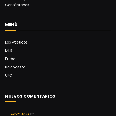
Contáctenos
MENÚ
Los Atléticos
MLB
Futbol
Baloncesto
UFC
NUEVOS COMENTARIOS
en
DEON WARE