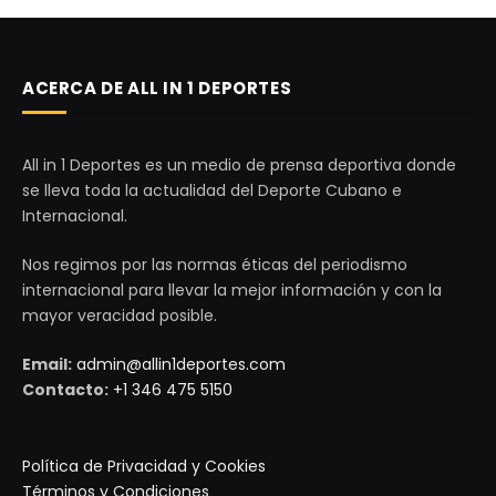
ACERCA DE ALL IN 1 DEPORTES
All in 1 Deportes es un medio de prensa deportiva donde
se lleva toda la actualidad del Deporte Cubano e
Internacional.
Nos regimos por las normas éticas del periodismo
internacional para llevar la mejor información y con la
mayor veracidad posible.
Email:
admin@allin1deportes.com
Contacto:
+1 346 475 5150
Política de Privacidad y Cookies
Términos y Condiciones