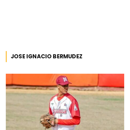
JOSE IGNACIO BERMUDEZ