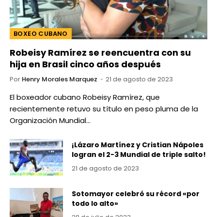
BOXEO CUBANO
Robeisy Ramírez se reencuentra con su
hija en Brasil cinco años después
Por
Henry Morales Marquez
21 de agosto de 2023
El boxeador cubano Robeisy Ramírez, que
recientemente retuvo su título en peso pluma de la
Organización Mundial…
¡Lázaro Martínez y Cristian Nápoles
logran el 2-3 Mundial de triple salto!
21 de agosto de 2023
Sotomayor celebró su récord «por
todo lo alto»