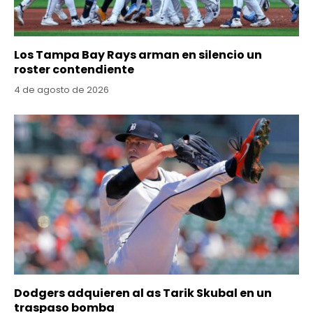
Los Tampa Bay Rays arman en silencio un
roster contendiente
4 de agosto de 2026
Dodgers adquieren al as Tarik Skubal en un
traspaso bomba