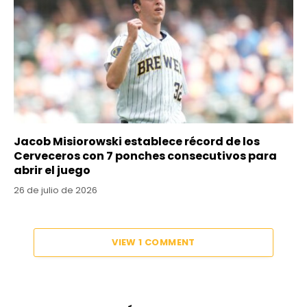
Jacob Misiorowski establece récord de los
Cerveceros con 7 ponches consecutivos para
abrir el juego
26 de julio de 2026
VIEW 1 COMMENT