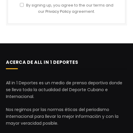
By signing up, you agree to the our terms and
our
Privacy Policy
agreement.
ACERCA DE ALL IN 1 DEPORTES
All in 1 Deportes es un medio de prensa deportiva donde
se lleva toda la actualidad del Deporte Cubano e
Internacional.
Nos regimos por las normas éticas del periodismo
internacional para llevar la mejor información y con la
mayor veracidad posible.