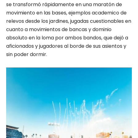
se transformó rápidamente en una maratón de
movimiento en las bases, ejemplos academico de
relevos desde los jardines, jugadas cuestionables en
cuanto a movimientos de bancas y dominio
absoluto en la loma por ambos bandos, que dejó a
aficionados y jugadores al borde de sus asientos y
sin poder dormir.