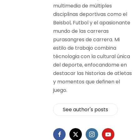
multimedia de múltiples
disciplinas deportivas como el
Beisbol, Futbol y el apasionante
mundo de las carreras
purasangres de carrera. Mi
estilo de trabajo combina
técnologia con la cultural única
del deporte, enfocandome en
destacar las historias de atletas
y momentos que definen el
juego.
See author's posts