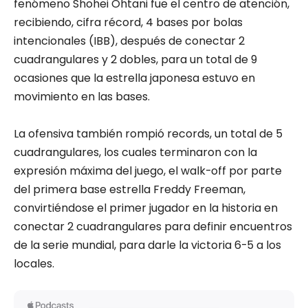
fenómeno Shohei Ohtani fue el centro de atención,
recibiendo, cifra récord, 4 bases por bolas
intencionales (IBB), después de conectar 2
cuadrangulares y 2 dobles, para un total de 9
ocasiones que la estrella japonesa estuvo en
movimiento en las bases.
La ofensiva también rompió records, un total de 5
cuadrangulares, los cuales terminaron con la
expresión máxima del juego, el walk-off por parte
del primera base estrella Freddy Freeman,
convirtiéndose el primer jugador en la historia en
conectar 2 cuadrangulares para definir encuentros
de la serie mundial, para darle la victoria 6-5 a los
locales.