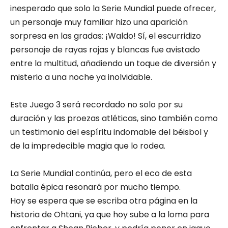
inesperado que solo la Serie Mundial puede ofrecer,
un personaje muy familiar hizo una aparición
sorpresa en las gradas: ¡Waldo! Sí, el escurridizo
personaje de rayas rojas y blancas fue avistado
entre la multitud, añadiendo un toque de diversión y
misterio a una noche ya inolvidable.
Este Juego 3 será recordado no solo por su
duración y las proezas atléticas, sino también como
un testimonio del espíritu indomable del béisbol y
de la impredecible magia que lo rodea.
La Serie Mundial continúa, pero el eco de esta
batalla épica resonará por mucho tiempo.
Hoy se espera que se escriba otra página en la
historia de Ohtani, ya que hoy sube a la loma para