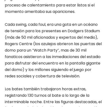
proceso de calentamiento para estar listos si el
momento ameritaba sus apariciones.
Cada swing, cada foul, era una gota en un océano
de tensión para los presentes en Dodgers Stadium
(más de 50 mil aficionados y expertos del medio),
Rogers Centre (los azulejos abrieron las puertas del
domo para un “Watch Party”, mas de 30 mil
fanaticos asistieron a las inmediaciones del estadio
para disfrutar del encuentro en la pantalla gigante
del domo) y los millones siguiendo el juego por
redes sociales y cobertura de televisión.
Los bates también trabajaron horas extras,
registrando 130 turnos al bate a lo largo de la
interminable noche. Entre las figuras destacadas, el