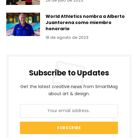
28 de julio de 2023
World Athletics nombra a Alberto
Juantorena como miembro
honorario
18 de agosto de 2023
Subscribe to Updates
Get the latest creative news from SmartMag
about art & design.