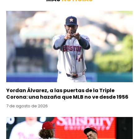
Yordan Álvarez, a las puertas de la Triple
Corona: una hazaña que MLB no ve desde 1956
7 de agosto de 2026