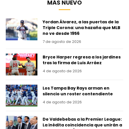
MÁS NUEVO
Yordan Álvarez, a las puertas de la
Triple Corona: una hazaña que MLB
no ve desde 1956
7 de agosto de 2026
Bryce Harper regresa a los jardines
tras la firma de Luis Arráez
4 de agosto de 2026
Los Tampa Bay Rays arman en
silencio un roster contendiente
4 de agosto de 2026
De Valdebebas a la Premier League:
La inédita coincidencia que unirán a