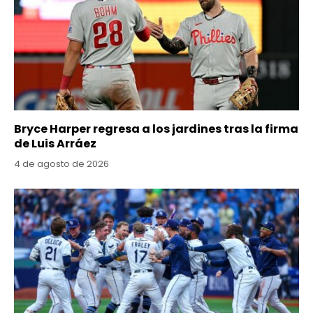
Bryce Harper regresa a los jardines tras la firma
de Luis Arráez
4 de agosto de 2026