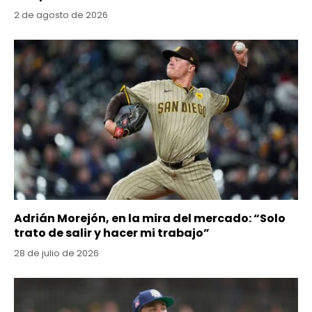
2 de agosto de 2026
Adrián Morejón, en la mira del mercado: “Solo
trato de salir y hacer mi trabajo”
28 de julio de 2026