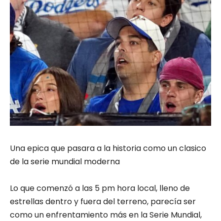
Una epica que pasara a la historia como un clasico
de la serie mundial moderna
Lo que comenzó a las 5 pm hora local, lleno de
estrellas dentro y fuera del terreno, parecía ser
como un enfrentamiento más en la Serie Mundial,