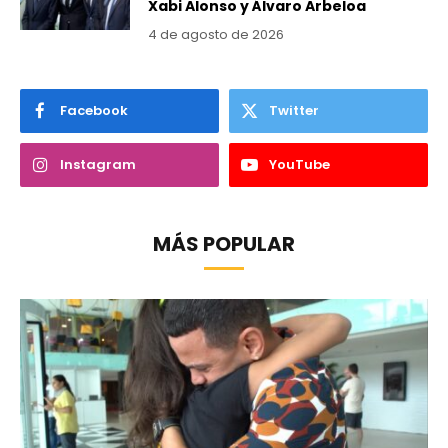
Xabi Alonso y Álvaro Arbeloa
4 de agosto de 2026
Facebook
Twitter
Instagram
YouTube
MÁS POPULAR